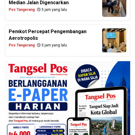
Median Jalan Digencarkan
Pos Tangerang
5 jam yang lalu
Pemkot Percepat Pengembangan
Aerotropolis
Pos Tangerang
5 jam yang lalu