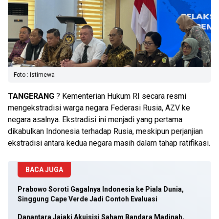
Foto : Istimewa
TANGERANG
? Kementerian Hukum RI secara resmi
mengekstradisi warga negara Federasi Rusia, AZV ke
negara asalnya. Ekstradisi ini menjadi yang pertama
dikabulkan Indonesia terhadap Rusia, meskipun perjanjian
ekstradisi antara kedua negara masih dalam tahap ratifikasi.
BACA JUGA
Prabowo Soroti Gagalnya Indonesia ke Piala Dunia,
Singgung Cape Verde Jadi Contoh Evaluasi
Danantara Jajaki Akuisisi Saham Bandara Madinah,