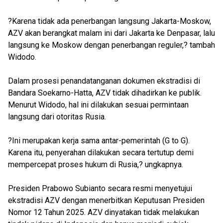
?Karena tidak ada penerbangan langsung Jakarta-Moskow,
AZV akan berangkat malam ini dari Jakarta ke Denpasar, lalu
langsung ke Moskow dengan penerbangan reguler,? tambah
Widodo.
Dalam prosesi penandatanganan dokumen ekstradisi di
Bandara Soekarno-Hatta, AZV tidak dihadirkan ke publik.
Menurut Widodo, hal ini dilakukan sesuai permintaan
langsung dari otoritas Rusia.
?Ini merupakan kerja sama antar-pemerintah (G to G).
Karena itu, penyerahan dilakukan secara tertutup demi
mempercepat proses hukum di Rusia,? ungkapnya.
Presiden Prabowo Subianto secara resmi menyetujui
ekstradisi AZV dengan menerbitkan Keputusan Presiden
Nomor 12 Tahun 2025. AZV dinyatakan tidak melakukan