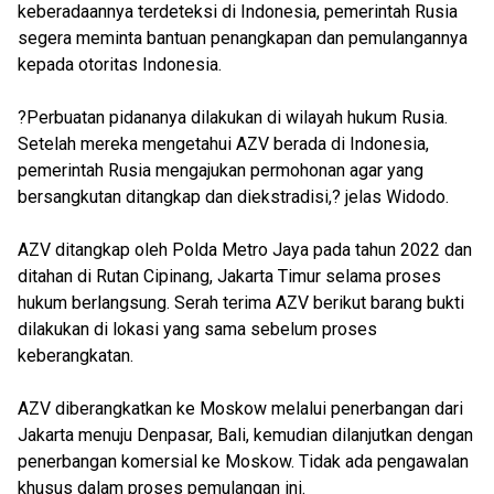
keberadaannya terdeteksi di Indonesia, pemerintah Rusia
segera meminta bantuan penangkapan dan pemulangannya
kepada otoritas Indonesia.
?Perbuatan pidananya dilakukan di wilayah hukum Rusia.
Setelah mereka mengetahui AZV berada di Indonesia,
pemerintah Rusia mengajukan permohonan agar yang
bersangkutan ditangkap dan diekstradisi,? jelas Widodo.
AZV ditangkap oleh Polda Metro Jaya pada tahun 2022 dan
ditahan di Rutan Cipinang, Jakarta Timur selama proses
hukum berlangsung. Serah terima AZV berikut barang bukti
dilakukan di lokasi yang sama sebelum proses
keberangkatan.
AZV diberangkatkan ke Moskow melalui penerbangan dari
Jakarta menuju Denpasar, Bali, kemudian dilanjutkan dengan
penerbangan komersial ke Moskow. Tidak ada pengawalan
khusus dalam proses pemulangan ini.