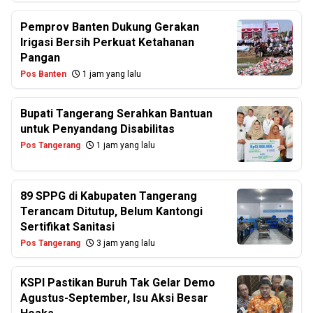
Pemprov Banten Dukung Gerakan
Irigasi Bersih Perkuat Ketahanan
Pangan
Pos Banten
1 jam yang lalu
Bupati Tangerang Serahkan Bantuan
untuk Penyandang Disabilitas
Pos Tangerang
1 jam yang lalu
89 SPPG di Kabupaten Tangerang
Terancam Ditutup, Belum Kantongi
Sertifikat Sanitasi
Pos Tangerang
3 jam yang lalu
KSPI Pastikan Buruh Tak Gelar Demo
Agustus-September, Isu Aksi Besar