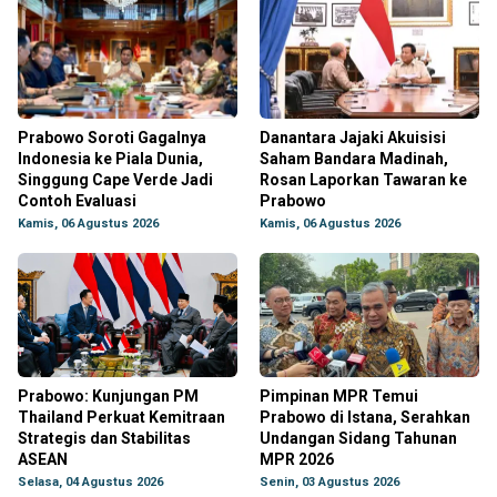
Prabowo Soroti Gagalnya
Danantara Jajaki Akuisisi
Indonesia ke Piala Dunia,
Saham Bandara Madinah,
Singgung Cape Verde Jadi
Rosan Laporkan Tawaran ke
Contoh Evaluasi
Prabowo
Kamis, 06 Agustus 2026
Kamis, 06 Agustus 2026
Prabowo: Kunjungan PM
Pimpinan MPR Temui
Thailand Perkuat Kemitraan
Prabowo di Istana, Serahkan
Strategis dan Stabilitas
Undangan Sidang Tahunan
ASEAN
MPR 2026
Selasa, 04 Agustus 2026
Senin, 03 Agustus 2026