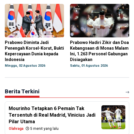
Prabowo Diminta Jadi
Prabowo Hadiri Zikir dan Doa
Penengah Korsel-Korut, Bukti
Kebangsaan di Monas Malam
Kepercayaan Dunia kepada
Ini, 1.263 Personel Gabungan
Indonesia
Disiagakan
Minggu, 02 Agustus 2026
Sabtu, 01 Agustus 2026
Berita Terkini
Mourinho Tetapkan 6 Pemain Tak
Tersentuh di Real Madrid, Vinicius Jadi
Pilar Utama
Olahraga
5 menit yang lalu