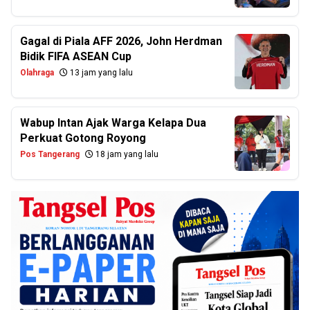
Gagal di Piala AFF 2026, John Herdman
Bidik FIFA ASEAN Cup
Olahraga
13 jam yang lalu
Wabup Intan Ajak Warga Kelapa Dua
Perkuat Gotong Royong
Pos Tangerang
18 jam yang lalu