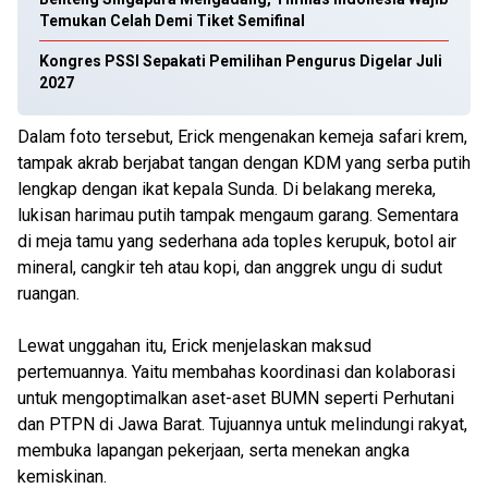
Temukan Celah Demi Tiket Semifinal
Kongres PSSI Sepakati Pemilihan Pengurus Digelar Juli
2027
Dalam foto tersebut, Erick mengenakan kemeja safari krem,
tampak akrab berjabat tangan dengan KDM yang serba putih
lengkap dengan ikat kepala Sunda. Di belakang mereka,
lukisan harimau putih tampak mengaum garang. Sementara
di meja tamu yang sederhana ada toples kerupuk, botol air
mineral, cangkir teh atau kopi, dan anggrek ungu di sudut
ruangan.
Lewat unggahan itu, Erick menjelaskan maksud
pertemuannya. Yaitu membahas koordinasi dan kolaborasi
untuk mengoptimalkan aset-aset BUMN seperti Perhutani
dan PTPN di Jawa Barat. Tujuannya untuk melindungi rakyat,
membuka lapangan pekerjaan, serta menekan angka
kemiskinan.