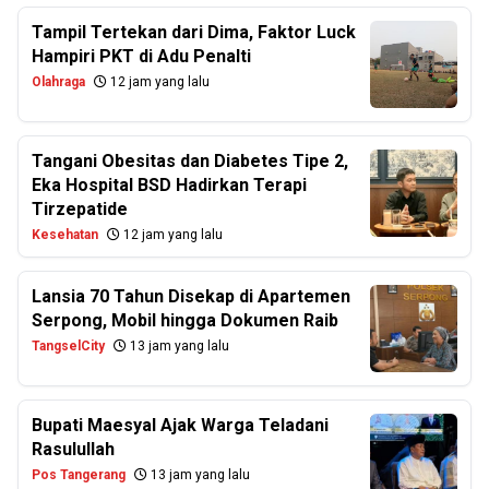
Tampil Tertekan dari Dima, Faktor Luck
Hampiri PKT di Adu Penalti
Olahraga
12 jam yang lalu
Tangani Obesitas dan Diabetes Tipe 2,
Eka Hospital BSD Hadirkan Terapi
Tirzepatide
Kesehatan
12 jam yang lalu
Lansia 70 Tahun Disekap di Apartemen
Serpong, Mobil hingga Dokumen Raib
TangselCity
13 jam yang lalu
Bupati Maesyal Ajak Warga Teladani
Rasulullah
Pos Tangerang
13 jam yang lalu