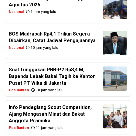
Agustus 2026
Nasional
1 jam yang lalu
BOS Madrasah Rp4,1 Triliun Segera
Dicairkan, Catat Jadwal Pengajuannya
Nasional
10 jam yang lalu
Soal Tunggakan PBB-P2 Rp8,4 M,
Bapenda Lebak Bakal Tagih ke Kantor
Pusat PT Wika di Jakarta
Pos Banten
10 jam yang lalu
Info Pandeglang Scout Competition,
Ajang Mengasah Minat dan Bakat
Anggota Pramuka
Pos Banten
11 jam yang lalu