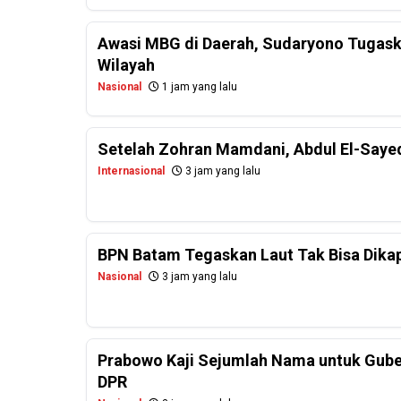
Awasi MBG di Daerah, Sudaryono Tugask
Wilayah
Nasional
1 jam yang lalu
Setelah Zohran Mamdani, Abdul El-Saye
Internasional
3 jam yang lalu
BPN Batam Tegaskan Laut Tak Bisa Dikapl
Nasional
3 jam yang lalu
Prabowo Kaji Sejumlah Nama untuk Guber
DPR