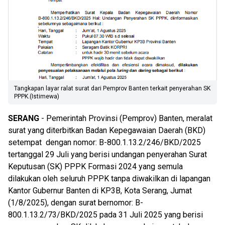
Tangkapan layar ralat surat dari Pemprov Banten terkait penyerahan SK
PPPK.(Istimewa)
SERANG
- Pemerintah Provinsi (Pemprov) Banten, meralat
surat yang diterbitkan Badan Kepegawaian Daerah (BKD)
setempat dengan nomor: B-800.1.13.2/246/BKD/2025
tertanggal 29 Juli yang berisi undangan penyerahan Surat
Keputusan (SK) PPPK Formasi 2024 yang semula
dilakukan oleh seluruh PPPK tanpa diwakilkan di lapangan
Kantor Gubernur Banten di KP3B, Kota Serang, Jumat
(1/8/2025), dengan surat bernomor: B-
800.1.13.2/73/BKD/2025 pada 31 Juli 2025 yang berisi