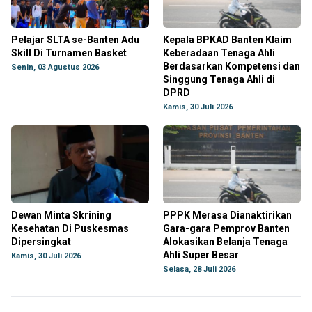
Pelajar SLTA se-Banten Adu
Kepala BPKAD Banten Klaim
Skill Di Turnamen Basket
Keberadaan Tenaga Ahli
Berdasarkan Kompetensi dan
Senin, 03 Agustus 2026
Singgung Tenaga Ahli di
DPRD
Kamis, 30 Juli 2026
Dewan Minta Skrining
PPPK Merasa Dianaktirikan
Kesehatan Di Puskesmas
Gara-gara Pemprov Banten
Dipersingkat
Alokasikan Belanja Tenaga
Ahli Super Besar
Kamis, 30 Juli 2026
Selasa, 28 Juli 2026