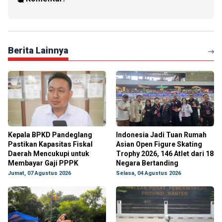
Berita Lainnya
Kepala BPKD Pandeglang
Indonesia Jadi Tuan Rumah
Pastikan Kapasitas Fiskal
Asian Open Figure Skating
Daerah Mencukupi untuk
Trophy 2026, 146 Atlet dari 18
Membayar Gaji PPPK
Negara Bertanding
Jumat, 07 Agustus 2026
Selasa, 04 Agustus 2026