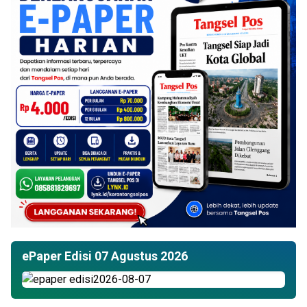
ePaper Edisi 07 Agustus 2026