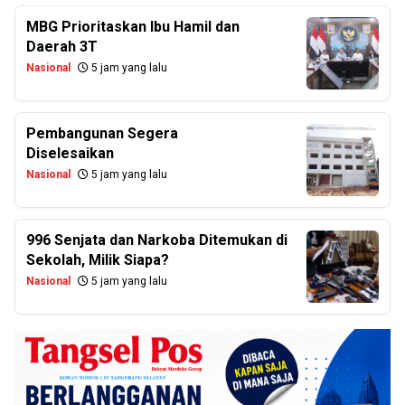
MBG Prioritaskan Ibu Hamil dan
Daerah 3T
Nasional
5 jam yang lalu
Pembangunan Segera
Diselesaikan
Nasional
5 jam yang lalu
996 Senjata dan Narkoba Ditemukan di
Sekolah, Milik Siapa?
Nasional
5 jam yang lalu