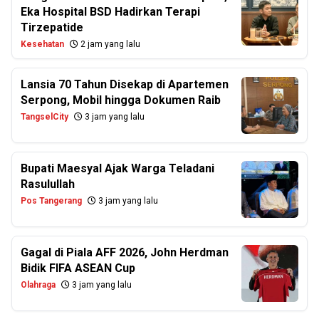
Eka Hospital BSD Hadirkan Terapi
Tirzepatide
Kesehatan
2 jam yang lalu
Lansia 70 Tahun Disekap di Apartemen
Serpong, Mobil hingga Dokumen Raib
TangselCity
3 jam yang lalu
Bupati Maesyal Ajak Warga Teladani
Rasulullah
Pos Tangerang
3 jam yang lalu
Gagal di Piala AFF 2026, John Herdman
Bidik FIFA ASEAN Cup
Olahraga
3 jam yang lalu