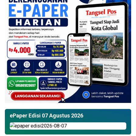
ePaper Edisi 07 Agustus 2026