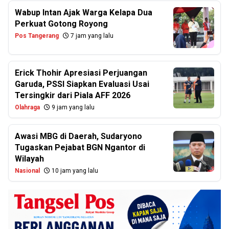
Wabup Intan Ajak Warga Kelapa Dua
Perkuat Gotong Royong
Pos Tangerang
7 jam yang lalu
Erick Thohir Apresiasi Perjuangan
Garuda, PSSI Siapkan Evaluasi Usai
Tersingkir dari Piala AFF 2026
Olahraga
9 jam yang lalu
Awasi MBG di Daerah, Sudaryono
Tugaskan Pejabat BGN Ngantor di
Wilayah
Nasional
10 jam yang lalu