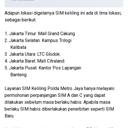
Adapun lokasi digelarnya SIM keliling ini ada di lima lokasi,
sebagai berikut:
1. Jakarta Timur: Mall Grand Cakung.
2. Jakarta Selatan: Kampus Trilogi
Kalibata
3. Jakarta Utara: LTC Glodok.
4. Jakarta Barat: Mall Citraland.
5. Jakarta Pusat: Kantor Pos Lapangan
Banteng
Layanan SIM Keliling Polda Metro Jaya hanya melayani
permohonan perpanjangan SIM A dan C yang dapat
dilakukan sebelum masa berlaku habis. Apabila masa
berlaku SIM habis diberlakukan penerbitan seperti SIM
Baru.