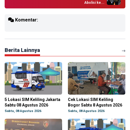
Abolisi ke...
Komentar:
Berita Lainnya
5 Lokasi SIM Keliling Jakarta
Cek Lokasi SIM Keliling
Sabtu 08 Agustus 2026
Bogor Sabtu 8 Agustus 2026
Sabtu, 08 Agustus 2026
Sabtu, 08 Agustus 2026