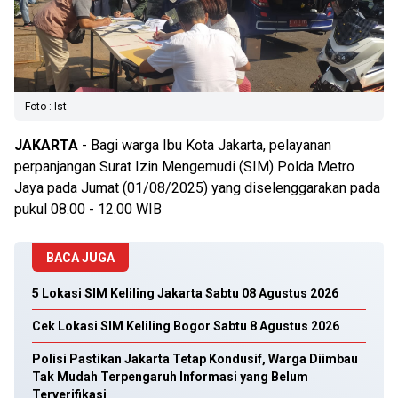
Foto : Ist
JAKARTA
- Bagi warga Ibu Kota Jakarta, pelayanan
perpanjangan Surat Izin Mengemudi (SIM) Polda Metro
Jaya pada Jumat (01/08/2025) yang diselenggarakan pada
pukul 08.00 - 12.00 WIB
BACA JUGA
5 Lokasi SIM Keliling Jakarta Sabtu 08 Agustus 2026
Cek Lokasi SIM Keliling Bogor Sabtu 8 Agustus 2026
Polisi Pastikan Jakarta Tetap Kondusif, Warga Diimbau
Tak Mudah Terpengaruh Informasi yang Belum
Terverifikasi