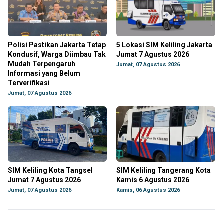
Polisi Pastikan Jakarta Tetap
5 Lokasi SIM Keliling Jakarta
Kondusif, Warga Diimbau Tak
Jumat 7 Agustus 2026
Mudah Terpengaruh
Jumat, 07 Agustus 2026
Informasi yang Belum
Terverifikasi
Jumat, 07 Agustus 2026
SIM Keliling Kota Tangsel
SIM Keliling Tangerang Kota
Jumat 7 Agustus 2026
Kamis 6 Agustus 2026
Jumat, 07 Agustus 2026
Kamis, 06 Agustus 2026