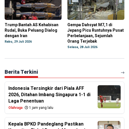
Trump Bantah AS Kehabisan
Gempa Dahsyat M7,1 di
Rudal, Buka Peluang Dialog
Jepang Picu Runtuhnya Pusat
dengan Iran
Perbelanjaan, Sejumlah
Orang Terjebak
Rabu, 29 Juli 2026
Selasa, 28 Juli 2026
Berita Terkini
Indonesia Tersingkir dari Piala AFF
2026, Ditahan Imbang Singapura 1-1 di
Laga Penentuan
Olahraga
1 jam yang lalu
Kepala BPKD Pandeglang Pastikan