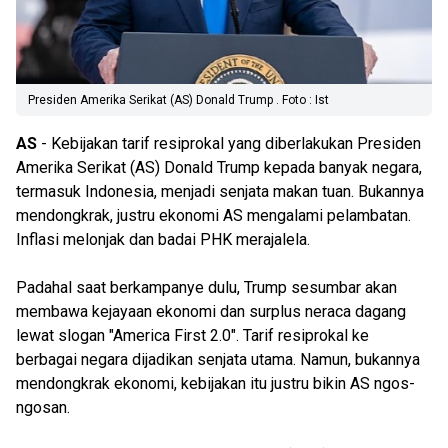
Presiden Amerika Serikat (AS) Donald Trump . Foto : Ist
AS
- Kebijakan tarif resiprokal yang diberlakukan Presiden
Amerika Serikat (AS) Donald Trump kepada banyak negara,
termasuk Indonesia, menjadi senjata makan tuan. Bukannya
mendongkrak, justru ekonomi AS mengalami pelambatan.
Inflasi melonjak dan badai PHK merajalela.
Padahal saat berkampanye dulu, Trump sesumbar akan
membawa kejayaan ekonomi dan surplus neraca dagang
lewat slogan "America First 2.0". Tarif resiprokal ke
berbagai negara dijadikan senjata utama. Namun, bukannya
mendongkrak ekonomi, kebijakan itu justru bikin AS ngos-
ngosan.