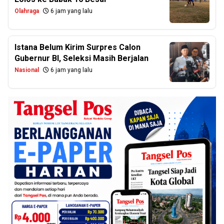
Olahraga
6 jam yang lalu
Istana Belum Kirim Surpres Calon
Gubernur BI, Seleksi Masih Berjalan
Nasional
6 jam yang lalu