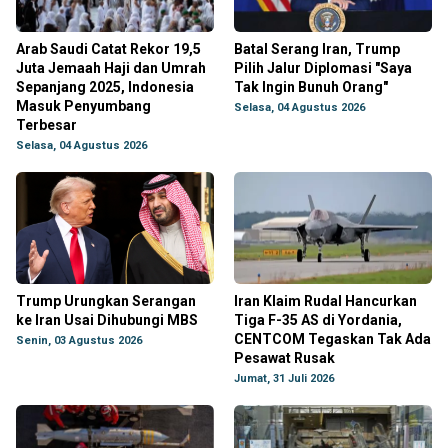
Arab Saudi Catat Rekor 19,5
Batal Serang Iran, Trump
Juta Jemaah Haji dan Umrah
Pilih Jalur Diplomasi "Saya
Sepanjang 2025, Indonesia
Tak Ingin Bunuh Orang"
Masuk Penyumbang
Selasa, 04 Agustus 2026
Terbesar
Selasa, 04 Agustus 2026
Trump Urungkan Serangan
Iran Klaim Rudal Hancurkan
ke Iran Usai Dihubungi MBS
Tiga F-35 AS di Yordania,
CENTCOM Tegaskan Tak Ada
Senin, 03 Agustus 2026
Pesawat Rusak
Jumat, 31 Juli 2026