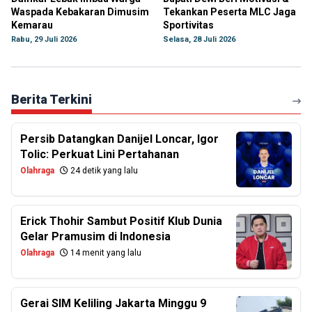
Waspada Kebakaran Dimusim
Tekankan Peserta MLC Jaga
Kemarau
Sportivitas
Rabu, 29 Juli 2026
Selasa, 28 Juli 2026
Berita Terkini
Persib Datangkan Danijel Loncar, Igor
Tolic: Perkuat Lini Pertahanan
Olahraga
24 detik yang lalu
Erick Thohir Sambut Positif Klub Dunia
Gelar Pramusim di Indonesia
Olahraga
14 menit yang lalu
Gerai SIM Keliling Jakarta Minggu 9