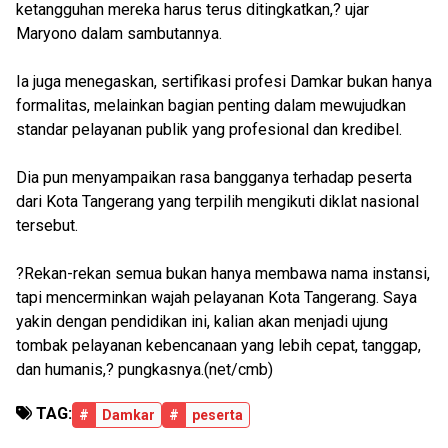
ketangguhan mereka harus terus ditingkatkan,? ujar
Maryono dalam sambutannya.
Ia juga menegaskan, sertifikasi profesi Damkar bukan hanya
formalitas, melainkan bagian penting dalam mewujudkan
standar pelayanan publik yang profesional dan kredibel.
Dia pun menyampaikan rasa bangganya terhadap peserta
dari Kota Tangerang yang terpilih mengikuti diklat nasional
tersebut.
?Rekan-rekan semua bukan hanya membawa nama instansi,
tapi mencerminkan wajah pelayanan Kota Tangerang. Saya
yakin dengan pendidikan ini, kalian akan menjadi ujung
tombak pelayanan kebencanaan yang lebih cepat, tanggap,
dan humanis,? pungkasnya.(net/cmb)
TAG:
#
Damkar
#
peserta