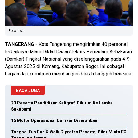
Foto : Ist
TANGERANG
- Kota Tangerang mengirimkan 40 personel
terbaiknya dalam Diklat Dasar/Teknis Pemadam Kebakaran
(Damkar) Tingkat Nasional yang diselenggarakan pada 4-9
Agustus 2025 di Kemang, Kabupaten Bogor. Ini sebagai
bagian dari komitmen membangun daerah tangguh bencana.
BACA JUGA
20 Peserta Pendidikan Kaligrafi Dikirim Ke Lemka
Sukabumi
16 Motor Operasional Damkar Diserahkan
Tangsel Fun Run & Walk Diprotes Peserta, Pilar Minta EO