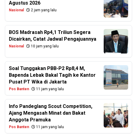
Agustus 2026
Nasional
2 jam yang lalu
BOS Madrasah Rp4,1 Triliun Segera
Dicairkan, Catat Jadwal Pengajuannya
Nasional
10 jam yang lalu
Soal Tunggakan PBB-P2 Rp8,4 M,
Bapenda Lebak Bakal Tagih ke Kantor
Pusat PT Wika di Jakarta
Pos Banten
11 jam yang lalu
Info Pandeglang Scout Competition,
Ajang Mengasah Minat dan Bakat
Anggota Pramuka
Pos Banten
11 jam yang lalu