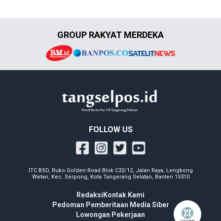
GROUP RAKYAT MERDEKA
FOLLOW US
ITC BSD, Ruko Golden Road Blok C32/12, Jalan Raya, Lengkong
Wetan, Kec. Serpong, Kota Tangerang Selatan, Banten 15310
Redaksi
Kontak Kami
Pedoman Pemberitaan Media Siber
Lowongan Pekerjaan