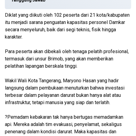
Tanggung Jawab
Diklat yang diikuti oleh 102 peserta dari 21 kota/kabupaten
itu menjadi sarana penguatan kapasitas personel Damkar
secara menyeluruh, baik dari segi teknis, fisik hingga
karakter.
Para peserta akan dibekali oleh tenaga pelatih profesional,
termasuk dari unsur Brimob, yang akan memberikan
pelatihan lapangan berskala tinggi.
Wakil Wali Kota Tangerang, Maryono Hasan yang hadir
langsung dalam pembukaan menuturkan bahwa investasi
terbesar dalam pelayanan darurat bukan hanya alat atau
infrastruktur, tetapi manusia yang siap dan terlatih.
?Pemadam kebakaran tak hanya bertugas memadamkan
api. Mereka adalah tim evakuasi, penyelamat, sekaligus
penenang dalam kondisi darurat. Maka kapasitas dan