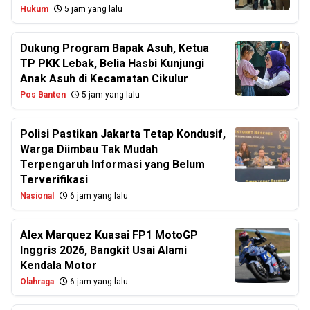
Hukum
5 jam yang lalu
Dukung Program Bapak Asuh, Ketua
TP PKK Lebak, Belia Hasbi Kunjungi
Anak Asuh di Kecamatan Cikulur
Pos Banten
5 jam yang lalu
Polisi Pastikan Jakarta Tetap Kondusif,
Warga Diimbau Tak Mudah
Terpengaruh Informasi yang Belum
Terverifikasi
Nasional
6 jam yang lalu
Alex Marquez Kuasai FP1 MotoGP
Inggris 2026, Bangkit Usai Alami
Kendala Motor
Olahraga
6 jam yang lalu