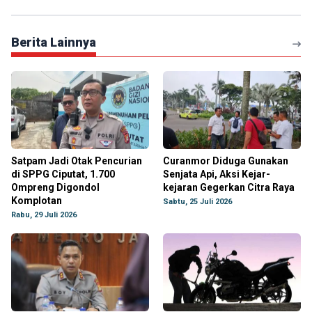
Berita Lainnya
Satpam Jadi Otak Pencurian
Curanmor Diduga Gunakan
di SPPG Ciputat, 1.700
Senjata Api, Aksi Kejar-
Ompreng Digondol
kejaran Gegerkan Citra Raya
Komplotan
Sabtu, 25 Juli 2026
Rabu, 29 Juli 2026