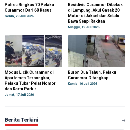
Polres Ringkus 70 Pelaku
Residivis Curanmor Dibekuk
Curanmor Dari 68 Kasus
di Lampung, Akui Gasak 20
Motor di Jaksel dan Selalu
Senin, 20 Juli 2026
Bawa Senpi Rakitan
Minggu, 19 Juli 2026
Modus Licik Curanmor di
Buron Dua Tahun, Pelaku
Apartemen Terbongkar,
Curanmor Ditangkap
Pelaku Tukar Pelat Nomor
Kamis, 16 Juli 2026
dan Kartu Parkir
Jumat, 17 Juli 2026
Berita Terkini