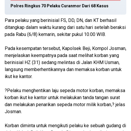
Polres Ringkus 70 Pelaku Curanmor Dari 68 Kasus
Para pelaku yang berinisial FS, DD, DN, dan KT berhasil
ditangkap dalam waktu kurang dari satu hari setelah beraksi
pada Rabu (6/8) kemarin, sekitar pukul 10.00 WIB.
Pada kesempatan tersebut, Kapolsek Beji, Kompol Josman,
menjelaskan keempatnya pada saat melihat korban yang
berinisial HZ (31) sedang melintas di Jalan KHM Usman,
langsung memberhentikannya dan memaksa korban untuk
ikut ke kantor.
?Pelaku menghentikan laju sepeda motor korban, memaksa
korban ikut ke kantor untuk melakukan tanda tangan surat
dan melakukan penarikan sepeda motor milik korban,? jelas
Josman.
Korban diminta untuk mengikuti pelaku ke sebuah gudang di