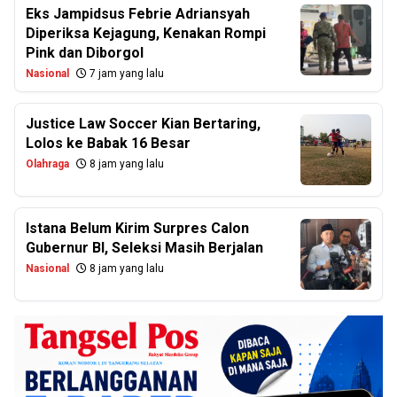
Eks Jampidsus Febrie Adriansyah
Diperiksa Kejagung, Kenakan Rompi
Pink dan Diborgol
Nasional
7 jam yang lalu
Justice Law Soccer Kian Bertaring,
Lolos ke Babak 16 Besar
Olahraga
8 jam yang lalu
Istana Belum Kirim Surpres Calon
Gubernur BI, Seleksi Masih Berjalan
Nasional
8 jam yang lalu