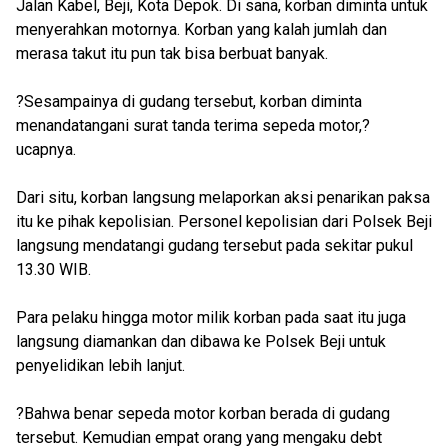
Jalan Kabel, Beji, Kota Depok. Di sana, korban diminta untuk
menyerahkan motornya. Korban yang kalah jumlah dan
merasa takut itu pun tak bisa berbuat banyak.
?Sesampainya di gudang tersebut, korban diminta
menandatangani surat tanda terima sepeda motor,?
ucapnya.
Dari situ, korban langsung melaporkan aksi penarikan paksa
itu ke pihak kepolisian. Personel kepolisian dari Polsek Beji
langsung mendatangi gudang tersebut pada sekitar pukul
13.30 WIB.
Para pelaku hingga motor milik korban pada saat itu juga
langsung diamankan dan dibawa ke Polsek Beji untuk
penyelidikan lebih lanjut.
?Bahwa benar sepeda motor korban berada di gudang
tersebut. Kemudian empat orang yang mengaku debt