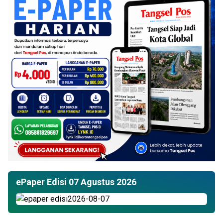
ePaper Edisi 07 Agustus 2026