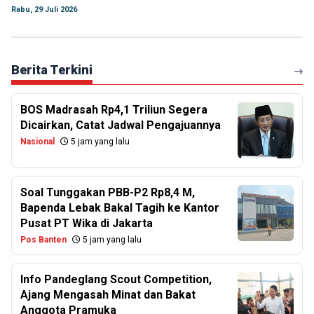
Rabu, 29 Juli 2026
Berita Terkini
BOS Madrasah Rp4,1 Triliun Segera
Dicairkan, Catat Jadwal Pengajuannya
Nasional
5 jam yang lalu
Soal Tunggakan PBB-P2 Rp8,4 M,
Bapenda Lebak Bakal Tagih ke Kantor
Pusat PT Wika di Jakarta
Pos Banten
5 jam yang lalu
Info Pandeglang Scout Competition,
Ajang Mengasah Minat dan Bakat
Anggota Pramuka