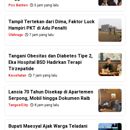
Pos Banten
5 jam yang lalu
Tampil Tertekan dari Dima, Faktor Luck
Hampiri PKT di Adu Penalti
Olahraga
7 jam yang lalu
Tangani Obesitas dan Diabetes Tipe 2,
Eka Hospital BSD Hadirkan Terapi
Tirzepatide
Kesehatan
7 jam yang lalu
Lansia 70 Tahun Disekap di Apartemen
Serpong, Mobil hingga Dokumen Raib
TangselCity
8 jam yang lalu
Bupati Maesyal Ajak Warga Teladani