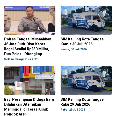
Polres Tangsel Musnahkan
SIM Keliling Kota Tangsel
46 Juta Butir Obat Keras
Kamis 30 Juli 2026
Ilegal Senilai Rp230 Miliar,
Kamis, 30 Juli 2026
Dua Pelaku Ditangkap
Selasa, 04 Agustus 2026
Bayi Perempuan Diduga Baru
SIM Keliling Kota Tangsel
Dilahirkan Ditemukan
Rabu 29 Juli 2026
Meninggal di Teras Klinik
Rabu, 29 Juli 2026
Pondok Aren