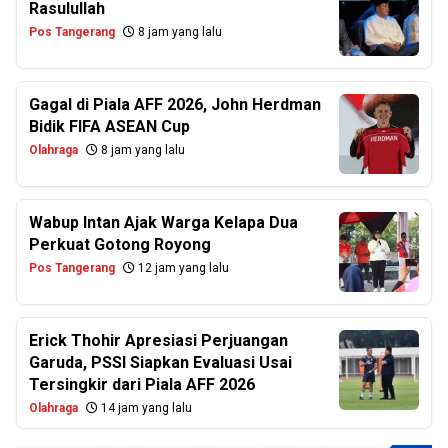
Rasulullah
Pos Tangerang
8 jam yang lalu
Gagal di Piala AFF 2026, John Herdman
Bidik FIFA ASEAN Cup
Olahraga
8 jam yang lalu
Wabup Intan Ajak Warga Kelapa Dua
Perkuat Gotong Royong
Pos Tangerang
12 jam yang lalu
Erick Thohir Apresiasi Perjuangan
Garuda, PSSI Siapkan Evaluasi Usai
Tersingkir dari Piala AFF 2026
Olahraga
14 jam yang lalu