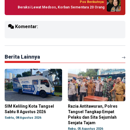
Pos Berikutnya:
Beraksi Lewat Medsos, Korban Sementara 20 Orang
Komentar:
Berita Lainnya
SIM Keliling Kota Tangsel
Razia Antitawuran, Polres
Sabtu 8 Agustus 2026
Tangsel Tangkap Empat
Pelaku dan Sita Sejumlah
Sabtu, 08 Agustus 2026
Senjata Tajam
Rabu, 05 Agustus 2026