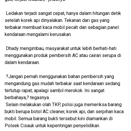
Ledakan terjadi sangat cepat, hanya dalam hitungan detik
setelah korek api dinyalakan. Tekanan dari gas yang
terbakar membuat kaca mobil pecah dan sebagian panel
kendaraan mengalami kerusakan.
Dhady mengimbau, masyarakat untuk lebih berhati-hati
menggunakan produk pembersih AC atau cairan serupa di
dalam kendaraan.
?Jangan pernah menggunakan bahan pembersih yang
mengandung gas mudah terbakar saat kendaraan sedang
tertutup rapat, apalagi sambil merokok. Ini sangat
berbahaya,? tegasnya.
Selain melakukan olah TKP, polisi juga memeriksa barang
bukti berupa botol AC cleaner, korek api, dan serpihan kaca
mobil. Semua barang bukti tersebut kini diamankan di
Polsek Cisauk untuk kepentingan penyelidikan.