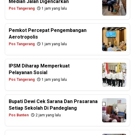
Median Jalan Digencarkan
Pos Tangerang
1 jam yang lalu
Pemkot Percepat Pengembangan
Aerotropolis
Pos Tangerang
1 jam yang lalu
IPSM Diharap Memperkuat
Pelayanan Sosial
Pos Tangerang
1 jam yang lalu
Bupati Dewi Cek Sarana Dan Prasarana
Setiap Sekolah Di Pandeglang
Pos Banten
2 jam yang lalu