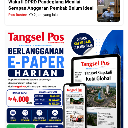
Waka II DPRD Pandeglang Menilai
Serapan Anggaran Pemkab Belum Ideal
Pos Banten
2 jam yang lalu