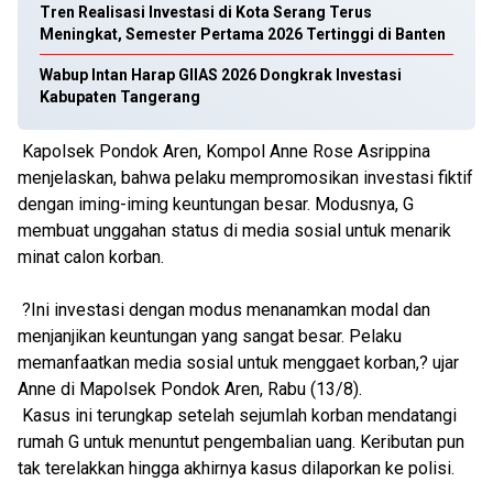
Tren Realisasi Investasi di Kota Serang Terus
Meningkat, Semester Pertama 2026 Tertinggi di Banten
Wabup Intan Harap GIIAS 2026 Dongkrak Investasi
Kabupaten Tangerang
Kapolsek Pondok Aren, Kompol Anne Rose Asrippina
menjelaskan, bahwa pelaku mempromosikan investasi fiktif
dengan iming-iming keuntungan besar. Modusnya, G
membuat unggahan status di media sosial untuk menarik
minat calon korban.
?Ini investasi dengan modus menanamkan modal dan
menjanjikan keuntungan yang sangat besar. Pelaku
memanfaatkan media sosial untuk menggaet korban,? ujar
Anne di Mapolsek Pondok Aren, Rabu (13/8).
Kasus ini terungkap setelah sejumlah korban mendatangi
rumah G untuk menuntut pengembalian uang. Keributan pun
tak terelakkan hingga akhirnya kasus dilaporkan ke polisi.