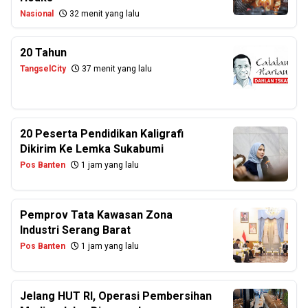
Nasional
32 menit yang lalu
20 Tahun
TangselCity
37 menit yang lalu
20 Peserta Pendidikan Kaligrafi
Dikirim Ke Lemka Sukabumi
Pos Banten
1 jam yang lalu
Pemprov Tata Kawasan Zona
Industri Serang Barat
Pos Banten
1 jam yang lalu
Jelang HUT RI, Operasi Pembersihan