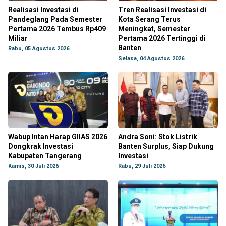
Realisasi Investasi di
Tren Realisasi Investasi di
Pandeglang Pada Semester
Kota Serang Terus
Pertama 2026 Tembus Rp409
Meningkat, Semester
Miliar
Pertama 2026 Tertinggi di
Banten
Rabu, 05 Agustus 2026
Selasa, 04 Agustus 2026
Wabup Intan Harap GIIAS 2026
Andra Soni: Stok Listrik
Dongkrak Investasi
Banten Surplus, Siap Dukung
Kabupaten Tangerang
Investasi
Kamis, 30 Juli 2026
Rabu, 29 Juli 2026