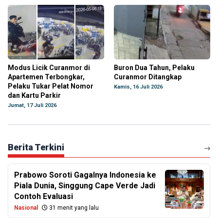
Modus Licik Curanmor di
Buron Dua Tahun, Pelaku
Apartemen Terbongkar,
Curanmor Ditangkap
Pelaku Tukar Pelat Nomor
Kamis, 16 Juli 2026
dan Kartu Parkir
Jumat, 17 Juli 2026
Berita Terkini
Prabowo Soroti Gagalnya Indonesia ke
Piala Dunia, Singgung Cape Verde Jadi
Contoh Evaluasi
Nasional
31 menit yang lalu