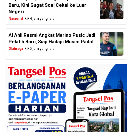
Baru, Kini Gugat Soal Cekal ke Luar
Negeri
Nasional
4 jam yang lalu
Al Ahli Resmi Angkat Marino Pusic Jadi
Pelatih Baru, Siap Hadapi Musim Padat
Olahraga
5 jam yang lalu