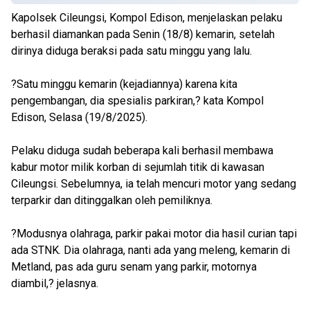
Kapolsek Cileungsi, Kompol Edison, menjelaskan pelaku
berhasil diamankan pada Senin (18/8) kemarin, setelah
dirinya diduga beraksi pada satu minggu yang lalu.
?Satu minggu kemarin (kejadiannya) karena kita
pengembangan, dia spesialis parkiran,? kata Kompol
Edison, Selasa (19/8/2025).
Pelaku diduga sudah beberapa kali berhasil membawa
kabur motor milik korban di sejumlah titik di kawasan
Cileungsi. Sebelumnya, ia telah mencuri motor yang sedang
terparkir dan ditinggalkan oleh pemiliknya.
?Modusnya olahraga, parkir pakai motor dia hasil curian tapi
ada STNK. Dia olahraga, nanti ada yang meleng, kemarin di
Metland, pas ada guru senam yang parkir, motornya
diambil,? jelasnya.