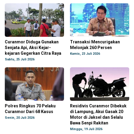
Curanmor Diduga Gunakan
Transaksi Mencurigakan
Senjata Api, Aksi Kejar-
Melonjak 260 Persen
kejaran Gegerkan Citra Raya
Kamis, 23 Juli 2026
Sabtu, 25 Juli 2026
Polres Ringkus 70 Pelaku
Residivis Curanmor Dibekuk
Curanmor Dari 68 Kasus
di Lampung, Akui Gasak 20
Motor di Jaksel dan Selalu
Senin, 20 Juli 2026
Bawa Senpi Rakitan
Minggu, 19 Juli 2026