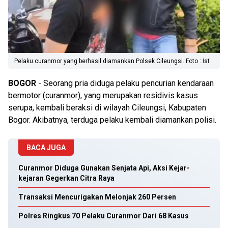
Pelaku curanmor yang berhasil diamankan Polsek Cileungsi. Foto : Ist
BOGOR
- Seorang pria diduga pelaku pencurian kendaraan
bermotor (curanmor), yang merupakan residivis kasus
serupa, kembali beraksi di wilayah Cileungsi, Kabupaten
Bogor. Akibatnya, terduga pelaku kembali diamankan polisi.
BACA JUGA
Curanmor Diduga Gunakan Senjata Api, Aksi Kejar-
kejaran Gegerkan Citra Raya
Transaksi Mencurigakan Melonjak 260 Persen
Polres Ringkus 70 Pelaku Curanmor Dari 68 Kasus