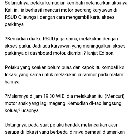
Selanjutnya, pelaku kemudian kembali melancarkan aksinya.
Kali ini, ia berhasil mencuri motor seorang karyawan di
RSUD Cileungsi, dengan cara mengambil kartu akses
parkirnya.
?Kemudian dia ke RSUD juga sama, melakukan dengan
akses parkir. Jadi ada karyawan yang meninggalkan akses
parkirnya di dashboard motor, diambil,? lanjut Edison.
Pelaku yang seakan belum puas dan kapok itu kembali ke
lokasi yang sama untuk melakukan curanmor pada malam
harinya.
?Malamnya di jam 19.30 WIB, dia melakukan itu. (Mencuri)
motor anak yang lagi magang. Kemudian di-tap langsung
keluar,? ucapnya.
Untungnya, pada saat pelaku hendak melancarkan aksi
serupa di lokasi yang berbeda, dirinya berhasil diamankan