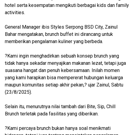
hotel serta kesempatan mengikuti berbagai kids dan family
activities.
General Manager ibis Styles Serpong BSD City, Zainul
Bahar mengatakan, brunch buffet ini dirancang untuk
memberikan pengalaman kuliner yang berbeda.
?Kami ingin menghadirkan sebuah konsep brunch yang
tidak hanya sekadar menyajikan makanan lezat, tetapi juga
suasana hangat dan penuh kebersamaan. Inilah momen
yang kami harapkan bisa mempererat hubungan keluarga
maupun komunitas setiap akhir pekan,? ujar Zainul, Sabtu
(23/8/2025).
Selain itu, menurutnya nilai tambah dari Bite, Sip, Chill
Brunch terletak pada fasilitas yang diberikan.
?Kami percaya brunch bukan hanya soal menikmati