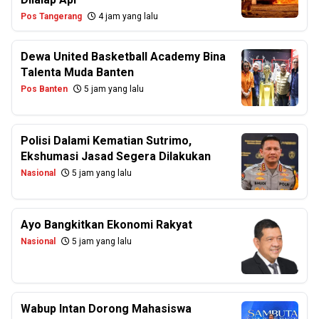
Pos Tangerang
4 jam yang lalu
Dewa United Basketball Academy Bina
Talenta Muda Banten
Pos Banten
5 jam yang lalu
Polisi Dalami Kematian Sutrimo,
Ekshumasi Jasad Segera Dilakukan
Nasional
5 jam yang lalu
Ayo Bangkitkan Ekonomi Rakyat
Nasional
5 jam yang lalu
Wabup Intan Dorong Mahasiswa