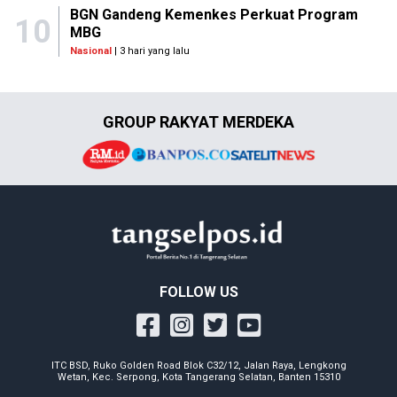
BGN Gandeng Kemenkes Perkuat Program
10
MBG
Nasional
| 3 hari yang lalu
GROUP RAKYAT MERDEKA
FOLLOW US
ITC BSD, Ruko Golden Road Blok C32/12, Jalan Raya, Lengkong
Wetan, Kec. Serpong, Kota Tangerang Selatan, Banten 15310