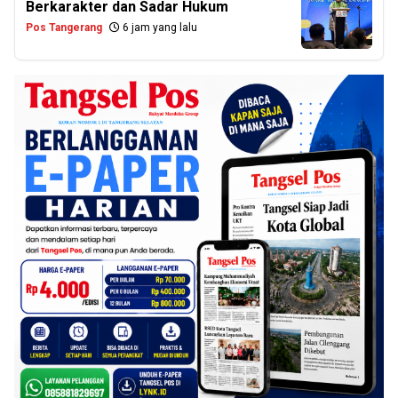
Berkarakter dan Sadar Hukum
Pos Tangerang
6 jam yang lalu