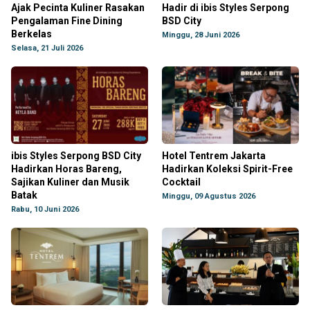
Ajak Pecinta Kuliner Rasakan
Hadir di ibis Styles Serpong
Pengalaman Fine Dining
BSD City
Berkelas
Minggu, 28 Juni 2026
Selasa, 21 Juli 2026
ibis Styles Serpong BSD City
Hotel Tentrem Jakarta
Hadirkan Horas Bareng,
Hadirkan Koleksi Spirit-Free
Sajikan Kuliner dan Musik
Cocktail
Batak
Minggu, 09 Agustus 2026
Rabu, 10 Juni 2026