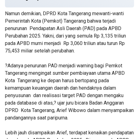
Namun demikian, DPRD Kota Tangerang mewanti-wanti
Pemerintah Kota (Pemkot) Tangerang bahwa terjadi
penurunan Pendapatan Asli Daerah (PAD) pada APBD
Perubahan 2025. Yakni, dari yang semula Rp 3,135 triliun
pada APBD murni menjadi Rp 3,060 triliun atau turun Rp
75,453 miliar setelah perubahan.
?Adanya penurunan PAD menjadi warning bagi Pemkot
Tangerang mengingat sumber pembiayaan utama APBD
Kota Tangerang ke depan harus bertopang pada
kemampuan keuangan daerah dan hendaknya dalam
penyusunan dan realisasi target PAD dengan mengaku
pada database di atas,? ujar juru bicara Badan Anggaran
DPRD Kota Tangerang, Arief Wibowo dalam menyampaikan
pandangannya saat paripurna.
Lebih jauh disampaikan Arief, terdapat kenaikan pendapatan