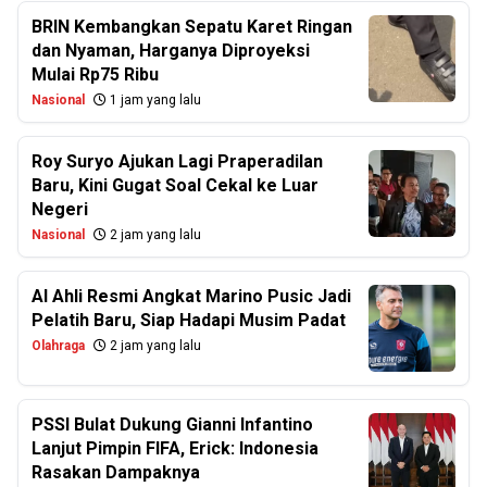
BRIN Kembangkan Sepatu Karet Ringan
dan Nyaman, Harganya Diproyeksi
Mulai Rp75 Ribu
Nasional
1 jam yang lalu
Roy Suryo Ajukan Lagi Praperadilan
Baru, Kini Gugat Soal Cekal ke Luar
Negeri
Nasional
2 jam yang lalu
Al Ahli Resmi Angkat Marino Pusic Jadi
Pelatih Baru, Siap Hadapi Musim Padat
Olahraga
2 jam yang lalu
PSSI Bulat Dukung Gianni Infantino
Lanjut Pimpin FIFA, Erick: Indonesia
Rasakan Dampaknya