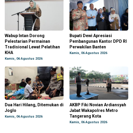
Wabup Intan Dorong
Bupati Dewi Apresiasi
Pelestarian Permainan
Pembangunan Kantor DPD RI
Tradisional Lewat Pelatihan
Perwakilan Banten
KHA
Kamis, 06 Agustus 2026
Kamis, 06 Agustus 2026
Dua Hari Hilang, Ditemukan di
AKBP Fiki Novian Ardiansyah
Joglo
Jabat Wakapolres Metro
Tangerang Kota
Kamis, 06 Agustus 2026
Kamis, 06 Agustus 2026