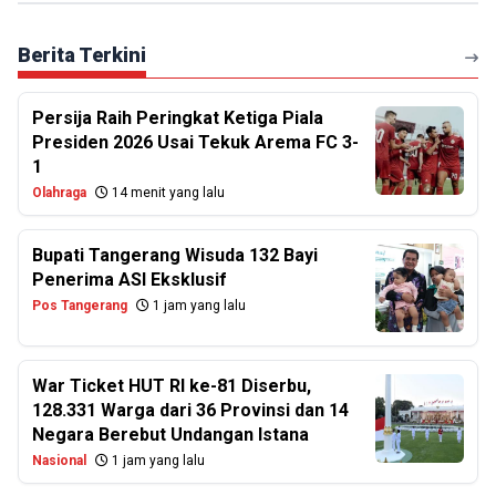
Berita Terkini
Persija Raih Peringkat Ketiga Piala
Presiden 2026 Usai Tekuk Arema FC 3-
1
Olahraga
14 menit yang lalu
Bupati Tangerang Wisuda 132 Bayi
Penerima ASI Eksklusif
Pos Tangerang
1 jam yang lalu
War Ticket HUT RI ke-81 Diserbu,
128.331 Warga dari 36 Provinsi dan 14
Negara Berebut Undangan Istana
Nasional
1 jam yang lalu