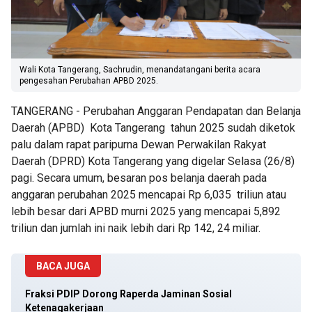
Wali Kota Tangerang, Sachrudin, menandatangani berita acara
pengesahan Perubahan APBD 2025.
TANGERANG - Perubahan Anggaran Pendapatan dan Belanja
Daerah (APBD) Kota Tangerang tahun 2025 sudah diketok
palu dalam rapat paripurna Dewan Perwakilan Rakyat
Daerah (DPRD) Kota Tangerang yang digelar Selasa (26/8)
pagi. Secara umum, besaran pos belanja daerah pada
anggaran perubahan 2025 mencapai Rp 6,035 triliun atau
lebih besar dari APBD murni 2025 yang mencapai 5,892
triliun dan jumlah ini naik lebih dari Rp 142, 24 miliar.
BACA JUGA
Fraksi PDIP Dorong Raperda Jaminan Sosial
Ketenagakerjaan