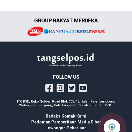
GROUP RAKYAT MERDEKA
FOLLOW US
ITC BSD, Ruko Golden Road Blok C32/12, Jalan Raya, Lengkong
Wetan, Kec. Serpong, Kota Tangerang Selatan, Banten 15310
Redaksi
Kontak Kami
Pedoman Pemberitaan Media Siber
Lowongan Pekerjaan