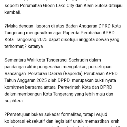
seperti Perumahan Green Lake City dan Alam Sutera ditinjau
kembali.
?Maka dengan laporan di atas Badan Anggaran DPRD Kota
Tangerang mengusulkan agar Raperda Perubahan APBD
Kota Tangerang 2025 dapat disetujui anggota dewan yang
terhormat,? katanya.
Sementara Wali kota Tangerang, Sachrudin dalam
pandangan akhir pengesahan mengatakan, persetujuan
Rancangan Peraturan Daerah (Raperda) Perubahan APBD
Tahun Anggaran 2025 oleh DPRD merupakan bukti nyata
komitmen bersama antara Pemerintah Kota dan DPRD
dalam membangun Kota Tangerang yang lebih maju dan
sejahtera.
?Persetujuan bukan sekadar formalitas, tetapi wujud
kolaborasi eksekutif dan legislatif untuk memastikan arah