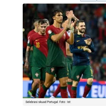
Selebrasi skuad Portugal. Foto : Ist