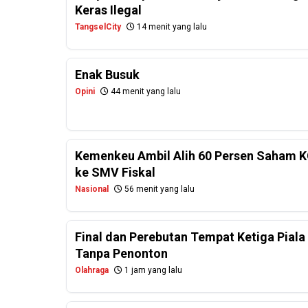
Keras Ilegal
TangselCity
14 menit yang lalu
Enak Busuk
Opini
44 menit yang lalu
Kemenkeu Ambil Alih 60 Persen Saham K
ke SMV Fiskal
Nasional
56 menit yang lalu
Final dan Perebutan Tempat Ketiga Piala
Tanpa Penonton
Olahraga
1 jam yang lalu