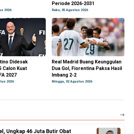
Periode 2026-2031
us 2026
Rabu, 05 Agustus 2026
ntino Didesak
Real Madrid Buang Keunggulan
 5 Calon Kuat
Dua Gol, Fiorentina Paksa Hasil
FA 2027
Imbang 2-2
tus 2026
Minggu, 02 Agustus 2026
el, Ungkap 46 Juta Butir Obat