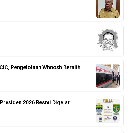
CIC, Pengelolaan Whoosh Beralih
 Presiden 2026 Resmi Digelar