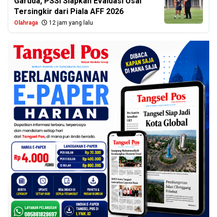
Garuda, PSSI Siapkan Evaluasi Usai
Tersingkir dari Piala AFF 2026
Olahraga
12 jam yang lalu