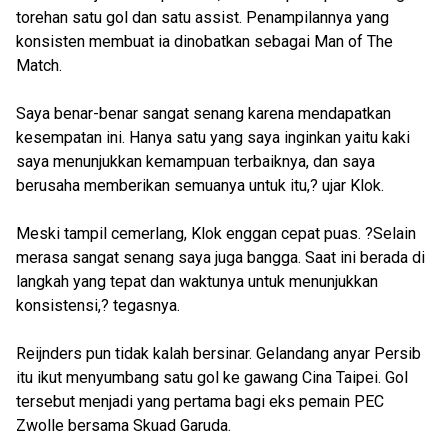
torehan satu gol dan satu assist. Penampilannya yang
konsisten membuat ia dinobatkan sebagai Man of The
Match.
Saya benar-benar sangat senang karena mendapatkan
kesempatan ini. Hanya satu yang saya inginkan yaitu kaki
saya menunjukkan kemampuan terbaiknya, dan saya
berusaha memberikan semuanya untuk itu,? ujar Klok.
Meski tampil cemerlang, Klok enggan cepat puas. ?Selain
merasa sangat senang saya juga bangga. Saat ini berada di
langkah yang tepat dan waktunya untuk menunjukkan
konsistensi,? tegasnya.
Reijnders pun tidak kalah bersinar. Gelandang anyar Persib
itu ikut menyumbang satu gol ke gawang Cina Taipei. Gol
tersebut menjadi yang pertama bagi eks pemain PEC
Zwolle bersama Skuad Garuda.