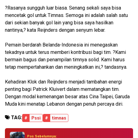
?Rasanya sungguh luar biasa. Senang sekali saya bisa
mencetak gol untuk Timnas. Semoga ini adalah salah satu
dari sekian banyak gol lain yang bisa saya hasilkan
nantinya,? kata Reijnders dengan senyum lebar.
Pemain berdarah Belanda-Indonesia ini menegaskan
tekadnya untuk terus memberi kontribusi bagi tim. ?Kami
bermain bagus dan penampilan timnya solid. Kami harus
tetap mempertahankan dan meningkatkan ini,? tandasnya.
Kehadiran Klok dan Reijnders menjadi tambahan energi
penting bagi Patrick Kluivert dalam mematangkan tim.
Dengan modal kemenangan besar atas Cina Taipei, Garuda
Muda kini menatap Lebanon dengan penuh percaya diri.
TAG:
#
Pssi
#
timnas
Pos Sebelumnya: