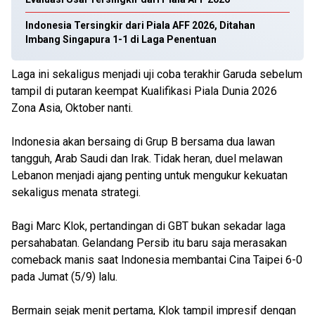
Indonesia Tersingkir dari Piala AFF 2026, Ditahan
Imbang Singapura 1-1 di Laga Penentuan
Laga ini sekaligus menjadi uji coba terakhir Garuda sebelum
tampil di putaran keempat Kualifikasi Piala Dunia 2026
Zona Asia, Oktober nanti.
Indonesia akan bersaing di Grup B bersama dua lawan
tangguh, Arab Saudi dan Irak. Tidak heran, duel melawan
Lebanon menjadi ajang penting untuk mengukur kekuatan
sekaligus menata strategi.
Bagi Marc Klok, pertandingan di GBT bukan sekadar laga
persahabatan. Gelandang Persib itu baru saja merasakan
comeback manis saat Indonesia membantai Cina Taipei 6-0
pada Jumat (5/9) lalu.
Bermain sejak menit pertama, Klok tampil impresif dengan