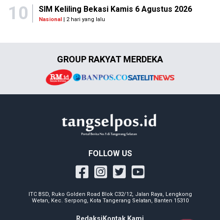
10
SIM Keliling Bekasi Kamis 6 Agustus 2026
Nasional
| 2 hari yang lalu
GROUP RAKYAT MERDEKA
FOLLOW US
ITC BSD, Ruko Golden Road Blok C32/12, Jalan Raya, Lengkong
Wetan, Kec. Serpong, Kota Tangerang Selatan, Banten 15310
Redaksi
Kontak Kami