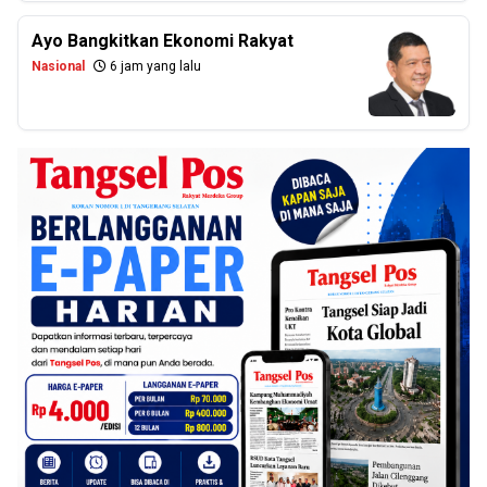
Ayo Bangkitkan Ekonomi Rakyat
Nasional
6 jam yang lalu