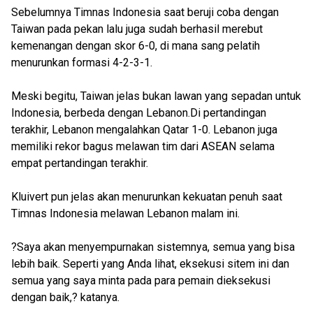
Sebelumnya Timnas Indonesia saat beruji coba dengan
Taiwan pada pekan lalu juga sudah berhasil merebut
kemenangan dengan skor 6-0, di mana sang pelatih
menurunkan formasi 4-2-3-1.
Meski begitu, Taiwan jelas bukan lawan yang sepadan untuk
Indonesia, berbeda dengan Lebanon.Di pertandingan
terakhir, Lebanon mengalahkan Qatar 1-0. Lebanon juga
memiliki rekor bagus melawan tim dari ASEAN selama
empat pertandingan terakhir.
Kluivert pun jelas akan menurunkan kekuatan penuh saat
Timnas Indonesia melawan Lebanon malam ini.
?Saya akan menyempurnakan sistemnya, semua yang bisa
lebih baik. Seperti yang Anda lihat, eksekusi sitem ini dan
semua yang saya minta pada para pemain dieksekusi
dengan baik,? katanya.