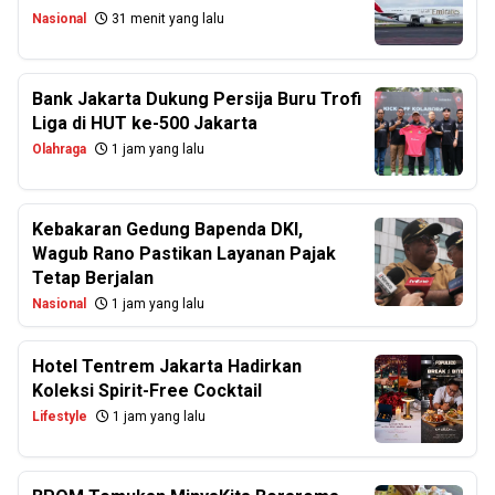
Nasional
31 menit yang lalu
Bank Jakarta Dukung Persija Buru Trofi
Liga di HUT ke-500 Jakarta
Olahraga
1 jam yang lalu
Kebakaran Gedung Bapenda DKI,
Wagub Rano Pastikan Layanan Pajak
Tetap Berjalan
Nasional
1 jam yang lalu
Hotel Tentrem Jakarta Hadirkan
Koleksi Spirit-Free Cocktail
Lifestyle
1 jam yang lalu