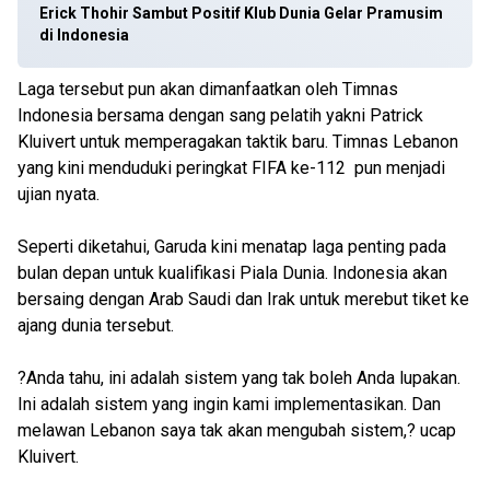
Erick Thohir Sambut Positif Klub Dunia Gelar Pramusim
di Indonesia
Laga tersebut pun akan dimanfaatkan oleh Timnas
Indonesia bersama dengan sang pelatih yakni Patrick
Kluivert untuk memperagakan taktik baru. Timnas Lebanon
yang kini menduduki peringkat FIFA ke-112 pun menjadi
ujian nyata.
Seperti diketahui, Garuda kini menatap laga penting pada
bulan depan untuk kualifikasi Piala Dunia. Indonesia akan
bersaing dengan Arab Saudi dan Irak untuk merebut tiket ke
ajang dunia tersebut.
?Anda tahu, ini adalah sistem yang tak boleh Anda lupakan.
Ini adalah sistem yang ingin kami implementasikan. Dan
melawan Lebanon saya tak akan mengubah sistem,? ucap
Kluivert.