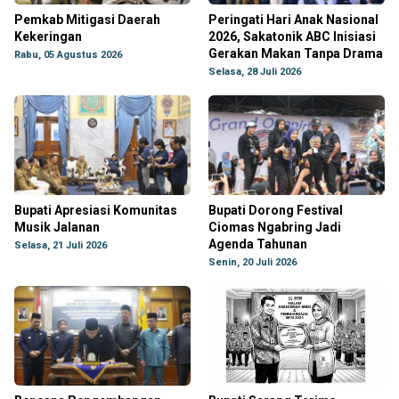
Pemkab Mitigasi Daerah
Peringati Hari Anak Nasional
Kekeringan
2026, Sakatonik ABC Inisiasi
Gerakan Makan Tanpa Drama
Rabu, 05 Agustus 2026
Selasa, 28 Juli 2026
Bupati Apresiasi Komunitas
Bupati Dorong Festival
Musik Jalanan
Ciomas Ngabring Jadi
Agenda Tahunan
Selasa, 21 Juli 2026
Senin, 20 Juli 2026