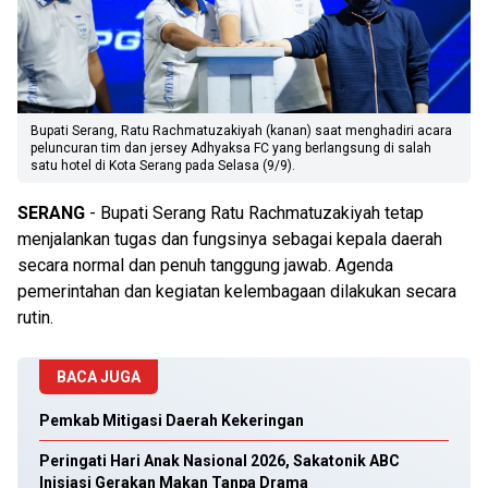
Bupati Serang, Ratu Rachmatuzakiyah (kanan) saat menghadiri acara
peluncuran tim dan jersey Adhyaksa FC yang berlangsung di salah
satu hotel di Kota Serang pada Selasa (9/9).
SERANG
- Bupati Serang Ratu Rachmatuzakiyah tetap
menjalankan tugas dan fungsinya sebagai kepala daerah
secara normal dan penuh tanggung jawab. Agenda
pemerintahan dan kegiatan kelembagaan dilakukan secara
rutin.
BACA JUGA
Pemkab Mitigasi Daerah Kekeringan
Peringati Hari Anak Nasional 2026, Sakatonik ABC
Inisiasi Gerakan Makan Tanpa Drama