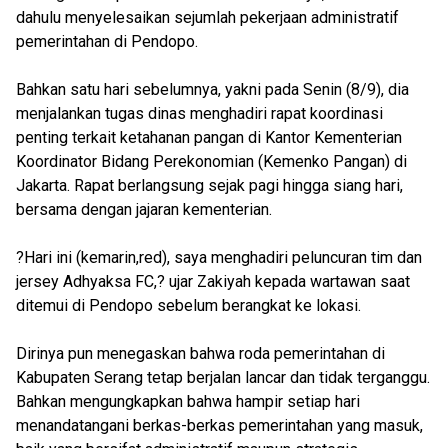
dahulu menyelesaikan sejumlah pekerjaan administratif
pemerintahan di Pendopo.
Bahkan satu hari sebelumnya, yakni pada Senin (8/9), dia
menjalankan tugas dinas menghadiri rapat koordinasi
penting terkait ketahanan pangan di Kantor Kementerian
Koordinator Bidang Perekonomian (Kemenko Pangan) di
Jakarta. Rapat berlangsung sejak pagi hingga siang hari,
bersama dengan jajaran kementerian.
?Hari ini (kemarin,red), saya menghadiri peluncuran tim dan
jersey Adhyaksa FC,? ujar Zakiyah kepada wartawan saat
ditemui di Pendopo sebelum berangkat ke lokasi.
Dirinya pun menegaskan bahwa roda pemerintahan di
Kabupaten Serang tetap berjalan lancar dan tidak terganggu.
Bahkan mengungkapkan bahwa hampir setiap hari
menandatangani berkas-berkas pemerintahan yang masuk,