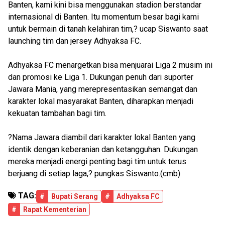
Banten, kami kini bisa menggunakan stadion berstandar
internasional di Banten. Itu momentum besar bagi kami
untuk bermain di tanah kelahiran tim,? ucap Siswanto saat
launching tim dan jersey Adhyaksa FC.
Adhyaksa FC menargetkan bisa menjuarai Liga 2 musim ini
dan promosi ke Liga 1. Dukungan penuh dari suporter
Jawara Mania, yang merepresentasikan semangat dan
karakter lokal masyarakat Banten, diharapkan menjadi
kekuatan tambahan bagi tim.
?Nama Jawara diambil dari karakter lokal Banten yang
identik dengan keberanian dan ketangguhan. Dukungan
mereka menjadi energi penting bagi tim untuk terus
berjuang di setiap laga,? pungkas Siswanto.(cmb)
TAG:
#
Bupati Serang
#
Adhyaksa FC
#
Rapat Kementerian