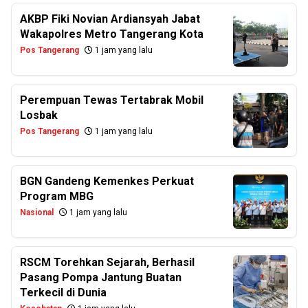
AKBP Fiki Novian Ardiansyah Jabat
Wakapolres Metro Tangerang Kota
Pos Tangerang
1 jam yang lalu
Perempuan Tewas Tertabrak Mobil
Losbak
Pos Tangerang
1 jam yang lalu
BGN Gandeng Kemenkes Perkuat
Program MBG
Nasional
1 jam yang lalu
RSCM Torehkan Sejarah, Berhasil
Pasang Pompa Jantung Buatan
Terkecil di Dunia