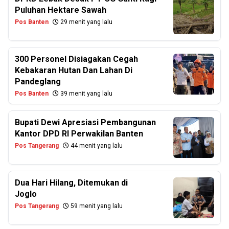
Puluhan Hektare Sawah
Pos Banten
29 menit yang lalu
300 Personel Disiagakan Cegah
Kebakaran Hutan Dan Lahan Di
Pandeglang
Pos Banten
39 menit yang lalu
Bupati Dewi Apresiasi Pembangunan
Kantor DPD RI Perwakilan Banten
Pos Tangerang
44 menit yang lalu
Dua Hari Hilang, Ditemukan di
Joglo
Pos Tangerang
59 menit yang lalu