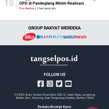
10
OPD di Pandeglang Minim Realisasi
Pos Banten
| 2 hari yang lalu
GROUP RAKYAT MERDEKA
FOLLOW US
ITC BSD, Ruko Golden Road Blok C32/12, Jalan Raya, Lengkong
Wetan, Kec. Serpong, Kota Tangerang Selatan, Banten 15310
Redaksi
Kontak Kami