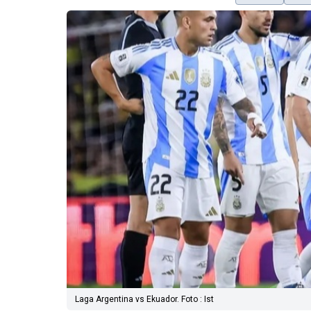
Laga Argentina vs Ekuador. Foto : Ist