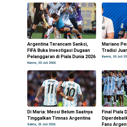
Argentina Terancam Sanksi,
Mariano Per
FIFA Buka Investigasi Dugaan
Tradisi Jua
Pelanggaran di Piala Dunia 2026
Kamis, 30 Juli 2
Kamis, 30 Juli 2026
Di Maria: Messi Belum Saatnya
Final Piala
Tinggalkan Timnas Argentina
Diperdebatk
Fans Argent
Sabtu, 25 Juli 2026