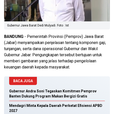
Gubernur Jawa Barat Dedi Mulyadi. Foto : Ist
BANDUNG
- Pemerintah Provinsi (Pemprov) Jawa Barat
(Jabar) menyampaikan penjelasan tentang komponen gaji,
tunjangan, serta dana operasional Gubernur dan Wakil
Gubernur Jabar. Pengungkapan tersebut bertujuan untuk
memberi gambaran yang jelas terhadap pengelolaan
keuangan daerah kepada masyarakat.
BACA JUGA
Gubernur Andra Soni Tegaskan Komitmen Pemprov
Banten Dukung Program Makan Bergizi Gratis
Mendagri Minta Kepala Daerah Perketat Efisiensi APBD
2027