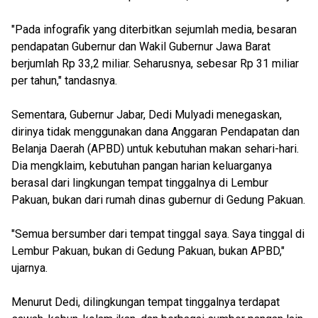
"Pada infografik yang diterbitkan sejumlah media, besaran
pendapatan Gubernur dan Wakil Gubernur Jawa Barat
berjumlah Rp 33,2 miliar. Seharusnya, sebesar Rp 31 miliar
per tahun," tandasnya.
Sementara, Gubernur Jabar, Dedi Mulyadi menegaskan,
dirinya tidak menggunakan dana Anggaran Pendapatan dan
Belanja Daerah (APBD) untuk kebutuhan makan sehari-hari.
Dia mengklaim, kebutuhan pangan harian keluarganya
berasal dari lingkungan tempat tinggalnya di Lembur
Pakuan, bukan dari rumah dinas gubernur di Gedung Pakuan.
"Semua bersumber dari tempat tinggal saya. Saya tinggal di
Lembur Pakuan, bukan di Gedung Pakuan, bukan APBD,"
ujarnya.
Menurut Dedi, dilingkungan tempat tinggalnya terdapat