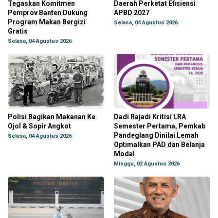
Tegaskan Komitmen
Daerah Perketat Efisiensi
Pemprov Banten Dukung
APBD 2027
Program Makan Bergizi
Selasa, 04 Agustus 2026
Gratis
Selasa, 04 Agustus 2026
Polisi Bagikan Makanan Ke
Dadi Rajadi Kritisi LRA
Ojol & Sopir Angkot
Semester Pertama, Pemkab
Pandeglang Dinilai Lemah
Selasa, 04 Agustus 2026
Optimalkan PAD dan Belanja
Modal
Minggu, 02 Agustus 2026