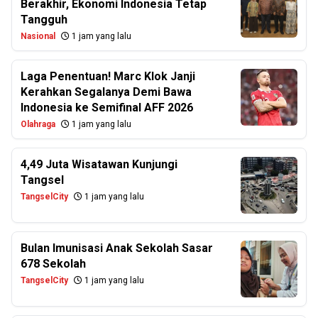
Berakhir, Ekonomi Indonesia Tetap
Tangguh
Nasional
1 jam yang lalu
Laga Penentuan! Marc Klok Janji
Kerahkan Segalanya Demi Bawa
Indonesia ke Semifinal AFF 2026
Olahraga
1 jam yang lalu
4,49 Juta Wisatawan Kunjungi
Tangsel
TangselCity
1 jam yang lalu
Bulan Imunisasi Anak Sekolah Sasar
678 Sekolah
TangselCity
1 jam yang lalu