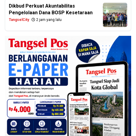
Dikbud Perkuat Akuntabilitas
Pengelolaan Dana BOSP Kesetaraan
TangselCity
2 jam yang lalu