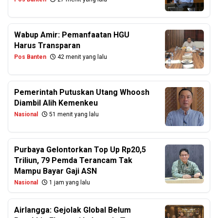
Wabup Amir: Pemanfaatan HGU
Harus Transparan
Pos Banten
42 menit yang lalu
Pemerintah Putuskan Utang Whoosh
Diambil Alih Kemenkeu
Nasional
51 menit yang lalu
Purbaya Gelontorkan Top Up Rp20,5
Triliun, 79 Pemda Terancam Tak
Mampu Bayar Gaji ASN
Nasional
1 jam yang lalu
Airlangga: Gejolak Global Belum