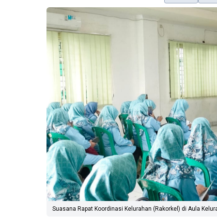
Suasana Rapat Koordinasi Kelurahan (Rakorkel) di Aula Kelur