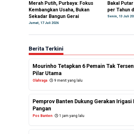
Merah Putih, Purbaya: Fokus
Bakal Putar
Kembangkan Usaha, Bukan
per Tahun d
Sekadar Bangun Gerai
Senin, 13 Juli 20
Jumat, 17 Juli 2026
Berita Terkini
Mourinho Tetapkan 6 Pemain Tak Tersentu
Pilar Utama
Olahraga
9 menit yang lalu
Pemprov Banten Dukung Gerakan Irigasi 
Pangan
Pos Banten
1 jam yang lalu