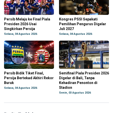
Persib Melaju ke Final Piala
Kongres PSSI Sepakati
Presiden 2026 Usai
Pemilihan Pengurus Digelar
Singkirkan Persija
Juli 2027
Selasa, 04 Agustus 2026
Selasa, 04 Agustus 2026
Persib Bidik Tiket Final,
Semifinal Piala Presiden 2026
Persija Bertekad Akhiri Rekor
Digelar di Bali, Tanpa
Buruk
Kehadiran Penonton di
Stadion
Selasa, 04 Agustus 2026
Senin, 03 Agustus 2026