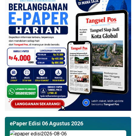
ePaper Edisi 06 Agustus 2026