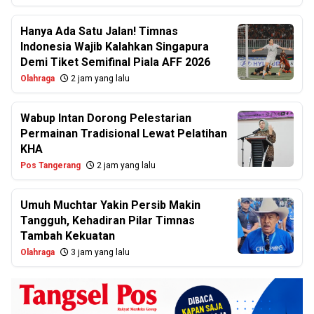
Hanya Ada Satu Jalan! Timnas
Indonesia Wajib Kalahkan Singapura
Demi Tiket Semifinal Piala AFF 2026
Olahraga
2 jam yang lalu
Wabup Intan Dorong Pelestarian
Permainan Tradisional Lewat Pelatihan
KHA
Pos Tangerang
2 jam yang lalu
Umuh Muchtar Yakin Persib Makin
Tangguh, Kehadiran Pilar Timnas
Tambah Kekuatan
Olahraga
3 jam yang lalu