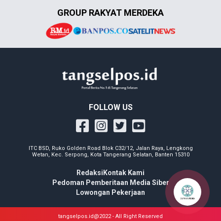
GROUP RAKYAT MERDEKA
FOLLOW US
ITC BSD, Ruko Golden Road Blok C32/12, Jalan Raya, Lengkong
Wetan, Kec. Serpong, Kota Tangerang Selatan, Banten 15310
Redaksi
Kontak Kami
Pedoman Pemberitaan Media Siber
Lowongan Pekerjaan
tangselpos.id@2022 - All Right Reserved