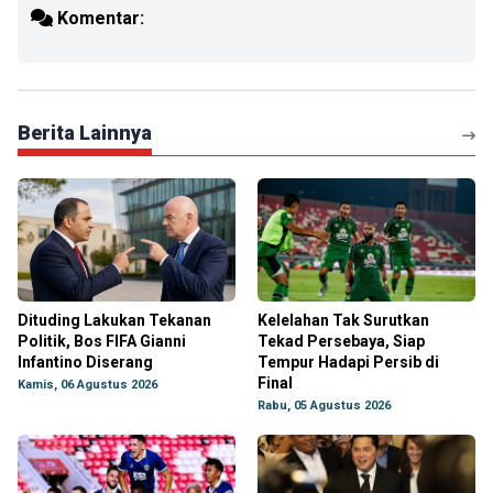
Komentar:
Berita Lainnya
Dituding Lakukan Tekanan
Kelelahan Tak Surutkan
Politik, Bos FIFA Gianni
Tekad Persebaya, Siap
Infantino Diserang
Tempur Hadapi Persib di
Final
Kamis, 06 Agustus 2026
Rabu, 05 Agustus 2026