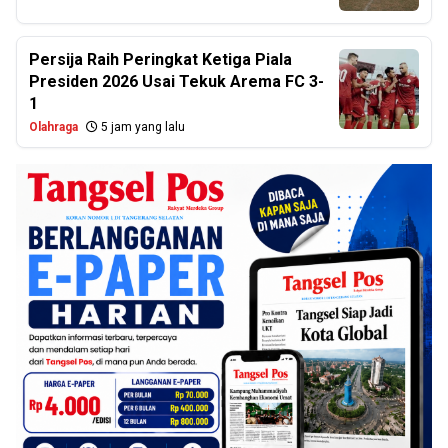
Persija Raih Peringkat Ketiga Piala
Presiden 2026 Usai Tekuk Arema FC 3-
1
Olahraga
5 jam yang lalu