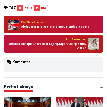
TAG:
#
Italia
#
fifa
Pos Sebelumnya:
Aleix Espargaro Jajal Motor Baru Honda di Sepang
Pos Berikutnya:
Amanda Manopo Akhiri Masa Lajang, Dipersunting Kenny
Austin
Komentar:
Berita Lainnya