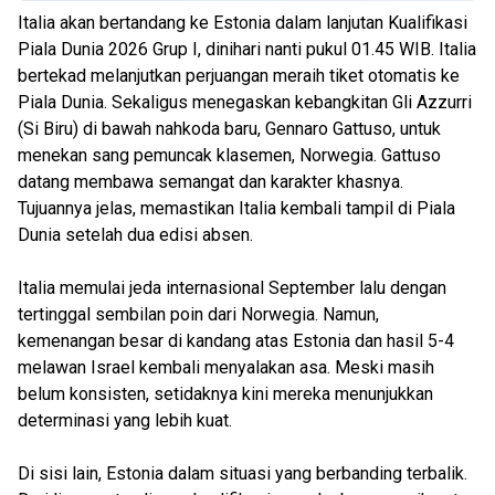
Italia akan bertandang ke Estonia dalam lanjutan Kualifikasi
Piala Dunia 2026 Grup I, dinihari nanti pukul 01.45 WIB. Italia
bertekad melanjutkan perjuangan meraih tiket otomatis ke
Piala Dunia. Sekaligus menegaskan kebangkitan Gli Azzurri
(Si Biru) di bawah nahkoda baru, Gennaro Gattuso, untuk
menekan sang pemuncak klasemen, Norwegia. Gattuso
datang membawa semangat dan karakter khasnya.
Tujuannya jelas, memastikan Italia kembali tampil di Piala
Dunia setelah dua edisi absen.
Italia memulai jeda internasional September lalu dengan
tertinggal sembilan poin dari Norwegia. Namun,
kemenangan besar di kandang atas Estonia dan hasil 5-4
melawan Israel kembali menyalakan asa. Meski masih
belum konsisten, setidaknya kini mereka menunjukkan
determinasi yang lebih kuat.
Di sisi lain, Estonia dalam situasi yang berbanding terbalik.