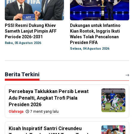
PSSI Resmi Dukung Khiev
Dukungan untuk Infantino
Sameth Lanjut Pimpin AFF
Kian Rontok, Inggris Ikuti
Periode 2026-2031
Wales Tolak Pencalonan
Presiden FIFA
Rabu, 05 Agustus 2026
Selasa, 04 Agustus 2026
Berita Terkini
Persebaya Taklukkan Persib Lewat
Adu Penalti, Angkat Trofi Piala
Presiden 2026
Olahraga
7 menit yang lalu
Kisah Inspiratif Santri Cireundeu