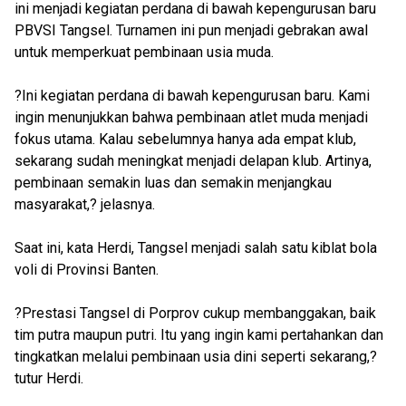
ini menjadi kegiatan perdana di bawah kepengurusan baru
PBVSI Tangsel. Turnamen ini pun menjadi gebrakan awal
untuk memperkuat pembinaan usia muda.
?Ini kegiatan perdana di bawah kepengurusan baru. Kami
ingin menunjukkan bahwa pembinaan atlet muda menjadi
fokus utama. Kalau sebelumnya hanya ada empat klub,
sekarang sudah meningkat menjadi delapan klub. Artinya,
pembinaan semakin luas dan semakin menjangkau
masyarakat,? jelasnya.
Saat ini, kata Herdi, Tangsel menjadi salah satu kiblat bola
voli di Provinsi Banten.
?Prestasi Tangsel di Porprov cukup membanggakan, baik
tim putra maupun putri. Itu yang ingin kami pertahankan dan
tingkatkan melalui pembinaan usia dini seperti sekarang,?
tutur Herdi.