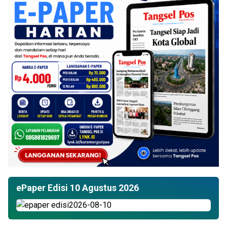
ePaper Edisi 10 Agustus 2026