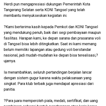
Herdi pun mengapresiasi dukungan Pemerintah Kota
Tangerang Selatan serta KONI Tangsel yang telah
membantu menyukseskan kegiatan ini.
?Kami berterima kasih kepada Pemkot dan KONI Tangsel
yang mendukung penuh, baik dari segi pembiayaan maupun
fasilitas. Harapan kami, ke depan sarana dan prasarana voli
di Tangsel bisa lebih ditingkatkan. Saat ini kami memang
belum memiliki lapangan atau gedung voli berstandar
nasional, jadi mudah-mudahan ke depan bisa terealisasi,?
ujarnya.
Ia menambahkan, seluruh pertandingan berjalan lancar
dengan sistem gugur karena waktu pelaksanaan yang
singkat. Para klub terbaik juga mendapat apresiasi dari
panitia.
?Para juara memperoleh piala, medali, sertifikat, dan uang