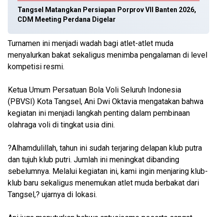
Tangsel Matangkan Persiapan Porprov VII Banten 2026,
CDM Meeting Perdana Digelar
Turnamen ini menjadi wadah bagi atlet-atlet muda
menyalurkan bakat sekaligus menimba pengalaman di level
kompetisi resmi.
Ketua Umum Persatuan Bola Voli Seluruh Indonesia
(PBVSI) Kota Tangsel, Ani Dwi Oktavia mengatakan bahwa
kegiatan ini menjadi langkah penting dalam pembinaan
olahraga voli di tingkat usia dini.
?Alhamdulillah, tahun ini sudah terjaring delapan klub putra
dan tujuh klub putri. Jumlah ini meningkat dibanding
sebelumnya. Melalui kegiatan ini, kami ingin menjaring klub-
klub baru sekaligus menemukan atlet muda berbakat dari
Tangsel,? ujarnya di lokasi.