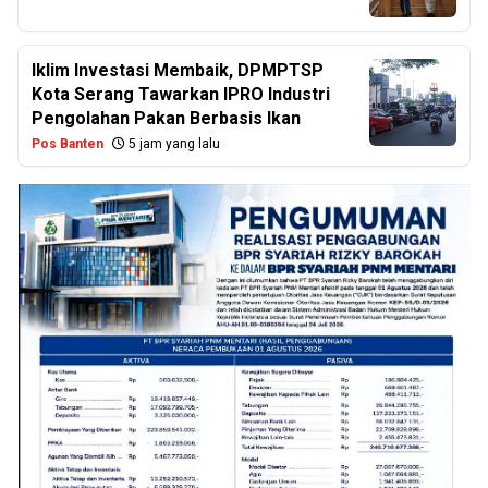
Iklim Investasi Membaik, DPMPTSP
Kota Serang Tawarkan IPRO Industri
Pengolahan Pakan Berbasis Ikan
Pos Banten
5 jam yang lalu