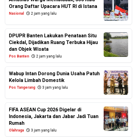
Orang Daftar Upacara HUT RI di Istana
Nasional
2 jam yang lalu
DPUPR Banten Lakukan Penataan Situ
Ciekdal, Dijadikan Ruang Terbuka Hijau
dan Objek Wisata
Pos Banten
2 jam yang lalu
Wabup Intan Dorong Dunia Usaha Patuh
Kelola Limbah Domestik
Pos Tangerang
3 jam yang lalu
FIFA ASEAN Cup 2026 Digelar di
Indonesia, Jakarta dan Jabar Jadi Tuan
Rumah
Olahraga
3 jam yang lalu