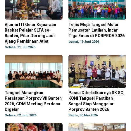
Alumni ITI Gelar Kejuaraan
Tenis Meja Tangsel Mulai
Basket Pelajar SLTA se-
Pemusatan Latihan, Incar
Banten, Pilar Dorong Jadi
Tiga Emas di PORPROV 2026
Ajang Pembinaan Atlet
Jumat, 19 Juni 2026
Selasa, 21 Juli 2026
Tangsel Matangkan
Pasca Diterbitkan nya SK SC,
Persiapan Porprov VII Banten
KONI Tangsel Pastikan
2026, CDM Meeting Perdana
Sangat Siap Menggelar
Digelar
Porprov Banten 2026
Selasa, 02 Juni 2026
Sabtu, 30 Mei 2026