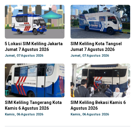
5 Lokasi SIM Keliling Jakarta
SIM Keliling Kota Tangsel
Jumat 7 Agustus 2026
Jumat 7 Agustus 2026
Jumat, 07 Agustus 2026
Jumat, 07 Agustus 2026
SIM Keliling Tangerang Kota
SIM Keliling Bekasi Kamis 6
Kamis 6 Agustus 2026
Agustus 2026
Kamis, 06 Agustus 2026
Kamis, 06 Agustus 2026