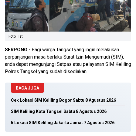
Foto : Ist
SERPONG
- Bagi warga Tangsel yang ingin melakukan
perpanjangan masa berlaku Surat Izin Mengemudi (SIM),
anda dapat mengunjungi Satpas atau pelayanan SIM Keliling
Polres Tangsel yang sudah disediakan.
BACA JUGA
Cek Lokasi SIM Keliling Bogor Sabtu 8 Agustus 2026
SIM Keliling Kota Tangsel Sabtu 8 Agustus 2026
5 Lokasi SIM Keliling Jakarta Jumat 7 Agustus 2026