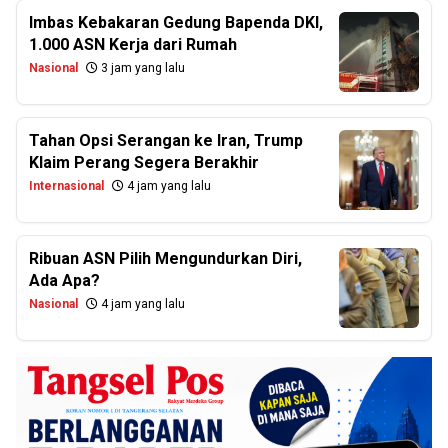
Imbas Kebakaran Gedung Bapenda DKI,
1.000 ASN Kerja dari Rumah
Nasional
3 jam yang lalu
Tahan Opsi Serangan ke Iran, Trump
Klaim Perang Segera Berakhir
Internasional
4 jam yang lalu
Ribuan ASN Pilih Mengundurkan Diri,
Ada Apa?
Nasional
4 jam yang lalu