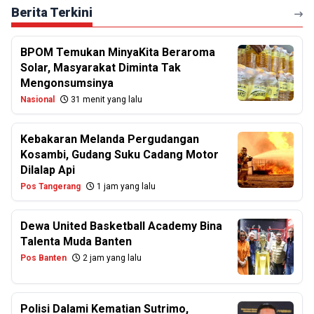
Berita Terkini
BPOM Temukan MinyaKita Beraroma
Solar, Masyarakat Diminta Tak
Mengonsumsinya
Nasional
31 menit yang lalu
Kebakaran Melanda Pergudangan
Kosambi, Gudang Suku Cadang Motor
Dilalap Api
Pos Tangerang
1 jam yang lalu
Dewa United Basketball Academy Bina
Talenta Muda Banten
Pos Banten
2 jam yang lalu
Polisi Dalami Kematian Sutrimo,