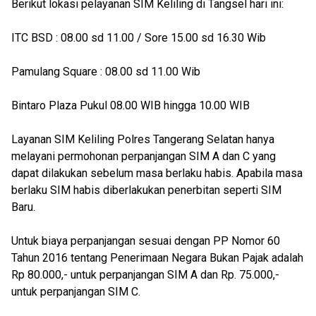
Berikut lokasi pelayanan SIM Keliling di Tangsel hari ini:
ITC BSD : 08.00 sd 11.00 / Sore 15.00 sd 16.30 Wib
Pamulang Square : 08.00 sd 11.00 Wib
Bintaro Plaza Pukul 08.00 WIB hingga 10.00 WIB
Layanan SIM Keliling Polres Tangerang Selatan hanya
melayani permohonan perpanjangan SIM A dan C yang
dapat dilakukan sebelum masa berlaku habis. Apabila masa
berlaku SIM habis diberlakukan penerbitan seperti SIM
Baru.
Untuk biaya perpanjangan sesuai dengan PP Nomor 60
Tahun 2016 tentang Penerimaan Negara Bukan Pajak adalah
Rp 80.000,- untuk perpanjangan SIM A dan Rp. 75.000,-
untuk perpanjangan SIM C.