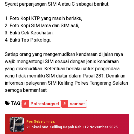
Syarat perpanjangan SIM A atau C sebagai berikut:
1. Foto Kopi KTP yang masih berlaku,
2. Foto Kopi SIM lama dan SIM asli,
3. Bukti Cek Kesehatan,
4. Bukti Tes Psikologi.
Setiap orang yang mengemudikan kendaraan di jalan raya
wajib mengantongi SIM sesuai dengan jenis kendaraan
yang dikemudikan. Ketentuan berlaku untuk pengendara
yang tidak memiliki SIM diatur dalam Pasal 281. Demikian
informasi pelayanan SIM Keliling Polres Tangerang Selatan
semoga bermanfaat.
TAG:
#
Polrestangsel
#
samsat
Pos Sebelumnya:
2 Lokasi SIM Keliling Depok Rabu 12 November 2025