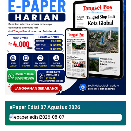
ePaper Edisi 07 Agustus 2026