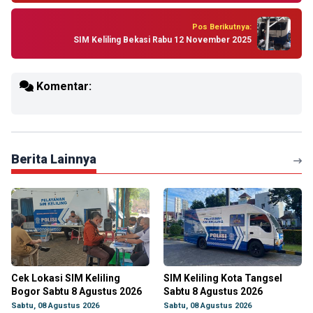
Pos Berikutnya:
SIM Keliling Bekasi Rabu 12 November 2025
Komentar:
Berita Lainnya
Cek Lokasi SIM Keliling
SIM Keliling Kota Tangsel
Bogor Sabtu 8 Agustus 2026
Sabtu 8 Agustus 2026
Sabtu, 08 Agustus 2026
Sabtu, 08 Agustus 2026