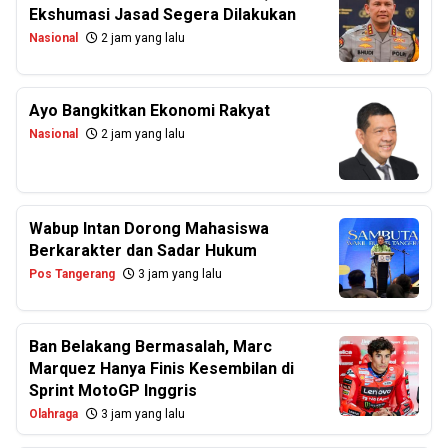
Ekshumasi Jasad Segera Dilakukan
Nasional
2 jam yang lalu
Ayo Bangkitkan Ekonomi Rakyat
Nasional
2 jam yang lalu
Wabup Intan Dorong Mahasiswa
Berkarakter dan Sadar Hukum
Pos Tangerang
3 jam yang lalu
Ban Belakang Bermasalah, Marc
Marquez Hanya Finis Kesembilan di
Sprint MotoGP Inggris
Olahraga
3 jam yang lalu