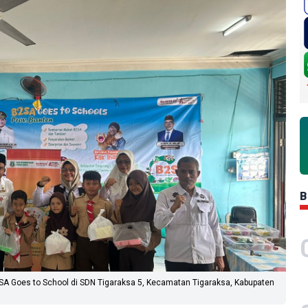
B
2SA Goes to School di SDN Tigaraksa 5, Kecamatan Tigaraksa, Kabupaten