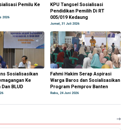
ialisasi Pemilu Ke
KPU Tangsel Sosialisasi
Pendidikan Pemilih Di RT
005/019 Kedaung
s 2026
Jumat, 31 Juli 2026
ns Sosialisasikan
Fahmi Hakim Serap Aspirasi
emagangan Ke
Warga Baros dan Sosialisasikan
 Dan BLUD
Program Pemprov Banten
026
Rabu, 24 Juni 2026