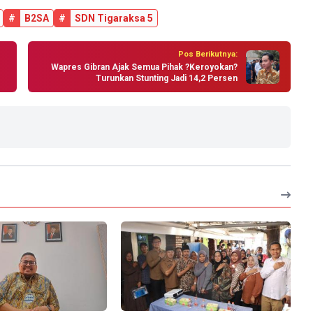
#
B2SA
#
SDN Tigaraksa 5
Pos Berikutnya:
Wapres Gibran Ajak Semua Pihak ?Keroyokan?
Turunkan Stunting Jadi 14,2 Persen