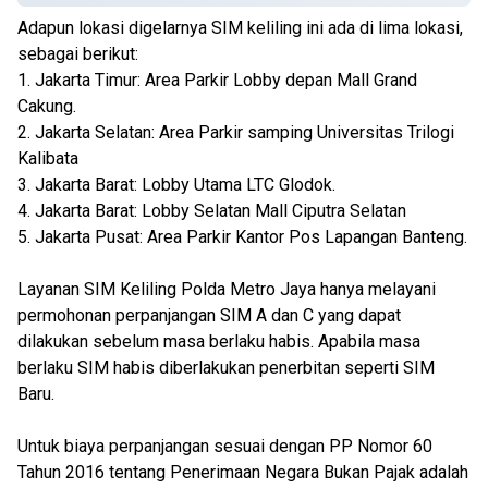
Adapun lokasi digelarnya SIM keliling ini ada di lima lokasi,
sebagai berikut:
1. Jakarta Timur: Area Parkir Lobby depan Mall Grand
Cakung.
2. Jakarta Selatan: Area Parkir samping Universitas Trilogi
Kalibata
3. Jakarta Barat: Lobby Utama LTC Glodok.
4. Jakarta Barat: Lobby Selatan Mall Ciputra Selatan
5. Jakarta Pusat: Area Parkir Kantor Pos Lapangan Banteng.
Layanan SIM Keliling Polda Metro Jaya hanya melayani
permohonan perpanjangan SIM A dan C yang dapat
dilakukan sebelum masa berlaku habis. Apabila masa
berlaku SIM habis diberlakukan penerbitan seperti SIM
Baru.
Untuk biaya perpanjangan sesuai dengan PP Nomor 60
Tahun 2016 tentang Penerimaan Negara Bukan Pajak adalah