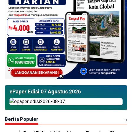
ePaper Edisi 07 Agustus 2026
Berita Populer