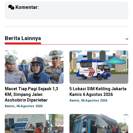
Komentar:
Berita Lainnya
Macet Tiap Pagi Sejauh 1,3
5 Lokasi SIM Keliling Jakarta
KM, Simpang Jalan
Kamis 6 Agustus 2026
Asshobirin Diperlebar
Kamis, 06 Agustus 2026
Kamis, 06 Agustus 2026