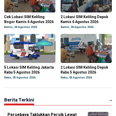
Cek Lokasi SIM Keliling
2 Lokasi SIM Keliling Depok
Bogor Kamis 6 Agustus 2026
Kamis 6 Agustus 2026
Kamis, 06 Agustus 2026
Kamis, 06 Agustus 2026
5 Lokasi SIM Keliling Jakarta
2 Lokasi SIM Keliling Depok
Rabu 5 Agustus 2026
Rabu 5 Agustus 2026
Rabu, 05 Agustus 2026
Rabu, 05 Agustus 2026
Berita Terkini
Persebaya Taklukkan Persib Lewat