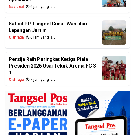
Nasional
6 jam yang lalu
Satpol PP Tangsel Gusur Wani dari
Lapangan Jurtim
Olahraga
6 jam yang lalu
Persija Raih Peringkat Ketiga Piala
Presiden 2026 Usai Tekuk Arema FC 3-
1
Olahraga
7 jam yang lalu