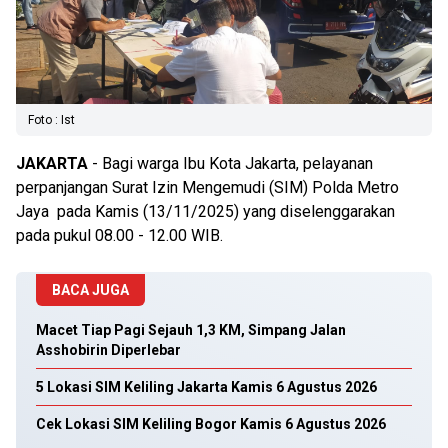
Foto : Ist
JAKARTA
- Bagi warga Ibu Kota Jakarta, pelayanan
perpanjangan Surat Izin Mengemudi (SIM) Polda Metro
Jaya pada Kamis (13/11/2025) yang diselenggarakan
pada pukul 08.00 - 12.00 WIB.
BACA JUGA
Macet Tiap Pagi Sejauh 1,3 KM, Simpang Jalan
Asshobirin Diperlebar
5 Lokasi SIM Keliling Jakarta Kamis 6 Agustus 2026
Cek Lokasi SIM Keliling Bogor Kamis 6 Agustus 2026