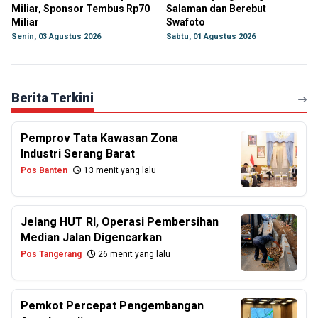
Miliar, Sponsor Tembus Rp70
Salaman dan Berebut
Miliar
Swafoto
Senin, 03 Agustus 2026
Sabtu, 01 Agustus 2026
Berita Terkini
Pemprov Tata Kawasan Zona
Industri Serang Barat
Pos Banten
13 menit yang lalu
Jelang HUT RI, Operasi Pembersihan
Median Jalan Digencarkan
Pos Tangerang
26 menit yang lalu
Pemkot Percepat Pengembangan