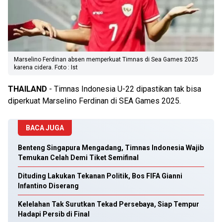
Marselino Ferdinan absen memperkuat Timnas di Sea Games 2025
karena cidera. Foto : Ist
THAILAND
- Timnas Indonesia U-22 dipastikan tak bisa
diperkuat Marselino Ferdinan di SEA Games 2025.
BACA JUGA
Benteng Singapura Mengadang, Timnas Indonesia Wajib
Temukan Celah Demi Tiket Semifinal
Dituding Lakukan Tekanan Politik, Bos FIFA Gianni
Infantino Diserang
Kelelahan Tak Surutkan Tekad Persebaya, Siap Tempur
Hadapi Persib di Final