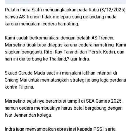
Pelatih Indra Sjafri mengungkapkan pada Rabu (3/12/2025)
bahwa AS Trencin tidak melepas sang gelandang muda
karena mengalami cedera hamstring.
Kami sudah berkomunikasi dengan pelatih AS Trencin.
Marselino tidak bisa dilepas karena cedera hamstring. Kami
siapkan pengganti, Rifqi Ray Farandi dari Persik Kediri, dan
hari ini dia terbang ke Thailand,? ujar Indra.
Skuad Garuda Muda saat ini menjalani latihan intensif di
Chiang Mai untuk mematangkan strategi jelang laga perdana
kontra Filipina.
Marselino sejatinya berambisi tampil di SEA Games 2025,
namun cedera membuatnya harus batal bergabung dengan
Ivar Jenner dan kolega.
Indra juga menyampaikan apresiasi kepada PSSI serta