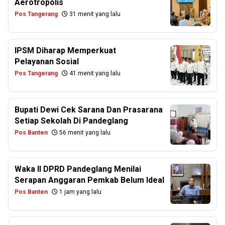
Aerotropolis
Pos Tangerang
31 menit yang lalu
IPSM Diharap Memperkuat
Pelayanan Sosial
Pos Tangerang
41 menit yang lalu
Bupati Dewi Cek Sarana Dan Prasarana
Setiap Sekolah Di Pandeglang
Pos Banten
56 menit yang lalu
Waka II DPRD Pandeglang Menilai
Serapan Anggaran Pemkab Belum Ideal
Pos Banten
1 jam yang lalu