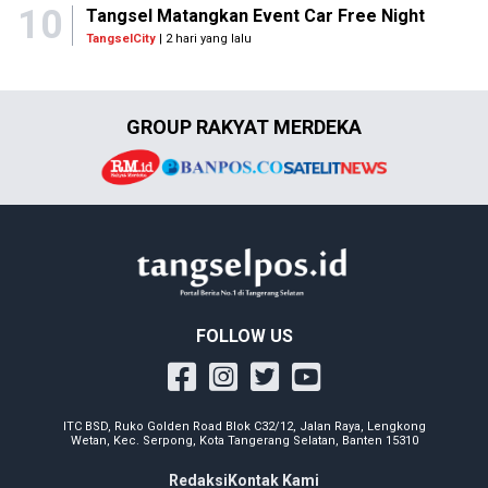
10
Tangsel Matangkan Event Car Free Night
TangselCity
| 2 hari yang lalu
GROUP RAKYAT MERDEKA
FOLLOW US
ITC BSD, Ruko Golden Road Blok C32/12, Jalan Raya, Lengkong
Wetan, Kec. Serpong, Kota Tangerang Selatan, Banten 15310
Redaksi
Kontak Kami