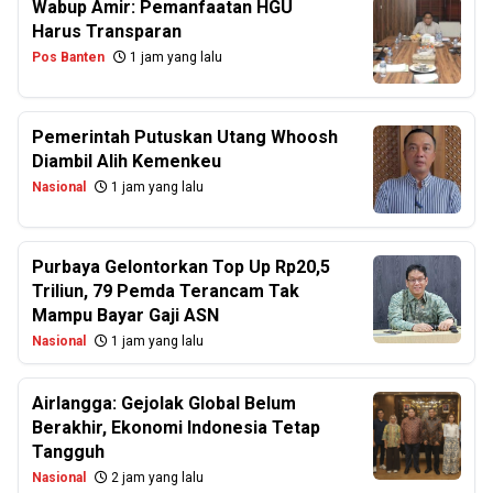
Wabup Amir: Pemanfaatan HGU
Harus Transparan
Pos Banten
1 jam yang lalu
Pemerintah Putuskan Utang Whoosh
Diambil Alih Kemenkeu
Nasional
1 jam yang lalu
Purbaya Gelontorkan Top Up Rp20,5
Triliun, 79 Pemda Terancam Tak
Mampu Bayar Gaji ASN
Nasional
1 jam yang lalu
Airlangga: Gejolak Global Belum
Berakhir, Ekonomi Indonesia Tetap
Tangguh
Nasional
2 jam yang lalu