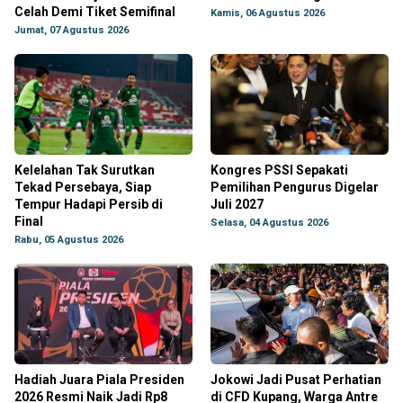
Celah Demi Tiket Semifinal
Kamis, 06 Agustus 2026
Jumat, 07 Agustus 2026
Kelelahan Tak Surutkan
Kongres PSSI Sepakati
Tekad Persebaya, Siap
Pemilihan Pengurus Digelar
Tempur Hadapi Persib di
Juli 2027
Final
Selasa, 04 Agustus 2026
Rabu, 05 Agustus 2026
Hadiah Juara Piala Presiden
Jokowi Jadi Pusat Perhatian
2026 Resmi Naik Jadi Rp8
di CFD Kupang, Warga Antre