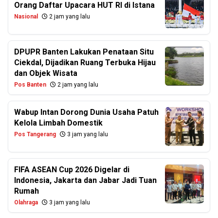
Orang Daftar Upacara HUT RI di Istana
Nasional
2 jam yang lalu
DPUPR Banten Lakukan Penataan Situ
Ciekdal, Dijadikan Ruang Terbuka Hijau
dan Objek Wisata
Pos Banten
2 jam yang lalu
Wabup Intan Dorong Dunia Usaha Patuh
Kelola Limbah Domestik
Pos Tangerang
3 jam yang lalu
FIFA ASEAN Cup 2026 Digelar di
Indonesia, Jakarta dan Jabar Jadi Tuan
Rumah
Olahraga
3 jam yang lalu