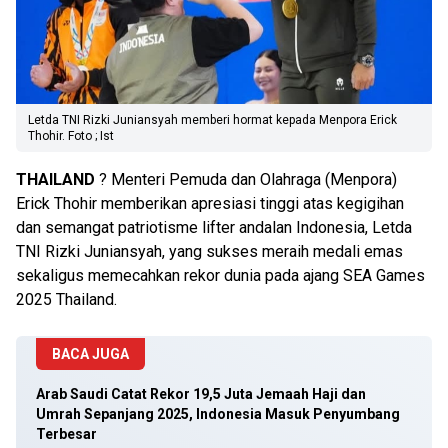
Letda TNI Rizki Juniansyah memberi hormat kepada Menpora Erick
Thohir. Foto ; Ist
THAILAND
? Menteri Pemuda dan Olahraga (Menpora)
Erick Thohir memberikan apresiasi tinggi atas kegigihan
dan semangat patriotisme lifter andalan Indonesia, Letda
TNI Rizki Juniansyah, yang sukses meraih medali emas
sekaligus memecahkan rekor dunia pada ajang SEA Games
2025 Thailand.
BACA JUGA
Arab Saudi Catat Rekor 19,5 Juta Jemaah Haji dan
Umrah Sepanjang 2025, Indonesia Masuk Penyumbang
Terbesar