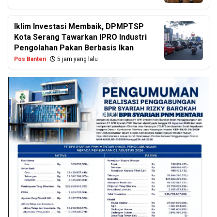
Iklim Investasi Membaik, DPMPTSP
Kota Serang Tawarkan IPRO Industri
Pengolahan Pakan Berbasis Ikan
Pos Banten
5 jam yang lalu