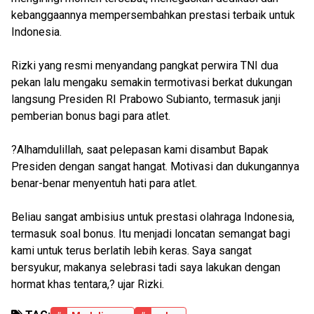
kebanggaannya mempersembahkan prestasi terbaik untuk
Indonesia.
Rizki yang resmi menyandang pangkat perwira TNI dua
pekan lalu mengaku semakin termotivasi berkat dukungan
langsung Presiden RI Prabowo Subianto, termasuk janji
pemberian bonus bagi para atlet.
?Alhamdulillah, saat pelepasan kami disambut Bapak
Presiden dengan sangat hangat. Motivasi dan dukungannya
benar-benar menyentuh hati para atlet.
Beliau sangat ambisius untuk prestasi olahraga Indonesia,
termasuk soal bonus. Itu menjadi loncatan semangat bagi
kami untuk terus berlatih lebih keras. Saya sangat
bersyukur, makanya selebrasi tadi saya lakukan dengan
hormat khas tentara,? ujar Rizki.