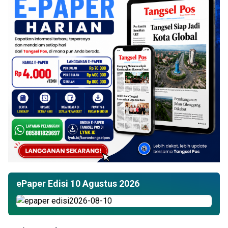
ePaper Edisi 10 Agustus 2026