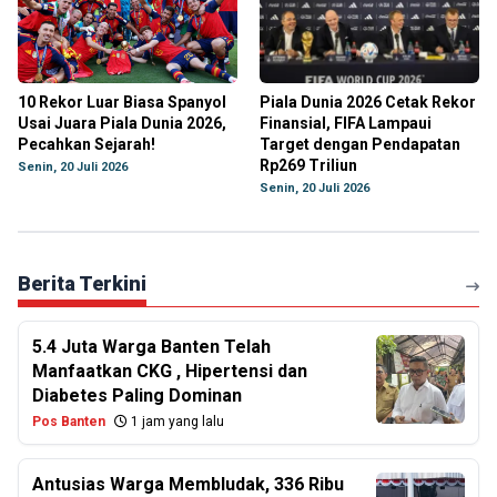
10 Rekor Luar Biasa Spanyol
Piala Dunia 2026 Cetak Rekor
Usai Juara Piala Dunia 2026,
Finansial, FIFA Lampaui
Pecahkan Sejarah!
Target dengan Pendapatan
Rp269 Triliun
Senin, 20 Juli 2026
Senin, 20 Juli 2026
Berita Terkini
5.4 Juta Warga Banten Telah
Manfaatkan CKG , Hipertensi dan
Diabetes Paling Dominan
Pos Banten
1 jam yang lalu
Antusias Warga Membludak, 336 Ribu