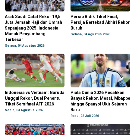
Arab Saudi Catat Rekor 19,5
Persib Bidik Tiket Final,
Juta Jemaah Haji dan Umrah
Persija Bertekad Akhiri Rekor
Sepanjang 2025, Indonesia
Buruk
Masuk Penyumbang
Selasa, 04 Agustus 2026
Terbesar
Selasa, 04 Agustus 2026
Indonesia vs Vietnam: Garuda
Piala Dunia 2026 Pecahkan
Unggul Rekor, Duel Penentu
Banyak Rekor, Messi, Mbappe
Tiket Semifinal AFF 2026
hingga Spanyol Ukir Sejarah
Baru
Senin, 03 Agustus 2026
Rabu, 22 Juli 2026