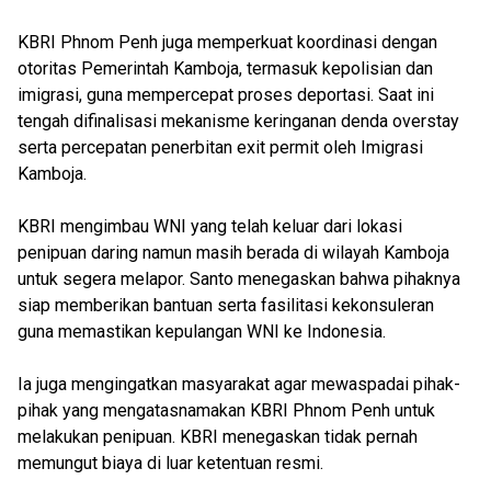
KBRI Phnom Penh juga memperkuat koordinasi dengan
otoritas Pemerintah Kamboja, termasuk kepolisian dan
imigrasi, guna mempercepat proses deportasi. Saat ini
tengah difinalisasi mekanisme keringanan denda overstay
serta percepatan penerbitan exit permit oleh Imigrasi
Kamboja.
KBRI mengimbau WNI yang telah keluar dari lokasi
penipuan daring namun masih berada di wilayah Kamboja
untuk segera melapor. Santo menegaskan bahwa pihaknya
siap memberikan bantuan serta fasilitasi kekonsuleran
guna memastikan kepulangan WNI ke Indonesia.
Ia juga mengingatkan masyarakat agar mewaspadai pihak-
pihak yang mengatasnamakan KBRI Phnom Penh untuk
melakukan penipuan. KBRI menegaskan tidak pernah
memungut biaya di luar ketentuan resmi.