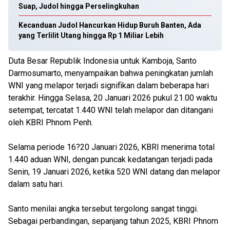
Suap, Judol hingga Perselingkuhan
Kecanduan Judol Hancurkan Hidup Buruh Banten, Ada
yang Terlilit Utang hingga Rp 1 Miliar Lebih
Duta Besar Republik Indonesia untuk Kamboja, Santo
Darmosumarto, menyampaikan bahwa peningkatan jumlah
WNI yang melapor terjadi signifikan dalam beberapa hari
terakhir. Hingga Selasa, 20 Januari 2026 pukul 21.00 waktu
setempat, tercatat 1.440 WNI telah melapor dan ditangani
oleh KBRI Phnom Penh.
Selama periode 16?20 Januari 2026, KBRI menerima total
1.440 aduan WNI, dengan puncak kedatangan terjadi pada
Senin, 19 Januari 2026, ketika 520 WNI datang dan melapor
dalam satu hari.
Santo menilai angka tersebut tergolong sangat tinggi.
Sebagai perbandingan, sepanjang tahun 2025, KBRI Phnom