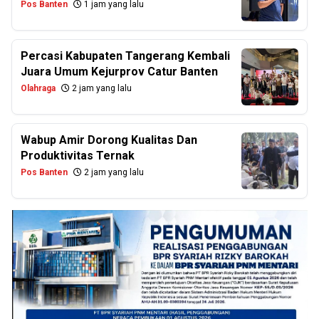
Pos Banten
1 jam yang lalu
Percasi Kabupaten Tangerang Kembali
Juara Umum Kejurprov Catur Banten
Olahraga
2 jam yang lalu
Wabup Amir Dorong Kualitas Dan
Produktivitas Ternak
Pos Banten
2 jam yang lalu