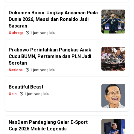
Dokumen Bocor Ungkap Ancaman Piala
Dunia 2026, Messi dan Ronaldo Jadi
Sasaran
Olahraga
1 jam yang lalu
Prabowo Perintahkan Pangkas Anak
Cucu BUMN, Pertamina dan PLN Jadi
Sorotan
Nasional
1 jam yang lalu
Beautiful Beast
Opini
1 jam yang lalu
NasDem Pandeglang Gelar E-Sport
Cup 2026 Mobile Legends