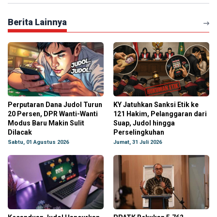
Berita Lainnya
Perputaran Dana Judol Turun
KY Jatuhkan Sanksi Etik ke
20 Persen, DPR Wanti-Wanti
121 Hakim, Pelanggaran dari
Modus Baru Makin Sulit
Suap, Judol hingga
Dilacak
Perselingkuhan
Sabtu, 01 Agustus 2026
Jumat, 31 Juli 2026