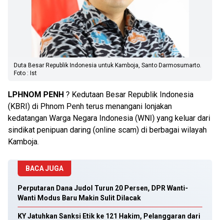
Duta Besar Republik Indonesia untuk Kamboja, Santo Darmosumarto.
Foto : Ist
LPHNOM PENH
? Kedutaan Besar Republik Indonesia
(KBRI) di Phnom Penh terus menangani lonjakan
kedatangan Warga Negara Indonesia (WNI) yang keluar dari
sindikat penipuan daring (online scam) di berbagai wilayah
Kamboja.
BACA JUGA
Perputaran Dana Judol Turun 20 Persen, DPR Wanti-
Wanti Modus Baru Makin Sulit Dilacak
KY Jatuhkan Sanksi Etik ke 121 Hakim, Pelanggaran dari