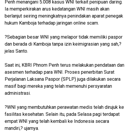
Penh menangani 5.008 kasus WNI terkait penipuan daring.
Ia memperkirakan arus kedatangan WNI masih akan
berlanjut seiring meningkatnya penindakan aparat penegak
hukum Kamboja terhadap jaringan online scam.
?Sebagian besar WNI yang melapor tidak memiliki paspor
dan berada di Kamboja tanpa izin keimigrasian yang sah,?
jelas Santo.
Saat ini, KBRI Phnom Penh terus melakukan pendataan dan
asesmen terhadap para WNI. Proses penerbitan Surat
Perjalanan Laksana Paspor (SPLP) juga dilakukan secara
masif bagi mereka yang telah memenuhi persyaratan
administrasi.
?WNI yang membutuhkan perawatan medis telah dirujuk ke
fasilitas kesehatan. Selain itu, pada Selasa pagi terdapat
empat WNI yang telah kembali ke Indonesia secara
mandiri,? ujarnya.