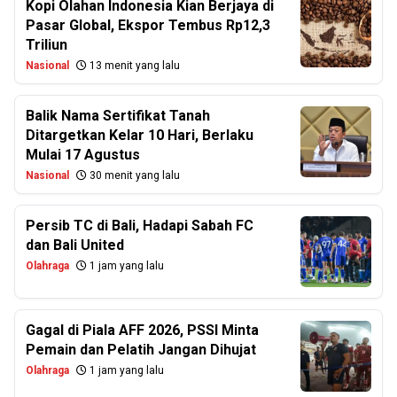
Kopi Olahan Indonesia Kian Berjaya di
Pasar Global, Ekspor Tembus Rp12,3
Triliun
Nasional
13 menit yang lalu
Balik Nama Sertifikat Tanah
Ditargetkan Kelar 10 Hari, Berlaku
Mulai 17 Agustus
Nasional
30 menit yang lalu
Persib TC di Bali, Hadapi Sabah FC
dan Bali United
Olahraga
1 jam yang lalu
Gagal di Piala AFF 2026, PSSI Minta
Pemain dan Pelatih Jangan Dihujat
Olahraga
1 jam yang lalu