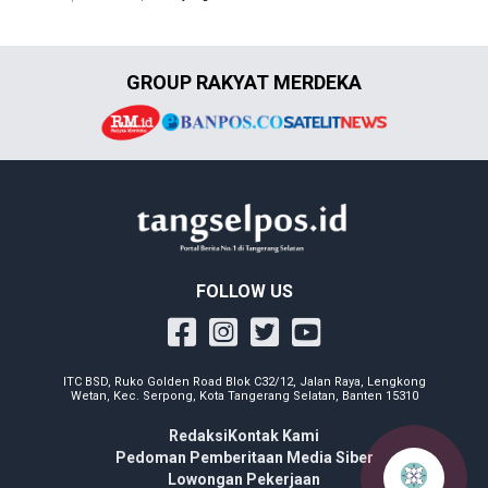
GROUP RAKYAT MERDEKA
FOLLOW US
ITC BSD, Ruko Golden Road Blok C32/12, Jalan Raya, Lengkong
Wetan, Kec. Serpong, Kota Tangerang Selatan, Banten 15310
Redaksi
Kontak Kami
Pedoman Pemberitaan Media Siber
Lowongan Pekerjaan