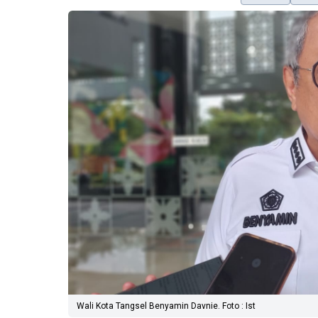
Wali Kota Tangsel Benyamin Davnie. Foto : Ist