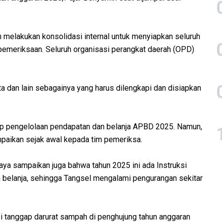
 melakukan konsolidasi internal untuk menyiapkan seluruh
emeriksaan. Seluruh organisasi perangkat daerah (OPD)
a dan lain sebagainya yang harus dilengkapi dan disiapkan
 pengelolaan pendapatan dan belanja APBD 2025. Namun,
mpaikan sejak awal kepada tim pemeriksa.
ya sampaikan juga bahwa tahun 2025 ini ada Instruksi
 belanja, sehingga Tangsel mengalami pengurangan sekitar
si tanggap darurat sampah di penghujung tahun anggaran