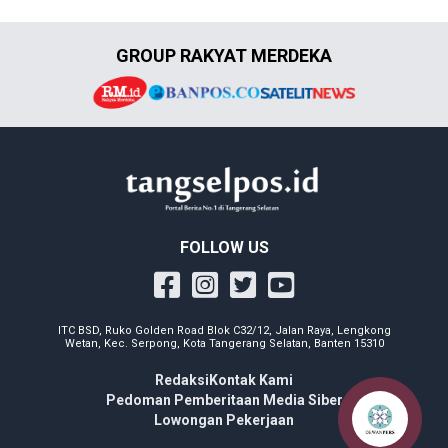
GROUP RAKYAT MERDEKA
FOLLOW US
ITC BSD, Ruko Golden Road Blok C32/12, Jalan Raya, Lengkong
Wetan, Kec. Serpong, Kota Tangerang Selatan, Banten 15310
Redaksi
Kontak Kami
Pedoman Pemberitaan Media Siber
Lowongan Pekerjaan