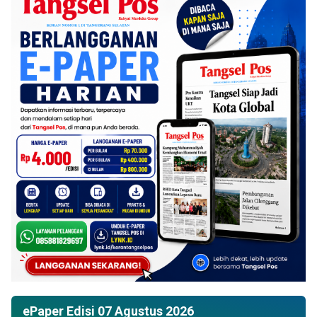
ePaper Edisi 07 Agustus 2026