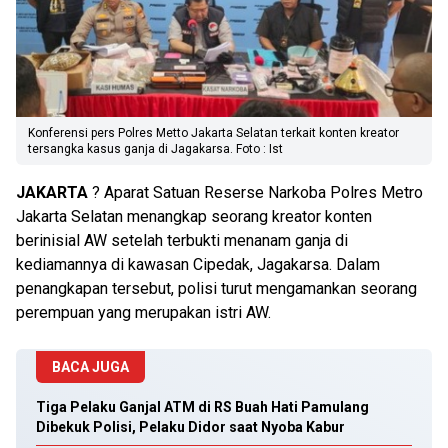
Konferensi pers Polres Metto Jakarta Selatan terkait konten kreator
tersangka kasus ganja di Jagakarsa. Foto : Ist
JAKARTA
? Aparat Satuan Reserse Narkoba Polres Metro
Jakarta Selatan menangkap seorang kreator konten
berinisial AW setelah terbukti menanam ganja di
kediamannya di kawasan Cipedak, Jagakarsa. Dalam
penangkapan tersebut, polisi turut mengamankan seorang
perempuan yang merupakan istri AW.
BACA JUGA
Tiga Pelaku Ganjal ATM di RS Buah Hati Pamulang
Dibekuk Polisi, Pelaku Didor saat Nyoba Kabur