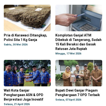
Pria di Karawaci Ditangkap,
Komplotan Ganjal ATM
Polisi Sita 1 Kg Ganja
Dibekuk di Tangerang, Sudah
15 Kali Beraksi dan Gasak
Sabtu, 30 Mei 2026
Ratusan Juta Rupiah
Minggu, 17 Mei 2026
Wali Kota Ganjar
Bupati Dewi Ganjar Piagam
Penghargaan ASN & OPD
Penghargaan 7 OPD Terbaik
Berprestasi Juga Inovatif
Selasa, 07 April 2026
Selasa, 21 April 2026