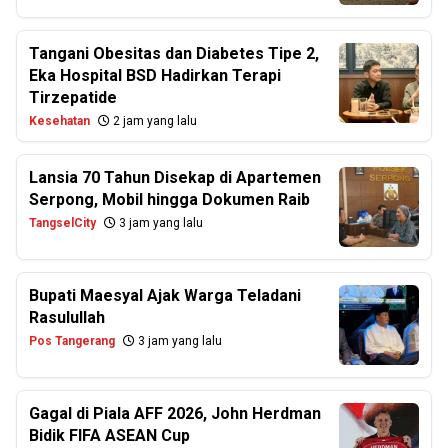
Tangani Obesitas dan Diabetes Tipe 2,
Eka Hospital BSD Hadirkan Terapi
Tirzepatide
Kesehatan
2 jam yang lalu
Lansia 70 Tahun Disekap di Apartemen
Serpong, Mobil hingga Dokumen Raib
TangselCity
3 jam yang lalu
Bupati Maesyal Ajak Warga Teladani
Rasulullah
Pos Tangerang
3 jam yang lalu
Gagal di Piala AFF 2026, John Herdman
Bidik FIFA ASEAN Cup