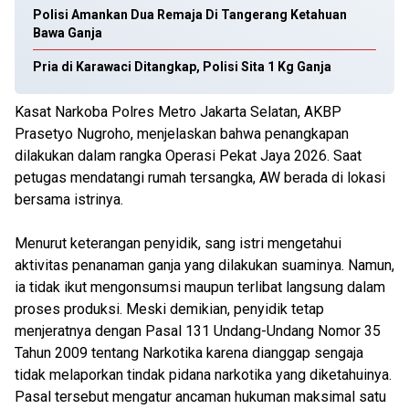
Polisi Amankan Dua Remaja Di Tangerang Ketahuan
Bawa Ganja
Pria di Karawaci Ditangkap, Polisi Sita 1 Kg Ganja
Kasat Narkoba Polres Metro Jakarta Selatan, AKBP
Prasetyo Nugroho, menjelaskan bahwa penangkapan
dilakukan dalam rangka Operasi Pekat Jaya 2026. Saat
petugas mendatangi rumah tersangka, AW berada di lokasi
bersama istrinya.
Menurut keterangan penyidik, sang istri mengetahui
aktivitas penanaman ganja yang dilakukan suaminya. Namun,
ia tidak ikut mengonsumsi maupun terlibat langsung dalam
proses produksi. Meski demikian, penyidik tetap
menjeratnya dengan Pasal 131 Undang-Undang Nomor 35
Tahun 2009 tentang Narkotika karena dianggap sengaja
tidak melaporkan tindak pidana narkotika yang diketahuinya.
Pasal tersebut mengatur ancaman hukuman maksimal satu