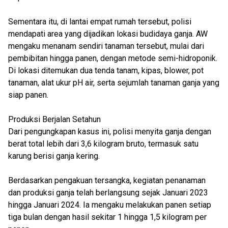
Sementara itu, di lantai empat rumah tersebut, polisi
mendapati area yang dijadikan lokasi budidaya ganja. AW
mengaku menanam sendiri tanaman tersebut, mulai dari
pembibitan hingga panen, dengan metode semi-hidroponik.
Di lokasi ditemukan dua tenda tanam, kipas, blower, pot
tanaman, alat ukur pH air, serta sejumlah tanaman ganja yang
siap panen.
Produksi Berjalan Setahun
Dari pengungkapan kasus ini, polisi menyita ganja dengan
berat total lebih dari 3,6 kilogram bruto, termasuk satu
karung berisi ganja kering.
Berdasarkan pengakuan tersangka, kegiatan penanaman
dan produksi ganja telah berlangsung sejak Januari 2023
hingga Januari 2024. Ia mengaku melakukan panen setiap
tiga bulan dengan hasil sekitar 1 hingga 1,5 kilogram per