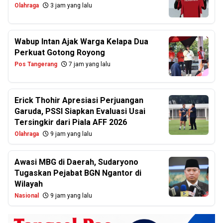
Olahraga
3 jam yang lalu
Wabup Intan Ajak Warga Kelapa Dua
Perkuat Gotong Royong
Pos Tangerang
7 jam yang lalu
Erick Thohir Apresiasi Perjuangan
Garuda, PSSI Siapkan Evaluasi Usai
Tersingkir dari Piala AFF 2026
Olahraga
9 jam yang lalu
Awasi MBG di Daerah, Sudaryono
Tugaskan Pejabat BGN Ngantor di
Wilayah
Nasional
9 jam yang lalu