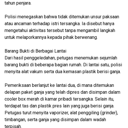
tahun penjara.
Polisi menegaskan bahwa tidak ditemukan unsur paksaan
atau ancaman terhadap istri tersangka. Ia disebut hanya
mengetahui aktivitas tersebut tanpa mengambil langkah
untuk melaporkannya kepada pihak berwenang.
Barang Bukti di Berbagai Lantai
Dari hasil penggeledahan, petugas menemukan sejumlah
barang bukti di beberapa bagian rumah. Di lantai satu, polisi
menyita alat vakum serta dua kemasan plastik berisi ganja.
Pemeriksaan berlanjut ke lantai dua, di mana ditemukan
delapan paket ganja yang telah dipres dan disimpan dalam
cooler box merah di kamar pribadi tersangka. Selain itu,
terdapat tas dan plastik pres lain yang juga berisi ganja.
Petugas turut menyita vaporizer, alat penggiling (grinder),
timbangan, serta ganja yang disimpan dalam wadah
terpisah.