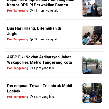
Kantor DPD RI Perwakilan Banten
Pos Tangerang
44 menit yang lalu
Dua Hari Hilang, Ditemukan di
Joglo
Pos Tangerang
59 menit yang lalu
AKBP Fiki Novian Ardiansyah Jabat
Wakapolres Metro Tangerang Kota
Pos Tangerang
1 jam yang lalu
Perempuan Tewas Tertabrak Mobil
Losbak
Pos Tangerang
1 jam yang lalu