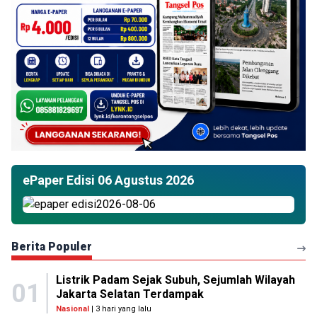
ePaper Edisi 06 Agustus 2026
Berita Populer
Listrik Padam Sejak Subuh, Sejumlah Wilayah
01
Jakarta Selatan Terdampak
Nasional
| 3 hari yang lalu