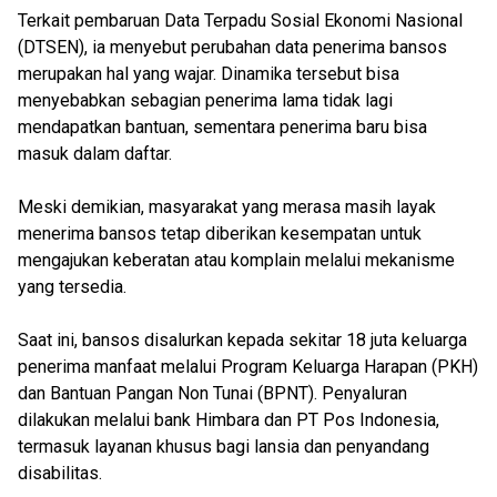
Terkait pembaruan Data Terpadu Sosial Ekonomi Nasional
(DTSEN), ia menyebut perubahan data penerima bansos
merupakan hal yang wajar. Dinamika tersebut bisa
menyebabkan sebagian penerima lama tidak lagi
mendapatkan bantuan, sementara penerima baru bisa
masuk dalam daftar.
Meski demikian, masyarakat yang merasa masih layak
menerima bansos tetap diberikan kesempatan untuk
mengajukan keberatan atau komplain melalui mekanisme
yang tersedia.
Saat ini, bansos disalurkan kepada sekitar 18 juta keluarga
penerima manfaat melalui Program Keluarga Harapan (PKH)
dan Bantuan Pangan Non Tunai (BPNT). Penyaluran
dilakukan melalui bank Himbara dan PT Pos Indonesia,
termasuk layanan khusus bagi lansia dan penyandang
disabilitas.