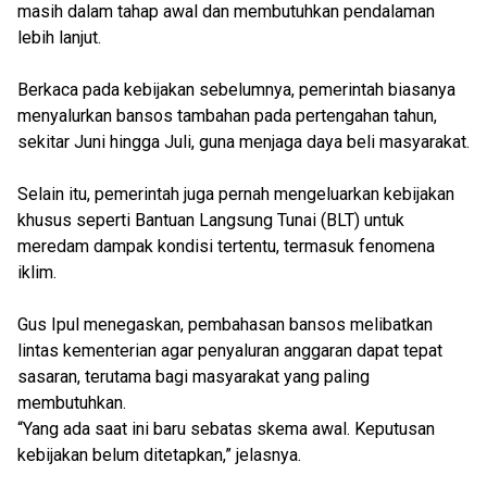
masih dalam tahap awal dan membutuhkan pendalaman
lebih lanjut.
Berkaca pada kebijakan sebelumnya, pemerintah biasanya
menyalurkan bansos tambahan pada pertengahan tahun,
sekitar Juni hingga Juli, guna menjaga daya beli masyarakat.
Selain itu, pemerintah juga pernah mengeluarkan kebijakan
khusus seperti Bantuan Langsung Tunai (BLT) untuk
meredam dampak kondisi tertentu, termasuk fenomena
iklim.
Gus Ipul menegaskan, pembahasan bansos melibatkan
lintas kementerian agar penyaluran anggaran dapat tepat
sasaran, terutama bagi masyarakat yang paling
membutuhkan.
“Yang ada saat ini baru sebatas skema awal. Keputusan
kebijakan belum ditetapkan,” jelasnya.