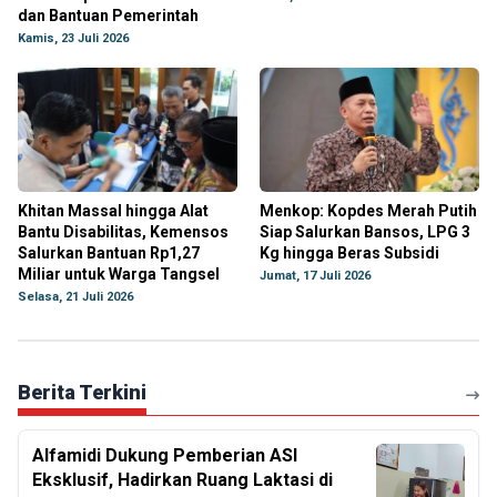
dan Bantuan Pemerintah
Kamis, 23 Juli 2026
Khitan Massal hingga Alat
Menkop: Kopdes Merah Putih
Bantu Disabilitas, Kemensos
Siap Salurkan Bansos, LPG 3
Salurkan Bantuan Rp1,27
Kg hingga Beras Subsidi
Miliar untuk Warga Tangsel
Jumat, 17 Juli 2026
Selasa, 21 Juli 2026
Berita Terkini
Alfamidi Dukung Pemberian ASI
Eksklusif, Hadirkan Ruang Laktasi di