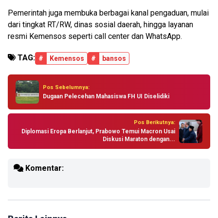
Pemerintah juga membuka berbagai kanal pengaduan, mulai
dari tingkat RT/RW, dinas sosial daerah, hingga layanan
resmi Kemensos seperti call center dan WhatsApp.
TAG:
#
Kemensos
#
bansos
Pos Sebelumnya:
Dugaan Pelecehan Mahasiswa FH UI Diselidiki
Pos Berikutnya:
Diplomasi Eropa Berlanjut, Prabowo Temui Macron Usai
Diskusi Maraton dengan...
Komentar: