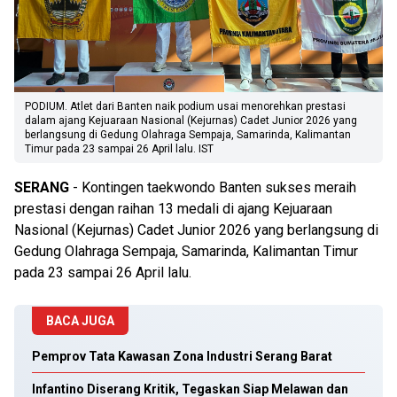
PODIUM. Atlet dari Banten naik podium usai menorehkan prestasi
dalam ajang Kejuaraan Nasional (Kejurnas) Cadet Junior 2026 yang
berlangsung di Gedung Olahraga Sempaja, Samarinda, Kalimantan
Timur pada 23 sampai 26 April lalu. IST
SERANG
- Kontingen taekwondo Banten sukses meraih
prestasi dengan raihan 13 medali di ajang Kejuaraan
Nasional (Kejurnas) Cadet Junior 2026 yang berlangsung di
Gedung Olahraga Sempaja, Samarinda, Kalimantan Timur
pada 23 sampai 26 April lalu.
BACA JUGA
Pemprov Tata Kawasan Zona Industri Serang Barat
Infantino Diserang Kritik, Tegaskan Siap Melawan dan