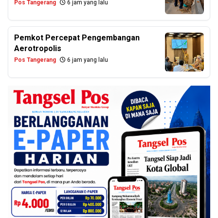
Pos Tangerang
6 jam yang lalu
Pemkot Percepat Pengembangan
Aerotropolis
Pos Tangerang
6 jam yang lalu