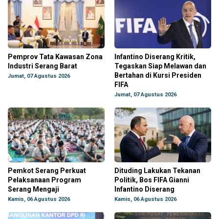
Pemprov Tata Kawasan Zona
Infantino Diserang Kritik,
Industri Serang Barat
Tegaskan Siap Melawan dan
Bertahan di Kursi Presiden
Jumat, 07 Agustus 2026
FIFA
Jumat, 07 Agustus 2026
Pemkot Serang Perkuat
Dituding Lakukan Tekanan
Pelaksanaan Program
Politik, Bos FIFA Gianni
Serang Mengaji
Infantino Diserang
Kamis, 06 Agustus 2026
Kamis, 06 Agustus 2026