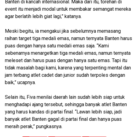
Banten di kancah internasional. Maka dari itu, torehan di
event itu menjadi modal untuk membakar semangat mereka
agar berlatih lebih giat lagi,” katanya.
Meski begitu, ia mengakui jika sebelumnya memasang
raihan target tiga medali emas, namun ternyata Banten harus
puas dengan hanya satu medali emas saja. “Kami
sebenarnya menargetkan tiga medali emas, namun ternyata
meleset dan harus puas dengan hanya satu emas. Tapi itu
tidak masalah bagi kami, karena yang terpenting mental dan
jam terbang atlet cadet dan junior sudah terpoles dengan
baik,” ucapnya.
Selain itu, Fiva menilai daerah lain sudah lebih siap untuk
menghadapi ajang tersebut, sehingga banyak atlet Banten
yang harus kandas di partai final. “Lawan lebih siap, jadi
banyak atlet Banten gagal di partai final dan hanya puas
meraih perak,” pungkasnya.