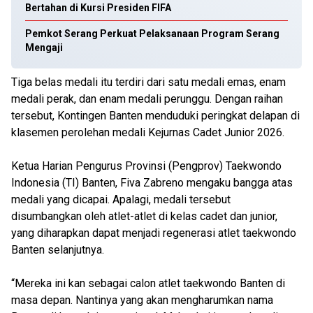
Bertahan di Kursi Presiden FIFA
Pemkot Serang Perkuat Pelaksanaan Program Serang
Mengaji
Tiga belas medali itu terdiri dari satu medali emas, enam
medali perak, dan enam medali perunggu. Dengan raihan
tersebut, Kontingen Banten menduduki peringkat delapan di
klasemen perolehan medali Kejurnas Cadet Junior 2026.
Ketua Harian Pengurus Provinsi (Pengprov) Taekwondo
Indonesia (TI) Banten, Fiva Zabreno mengaku bangga atas
medali yang dicapai. Apalagi, medali tersebut
disumbangkan oleh atlet-atlet di kelas cadet dan junior,
yang diharapkan dapat menjadi regenerasi atlet taekwondo
Banten selanjutnya.
“Mereka ini kan sebagai calon atlet taekwondo Banten di
masa depan. Nantinya yang akan mengharumkan nama