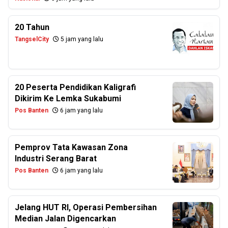
20 Tahun
TangselCity
5 jam yang lalu
20 Peserta Pendidikan Kaligrafi
Dikirim Ke Lemka Sukabumi
Pos Banten
6 jam yang lalu
Pemprov Tata Kawasan Zona
Industri Serang Barat
Pos Banten
6 jam yang lalu
Jelang HUT RI, Operasi Pembersihan
Median Jalan Digencarkan