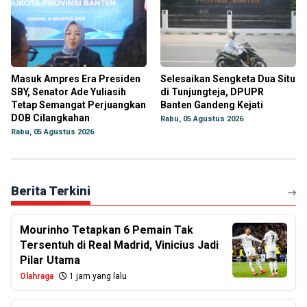
Masuk Ampres Era Presiden
Selesaikan Sengketa Dua Situ
SBY, Senator Ade Yuliasih
di Tunjungteja, DPUPR
Tetap Semangat Perjuangkan
Banten Gandeng Kejati
DOB Cilangkahan
Rabu, 05 Agustus 2026
Rabu, 05 Agustus 2026
Berita Terkini
Mourinho Tetapkan 6 Pemain Tak
Tersentuh di Real Madrid, Vinicius Jadi
Pilar Utama
Olahraga
1 jam yang lalu