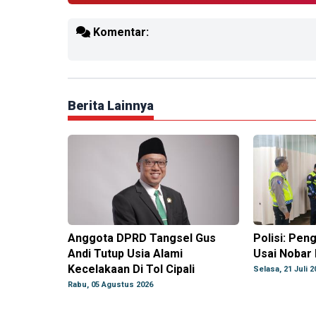
Komentar:
Berita Lainnya
Anggota DPRD Tangsel Gus
Polisi: Pen
Andi Tutup Usia Alami
Usai Nobar 
Kecelakaan Di Tol Cipali
Selasa, 21 Juli 2
Rabu, 05 Agustus 2026