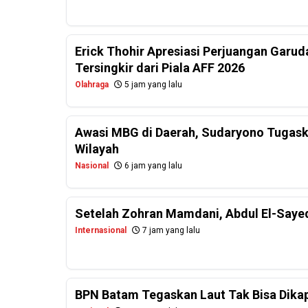
Erick Thohir Apresiasi Perjuangan Garud
Tersingkir dari Piala AFF 2026
Olahraga
5 jam yang lalu
Awasi MBG di Daerah, Sudaryono Tugask
Wilayah
Nasional
6 jam yang lalu
Setelah Zohran Mamdani, Abdul El-Saye
Internasional
7 jam yang lalu
BPN Batam Tegaskan Laut Tak Bisa Dikapl