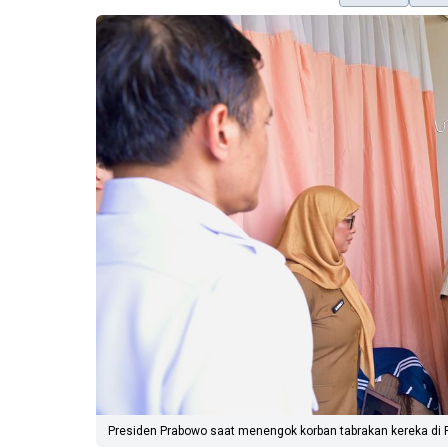
Presiden Prabowo saat menengok korban tabrakan kereka di RS