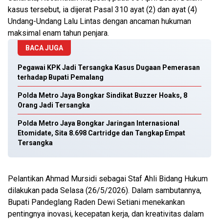
kasus tersebut, ia dijerat Pasal 310 ayat (2) dan ayat (4)
Undang-Undang Lalu Lintas dengan ancaman hukuman
maksimal enam tahun penjara.
BACA JUGA
Pegawai KPK Jadi Tersangka Kasus Dugaan Pemerasan
terhadap Bupati Pemalang
Polda Metro Jaya Bongkar Sindikat Buzzer Hoaks, 8
Orang Jadi Tersangka
Polda Metro Jaya Bongkar Jaringan Internasional
Etomidate, Sita 8.698 Cartridge dan Tangkap Empat
Tersangka
Pelantikan Ahmad Mursidi sebagai Staf Ahli Bidang Hukum
dilakukan pada Selasa (26/5/2026). Dalam sambutannya,
Bupati Pandeglang Raden Dewi Setiani menekankan
pentingnya inovasi, kecepatan kerja, dan kreativitas dalam