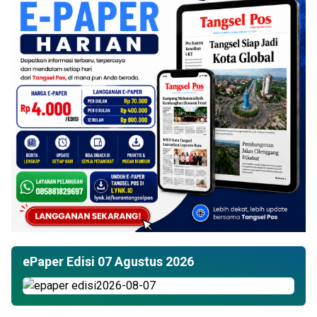
ePaper Edisi 07 Agustus 2026