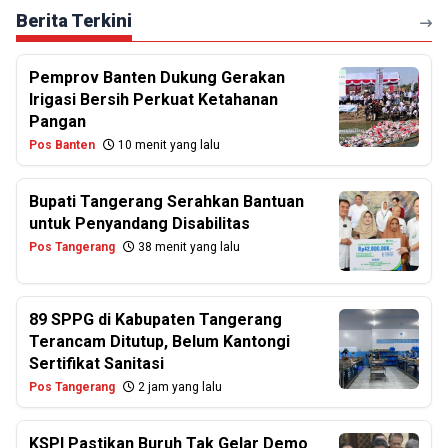
Berita Terkini
Pemprov Banten Dukung Gerakan
Irigasi Bersih Perkuat Ketahanan
Pangan
Pos Banten
10 menit yang lalu
Bupati Tangerang Serahkan Bantuan
untuk Penyandang Disabilitas
Pos Tangerang
38 menit yang lalu
89 SPPG di Kabupaten Tangerang
Terancam Ditutup, Belum Kantongi
Sertifikat Sanitasi
Pos Tangerang
2 jam yang lalu
KSPI Pastikan Buruh Tak Gelar Demo