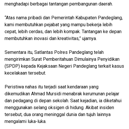
menghadapi berbagai tantangan pembangunan daerah.
“Atas nama pribadi dan Pemerintah Kabupaten Pandeglang,
kami membutuhkan pejabat yang mampu bekerja lebih
cepat, lebih cerdas, dan lebih kompak. Tantangan ke depan
membutuhkan inovasi dan kreativitas,” ujarnya.
Sementara itu, Satlantas Polres Pandeglang telah
mengirimkan Surat Pemberitahuan Dimulainya Penyidikan
(SPDP) kepada Kejaksaan Negeri Pandeglang terkait kasus
kecelakaan tersebut.
Peristiwa nahas itu terjadi saat kendaraan yang
dikemudikan Ahmad Mursidi menabrak kerumunan pelajar
dan pedagang di depan sekolah. Saat kejadian, ia diketahui
menggunakan selang oksigen di hidung. Akibat insiden
tersebut, dua orang meninggal dunia dan tujuh lainnya
mengalami luka-luka.