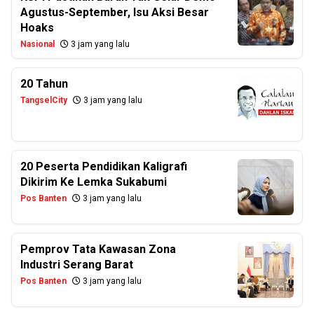
Agustus-September, Isu Aksi Besar
Hoaks
Nasional
3 jam yang lalu
20 Tahun
TangselCity
3 jam yang lalu
20 Peserta Pendidikan Kaligrafi
Dikirim Ke Lemka Sukabumi
Pos Banten
3 jam yang lalu
Pemprov Tata Kawasan Zona
Industri Serang Barat
Pos Banten
3 jam yang lalu