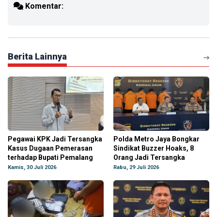
Komentar:
Berita Lainnya
Pegawai KPK Jadi Tersangka
Polda Metro Jaya Bongkar
Kasus Dugaan Pemerasan
Sindikat Buzzer Hoaks, 8
terhadap Bupati Pemalang
Orang Jadi Tersangka
Kamis, 30 Juli 2026
Rabu, 29 Juli 2026