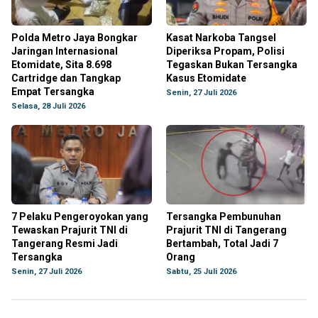
Polda Metro Jaya Bongkar
Kasat Narkoba Tangsel
Jaringan Internasional
Diperiksa Propam, Polisi
Etomidate, Sita 8.698
Tegaskan Bukan Tersangka
Cartridge dan Tangkap
Kasus Etomidate
Empat Tersangka
Senin, 27 Juli 2026
Selasa, 28 Juli 2026
7 Pelaku Pengeroyokan yang
Tersangka Pembunuhan
Tewaskan Prajurit TNI di
Prajurit TNI di Tangerang
Tangerang Resmi Jadi
Bertambah, Total Jadi 7
Tersangka
Orang
Senin, 27 Juli 2026
Sabtu, 25 Juli 2026