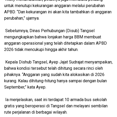
untuk menutupi kekurangan anggaran melalui perubahan
APBD. “Dan kekurangan ini akan kita tambahkan di anggaran
perubahan,” ujarnya.
Sebelumnya, Dinas Perhubungan (Disub) Tangsel
mengungkapkan bahwa lonjakan harga BBM membuat
anggaran operasional yang telah ditetapkan dalam APBD
2026 tidak mencukupi hingga akhir tahun.
Kepala Dishub Tangsel, Ayep Jajat Sudrajat menyampaikan,
bahwa kondisi tersebut telah dihitung secara rinci oleh
pihaknya. “Anggaran yang sudah kita alokasikan di 2026
kurang. Kalau dihitung-hitung hanya sampai dengan bulan
September,” kata Ayep.
Ia menjelaskan, saat ini terdapat 10 armada bus sekolah
gratis yang beroperasi di Tangsel dan melayani sembilan
rute perjalanan di berbagai wilayah.