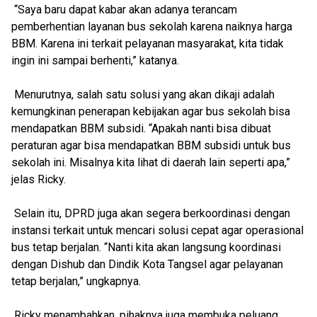
“Saya baru dapat kabar akan adanya terancam
pemberhentian layanan bus sekolah karena naiknya harga
BBM. Karena ini terkait pelayanan masyarakat, kita tidak
ingin ini sampai berhenti,” katanya.
Menurutnya, salah satu solusi yang akan dikaji adalah
kemungkinan penerapan kebijakan agar bus sekolah bisa
mendapatkan BBM subsidi. “Apakah nanti bisa dibuat
peraturan agar bisa mendapatkan BBM subsidi untuk bus
sekolah ini. Misalnya kita lihat di daerah lain seperti apa,”
jelas Ricky.
Selain itu, DPRD juga akan segera berkoordinasi dengan
instansi terkait untuk mencari solusi cepat agar operasional
bus tetap berjalan. “Nanti kita akan langsung koordinasi
dengan Dishub dan Dindik Kota Tangsel agar pelayanan
tetap berjalan,” ungkapnya.
Ricky menambahkan, pihaknya juga membuka peluang