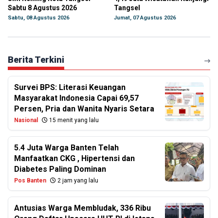
Sabtu 8 Agustus 2026
Tangsel
Sabtu, 08 Agustus 2026
Jumat, 07 Agustus 2026
Berita Terkini
Survei BPS: Literasi Keuangan
Masyarakat Indonesia Capai 69,57
Persen, Pria dan Wanita Nyaris Setara
Nasional
15 menit yang lalu
5.4 Juta Warga Banten Telah
Manfaatkan CKG , Hipertensi dan
Diabetes Paling Dominan
Pos Banten
2 jam yang lalu
Antusias Warga Membludak, 336 Ribu