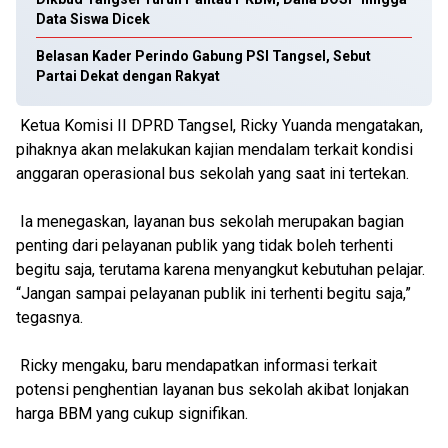
Data Siswa Dicek
Belasan Kader Perindo Gabung PSI Tangsel, Sebut
Partai Dekat dengan Rakyat
Ketua Komisi II DPRD Tangsel, Ricky Yuanda mengatakan,
pihaknya akan melakukan kajian mendalam terkait kondisi
anggaran operasional bus sekolah yang saat ini tertekan.
Ia menegaskan, layanan bus sekolah merupakan bagian
penting dari pelayanan publik yang tidak boleh terhenti
begitu saja, terutama karena menyangkut kebutuhan pelajar.
“Jangan sampai pelayanan publik ini terhenti begitu saja,”
tegasnya.
Ricky mengaku, baru mendapatkan informasi terkait
potensi penghentian layanan bus sekolah akibat lonjakan
harga BBM yang cukup signifikan.