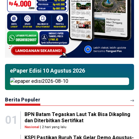
ePaper Edisi 10 Agustus 2026
Berita Populer
BPN Batam Tegaskan Laut Tak Bisa Dikapling
01
dan Diterbitkan Sertifikat
Nasional
| 2 hari yang lalu
KSPI Pastikan Buruh Tak Gelar Demo Agustus-