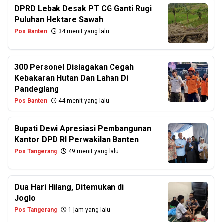
DPRD Lebak Desak PT CG Ganti Rugi
Puluhan Hektare Sawah
Pos Banten
34 menit yang lalu
300 Personel Disiagakan Cegah
Kebakaran Hutan Dan Lahan Di
Pandeglang
Pos Banten
44 menit yang lalu
Bupati Dewi Apresiasi Pembangunan
Kantor DPD RI Perwakilan Banten
Pos Tangerang
49 menit yang lalu
Dua Hari Hilang, Ditemukan di
Joglo
Pos Tangerang
1 jam yang lalu