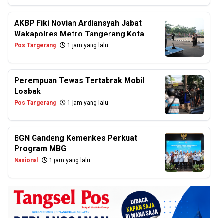
AKBP Fiki Novian Ardiansyah Jabat
Wakapolres Metro Tangerang Kota
Pos Tangerang
1 jam yang lalu
Perempuan Tewas Tertabrak Mobil
Losbak
Pos Tangerang
1 jam yang lalu
BGN Gandeng Kemenkes Perkuat
Program MBG
Nasional
1 jam yang lalu