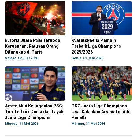
Euforia Juara PSG Ternoda
Kvaratskhelia Pemain
Kerusuhan, Ratusan Orang
Terbaik Liga Champions
Ditangkap di Paris
2025/2026
Selasa, 02 Juni 2026
Senin, 01 Juni 2026
Arteta Akui Keunggulan PSG:
PSG Juara Liga Champions
Tim Terbaik Dunia dan Layak
Usai Kalahkan Arsenal di Adu
Juara Liga Champions
Penalti
Minggu, 31 Mei 2026
Minggu, 31 Mei 2026