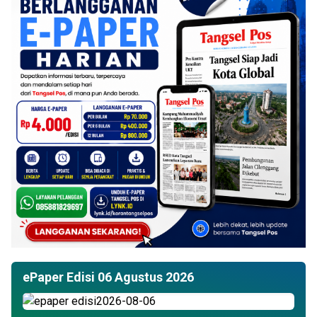
ePaper Edisi 06 Agustus 2026