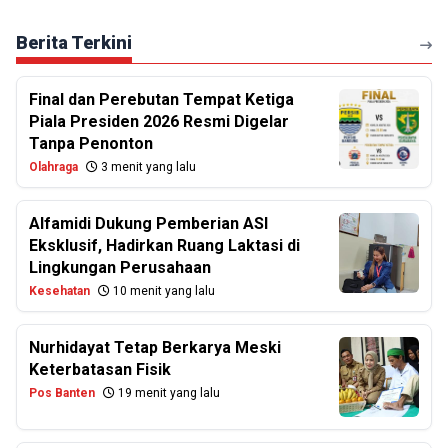
Berita Terkini
Final dan Perebutan Tempat Ketiga
Piala Presiden 2026 Resmi Digelar
Tanpa Penonton
Olahraga
3 menit yang lalu
Alfamidi Dukung Pemberian ASI
Eksklusif, Hadirkan Ruang Laktasi di
Lingkungan Perusahaan
Kesehatan
10 menit yang lalu
Nurhidayat Tetap Berkarya Meski
Keterbatasan Fisik
Pos Banten
19 menit yang lalu