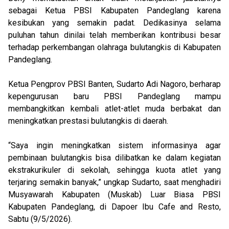
sebagai Ketua PBSI Kabupaten Pandeglang karena
kesibukan yang semakin padat. Dedikasinya selama
puluhan tahun dinilai telah memberikan kontribusi besar
terhadap perkembangan olahraga bulutangkis di Kabupaten
Pandeglang.
Ketua Pengprov PBSI Banten, Sudarto Adi Nagoro, berharap
kepengurusan baru PBSI Pandeglang mampu
membangkitkan kembali atlet-atlet muda berbakat dan
meningkatkan prestasi bulutangkis di daerah.
“Saya ingin meningkatkan sistem informasinya agar
pembinaan bulutangkis bisa dilibatkan ke dalam kegiatan
ekstrakurikuler di sekolah, sehingga kuota atlet yang
terjaring semakin banyak,” ungkap Sudarto, saat menghadiri
Musyawarah Kabupaten (Muskab) Luar Biasa PBSI
Kabupaten Pandeglang, di Dapoer Ibu Cafe and Resto,
Sabtu (9/5/2026).