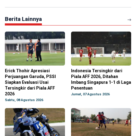
Berita Lainnya
Erick Thohir Apresiasi
Indonesia Tersingkir dari
Perjuangan Garuda, PSSI
Piala AFF 2026, Ditahan
Siapkan Evaluasi Usai
Imbang Singapura 1-1 di Laga
Tersingkir dari Piala AFF
Penentuan
2026
Jumat, 07 Agustus 2026
Sabtu, 08 Agustus 2026