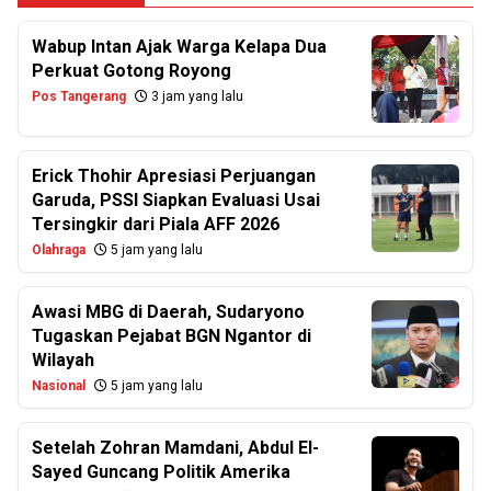
Wabup Intan Ajak Warga Kelapa Dua
Perkuat Gotong Royong
Pos Tangerang
3 jam yang lalu
Erick Thohir Apresiasi Perjuangan
Garuda, PSSI Siapkan Evaluasi Usai
Tersingkir dari Piala AFF 2026
Olahraga
5 jam yang lalu
Awasi MBG di Daerah, Sudaryono
Tugaskan Pejabat BGN Ngantor di
Wilayah
Nasional
5 jam yang lalu
Setelah Zohran Mamdani, Abdul El-
Sayed Guncang Politik Amerika