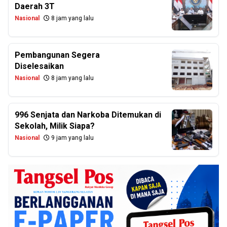
Daerah 3T
Nasional
8 jam yang lalu
Pembangunan Segera
Diselesaikan
Nasional
8 jam yang lalu
996 Senjata dan Narkoba Ditemukan di
Sekolah, Milik Siapa?
Nasional
9 jam yang lalu