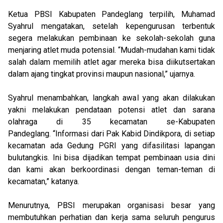
Ketua PBSI Kabupaten Pandeglang terpilih, Muhamad
Syahrul mengatakan, setelah kepengurusan terbentuk
segera melakukan pembinaan ke sekolah-sekolah guna
menjaring atlet muda potensial. “Mudah-mudahan kami tidak
salah dalam memilih atlet agar mereka bisa diikutsertakan
dalam ajang tingkat provinsi maupun nasional,” ujarnya.
Syahrul menambahkan, langkah awal yang akan dilakukan
yakni melakukan pendataan potensi atlet dan sarana
olahraga di 35 kecamatan se-Kabupaten
Pandeglang. “Informasi dari Pak Kabid Dindikpora, di setiap
kecamatan ada Gedung PGRI yang difasilitasi lapangan
bulutangkis. Ini bisa dijadikan tempat pembinaan usia dini
dan kami akan berkoordinasi dengan teman-teman di
kecamatan,” katanya.
Menurutnya, PBSI merupakan organisasi besar yang
membutuhkan perhatian dan kerja sama seluruh pengurus