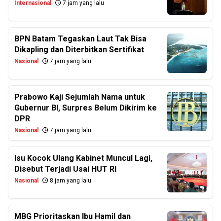
Internasional
7 jam yang lalu
BPN Batam Tegaskan Laut Tak Bisa
Dikapling dan Diterbitkan Sertifikat
Nasional
7 jam yang lalu
Prabowo Kaji Sejumlah Nama untuk
Gubernur BI, Surpres Belum Dikirim ke
DPR
Nasional
7 jam yang lalu
Isu Kocok Ulang Kabinet Muncul Lagi,
Disebut Terjadi Usai HUT RI
Nasional
8 jam yang lalu
MBG Prioritaskan Ibu Hamil dan