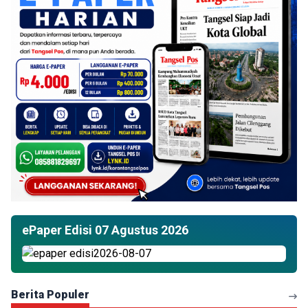
ePaper Edisi 07 Agustus 2026
Berita Populer