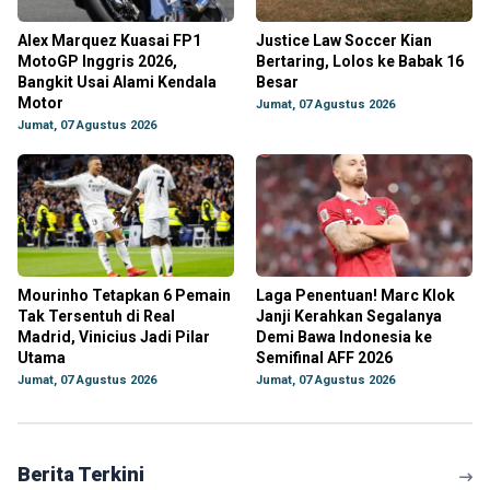
Alex Marquez Kuasai FP1
Justice Law Soccer Kian
MotoGP Inggris 2026,
Bertaring, Lolos ke Babak 16
Bangkit Usai Alami Kendala
Besar
Motor
Jumat, 07 Agustus 2026
Jumat, 07 Agustus 2026
Mourinho Tetapkan 6 Pemain
Laga Penentuan! Marc Klok
Tak Tersentuh di Real
Janji Kerahkan Segalanya
Madrid, Vinicius Jadi Pilar
Demi Bawa Indonesia ke
Utama
Semifinal AFF 2026
Jumat, 07 Agustus 2026
Jumat, 07 Agustus 2026
Berita Terkini