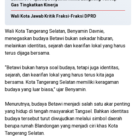
Gas Tingkatkan Kinerja
Wali Kota Jawab Kritik Fraksi-Fraksi DPRD
Wali Kota Tangerang Selatan, Benyamin Davnie,
menegaskan budaya Betawi bukan sekadar hiburan,
melainkan identitas, sejarah dan kearifan lokal yang harus
terus dijaga bersama.
“Betawi bukan hanya soal budaya, tetapi juga identitas,
sejarah, dan kearifan lokal yang harus terus kita jaga
bersama. Kota Tangerang Selatan memiliki keragaman
budaya yang luar biasa,” ujar Benyamin.
Menurutnya, budaya Betawi menjadi salah satu akar penting
yang hidup di tengah masyarakat Tangsel. Bahkan identitas
budaya tersebut turut diwujudkan melalui simbol daerah
berupa rumah Blandongan yang menjadi ciri khas Kota
Tangerang Selatan.