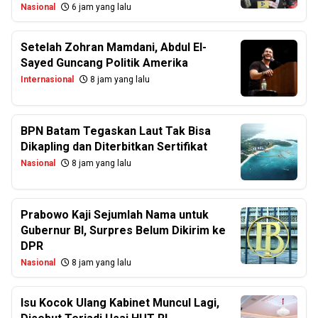
Nasional
6 jam yang lalu
Setelah Zohran Mamdani, Abdul El-
Sayed Guncang Politik Amerika
Internasional
8 jam yang lalu
BPN Batam Tegaskan Laut Tak Bisa
Dikapling dan Diterbitkan Sertifikat
Nasional
8 jam yang lalu
Prabowo Kaji Sejumlah Nama untuk
Gubernur BI, Surpres Belum Dikirim ke
DPR
Nasional
8 jam yang lalu
Isu Kocok Ulang Kabinet Muncul Lagi,