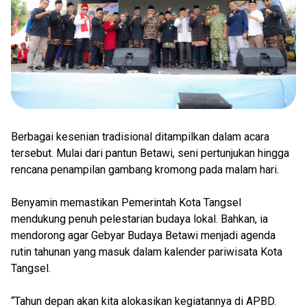
Berbagai kesenian tradisional ditampilkan dalam acara
tersebut. Mulai dari pantun Betawi, seni pertunjukan hingga
rencana penampilan gambang kromong pada malam hari.
Benyamin memastikan Pemerintah Kota Tangsel
mendukung penuh pelestarian budaya lokal. Bahkan, ia
mendorong agar Gebyar Budaya Betawi menjadi agenda
rutin tahunan yang masuk dalam kalender pariwisata Kota
Tangsel.
“Tahun depan akan kita alokasikan kegiatannya di APBD.