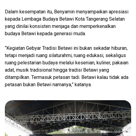
Dalam kesempatan itu, Benyamin menyampaikan apresiasi
kepada Lembaga Budaya Betawi Kota Tangerang Selatan
yang dinilai konsisten menjaga dan memperkenalkan
budaya Betawi kepada generasi muda.
“Kegiatan Gebyar Tradisi Betawi ini bukan sekadar hiburan,
tetapi menjadi ruang silaturahmi, ruang edukasi, sekaligus
ruang pelestarian budaya melalui kesenian, kuliner, pakaian
adat, musik tradisional hingga tradisi Betawi yang
ditampilkan. Termasuk petasan tadi. Betawi kalau tidak ada
petasan bukan Betawi namanya,” katanya.