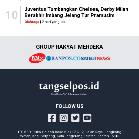
Juventus Tumbangkan Chelsea, Derby Milan
10
Berakhir Imbang Jelang Tur Pramusim
Olahraga
| 2 hari yang lalu
GROUP RAKYAT MERDEKA
FOLLOW US
ITC BSD, Ruko Golden Road Blok C32/12, Jalan Raya, Lengkong
Wetan, Kec. Serpong, Kota Tangerang Selatan, Banten 15310