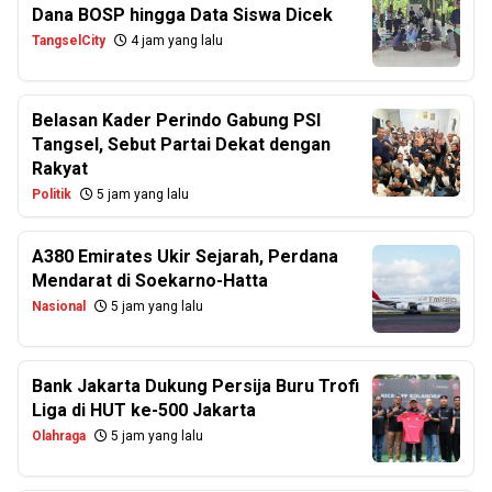
Dana BOSP hingga Data Siswa Dicek
TangselCity
4 jam yang lalu
Belasan Kader Perindo Gabung PSI
Tangsel, Sebut Partai Dekat dengan
Rakyat
Politik
5 jam yang lalu
A380 Emirates Ukir Sejarah, Perdana
Mendarat di Soekarno-Hatta
Nasional
5 jam yang lalu
Bank Jakarta Dukung Persija Buru Trofi
Liga di HUT ke-500 Jakarta
Olahraga
5 jam yang lalu