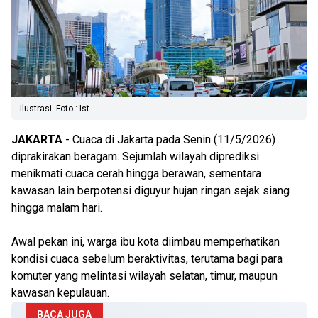
Ilustrasi. Foto : Ist
JAKARTA
- Cuaca di Jakarta pada Senin (11/5/2026)
diprakirakan beragam. Sejumlah wilayah diprediksi
menikmati cuaca cerah hingga berawan, sementara
kawasan lain berpotensi diguyur hujan ringan sejak siang
hingga malam hari.
Awal pekan ini, warga ibu kota diimbau memperhatikan
kondisi cuaca sebelum beraktivitas, terutama bagi para
komuter yang melintasi wilayah selatan, timur, maupun
kawasan kepulauan.
BACA JUGA