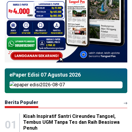
ePaper Edisi 07 Agustus 2026
Berita Populer
Kisah Inspiratif Santri Cireundeu Tangsel,
01
Tembus UGM Tanpa Tes dan Raih Beasiswa
Penuh