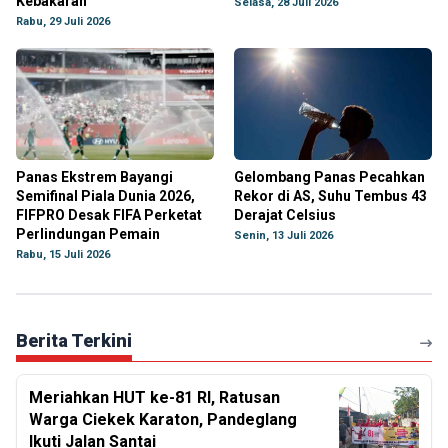
Kebakaran
Selasa, 28 Juli 2026
Rabu, 29 Juli 2026
Panas Ekstrem Bayangi
Gelombang Panas Pecahkan
Semifinal Piala Dunia 2026,
Rekor di AS, Suhu Tembus 43
FIFPRO Desak FIFA Perketat
Derajat Celsius
Perlindungan Pemain
Senin, 13 Juli 2026
Rabu, 15 Juli 2026
Berita Terkini
Meriahkan HUT ke-81 RI, Ratusan
Warga Ciekek Karaton, Pandeglang
Ikuti Jalan Santai