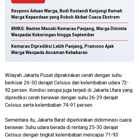
Respons Aduan Warga, Budi Rustandi Kunjungi Rumah
Warga Kepandean yang Roboh Akibat Cuaca Ekstrem
BMKG: Banten Masuki Kemarau Panjang, Warga Diminta
Waspadai Kekeringan hingga September
Kemarau Diprediksi Lebih Panjang, Pramono Ajak
Warga Waspada Ancaman Kebakaran
Wilayah Jakarta Pusat diprakirakan cerah dengan suhu
berkisar 26-30 derajat Celsius dan kelembaban udara 72-
92 persen. Kondisi serupa juga terjadi di Jakarta Utara yang
diprediksi cerah berawan dengan suhu 26-29 derajat
Celsius serta kelembaban 74-91 persen.
Sementara itu, Jakarta Barat diperkirakan didominasi cuaca
berawan. Suhu udara berada di rentang 25-30 derajat
Celsius dengan tingkat kelembaban mencapai 71-93