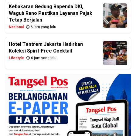
Kebakaran Gedung Bapenda DKI,
Wagub Rano Pastikan Layanan Pajak
Tetap Berjalan
Nasional
6 jam yang lalu
Hotel Tentrem Jakarta Hadirkan
Koleksi Spirit-Free Cocktail
Lifestyle
6 jam yang lalu