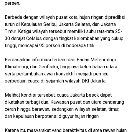
persen.
Berbeda dengan wilayah pusat kota, hujan ringan diprediksi
turun di Kepulauan Seribu, Jakarta Selatan, dan Jakarta
Timur. Ketiga wilayah tersebut memiliki suhu rata-rata 25-
30 derajat Celsius dengan tingkat kelembaban yang cukup
tinggi, mencapai 95 persen di beberapa titik.
Berdasarkan informasi terbaru dari Badan Meteorologi,
Klimatologi, dan Geofisika, tingginya kelembaban udara
serta pertumbuhan awan konvektif menjadi pemicu
perbedaan cuaca di sejumlah wilayah DKI Jakarta.
Melihat kondisi tersebut, cuaca Jakarta besok dapat
dikatakan terbagi dua. Kawasan pusat dan utara cenderung
cerah hingga berawan, sedangkan wilayah selatan, timur,
dan kepulauan berpotensi diguyur hujan ringan.
Karena itu, masyarakat yang beraktivitas di area rawan hujan