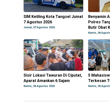
SIM Keliling Kota Tangsel Jumat
Benyamin Ap
7 Agustus 2026
Polres Tang
Butir Obat K
Jumat, 07 Agustus 2026
Kamis, 06 Agust
Sisir Lokasi Tawuran Di Ciputat,
5 Mahasisw
Aparat Amankan 6 Sajam
Terkesan 
Kamis, 06 Agustus 2026
Kamis, 06 Agust