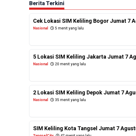
Berita Terkini
Cek Lokasi SIM Keliling Bogor Jumat 7 
Nasional
5 menit yang lalu
5 Lokasi SIM Keliling Jakarta Jumat 7 A
Nasional
20 menit yang lalu
2 Lokasi SIM Keliling Depok Jumat 7 Agu
Nasional
35 menit yang lalu
SIM Keliling Kota Tangsel Jumat 7 Agus
TangselCity
47 menit yang lalu