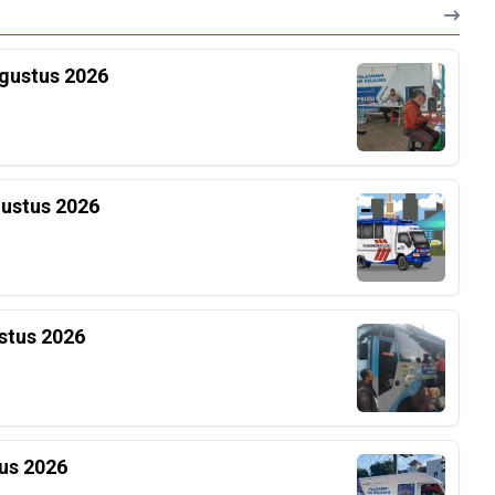
Agustus 2026
gustus 2026
stus 2026
tus 2026