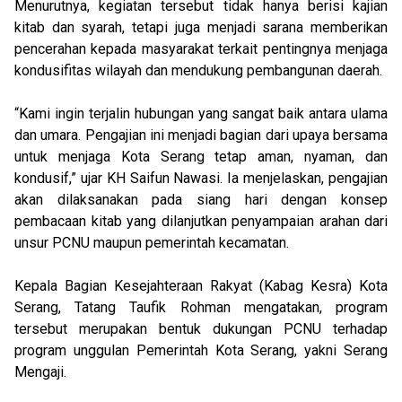
Menurutnya, kegiatan tersebut tidak hanya berisi kajian
kitab dan syarah, tetapi juga menjadi sarana memberikan
pencerahan kepada masyarakat terkait pentingnya menjaga
kondusifitas wilayah dan mendukung pembangunan daerah.
“Kami ingin terjalin hubungan yang sangat baik antara ulama
dan umara. Pengajian ini menjadi bagian dari upaya bersama
untuk menjaga Kota Serang tetap aman, nyaman, dan
kondusif,” ujar KH Saifun Nawasi. Ia menjelaskan, pengajian
akan dilaksanakan pada siang hari dengan konsep
pembacaan kitab yang dilanjutkan penyampaian arahan dari
unsur PCNU maupun pemerintah kecamatan.
Kepala Bagian Kesejahteraan Rakyat (Kabag Kesra) Kota
Serang, Tatang Taufik Rohman mengatakan, program
tersebut merupakan bentuk dukungan PCNU terhadap
program unggulan Pemerintah Kota Serang, yakni Serang
Mengaji.