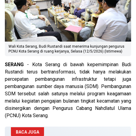
Wali Kota Serang, Budi Rustandi saat menerima kunjungan pengurus
PCNU Kota Serang di ruang kerjanya, Selasa (12/5/2026).(Istimewa)
SERANG
- Kota Serang di bawah kepemimpinan Budi
Rustandi terus bertransformasi, tidak hanya melakukan
percepatan pembangunan infrastruktur tetapi juga
pembangunan sumber daya manusia (SDM). Pembangunan
SDM tersebut salah satunya melalui program keagamaan
melalui kegiatan pengajian bulanan tingkat kecamatan yang
disinergikan dengan Pengurus Cabang Nahdlatul Ulama
(PCNU) Kota Serang.
BACA JUGA