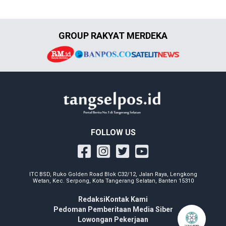
GROUP RAKYAT MERDEKA
FOLLOW US
ITC BSD, Ruko Golden Road Blok C32/12, Jalan Raya, Lengkong
Wetan, Kec. Serpong, Kota Tangerang Selatan, Banten 15310
Redaksi
Kontak Kami
Pedoman Pemberitaan Media Siber
Lowongan Pekerjaan