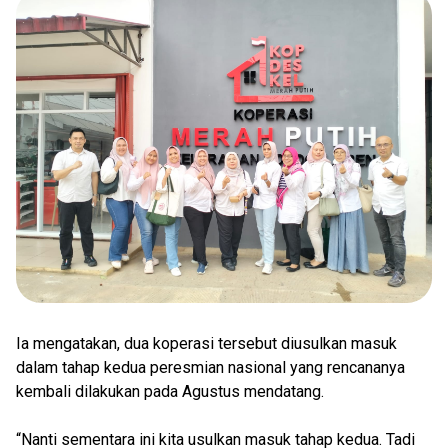
Ia mengatakan, dua koperasi tersebut diusulkan masuk
dalam tahap kedua peresmian nasional yang rencananya
kembali dilakukan pada Agustus mendatang.
“Nanti sementara ini kita usulkan masuk tahap kedua. Tadi