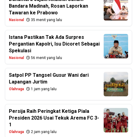
Bandara Madinah, Rosan Laporkan
Tawaran ke Prabowo
Nasional
35 menit yang lalu
Istana Pastikan Tak Ada Surpres
Pergantian Kapolri, Isu Dicoret Sebagai
Spekulasi
Nasional
56 menit yang lalu
Satpol PP Tangsel Gusur Wani dari
Lapangan Jurtim
Olahraga
1 jam yang lalu
Persija Raih Peringkat Ketiga Piala
Presiden 2026 Usai Tekuk Arema FC 3-
1
Olahraga
2 jam yang lalu