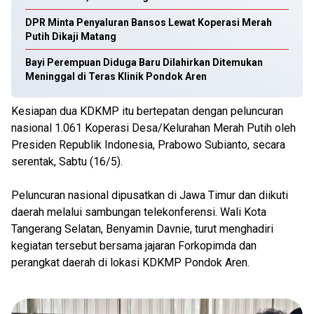
DPR Minta Penyaluran Bansos Lewat Koperasi Merah
Putih Dikaji Matang
Bayi Perempuan Diduga Baru Dilahirkan Ditemukan
Meninggal di Teras Klinik Pondok Aren
Kesiapan dua KDKMP itu bertepatan dengan peluncuran
nasional 1.061 Koperasi Desa/Kelurahan Merah Putih oleh
Presiden Republik Indonesia, Prabowo Subianto, secara
serentak, Sabtu (16/5).
Peluncuran nasional dipusatkan di Jawa Timur dan diikuti
daerah melalui sambungan telekonferensi. Wali Kota
Tangerang Selatan, Benyamin Davnie, turut menghadiri
kegiatan tersebut bersama jajaran Forkopimda dan
perangkat daerah di lokasi KDKMP Pondok Aren.