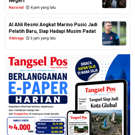
Negeri
Nasional
4 jam yang lalu
Al Ahli Resmi Angkat Marino Pusic Jadi
Pelatih Baru, Siap Hadapi Musim Padat
Olahraga
5 jam yang lalu