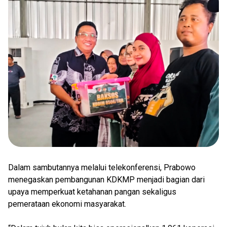
Dalam sambutannya melalui telekonferensi, Prabowo
menegaskan pembangunan KDKMP menjadi bagian dari
upaya memperkuat ketahanan pangan sekaligus
pemerataan ekonomi masyarakat.