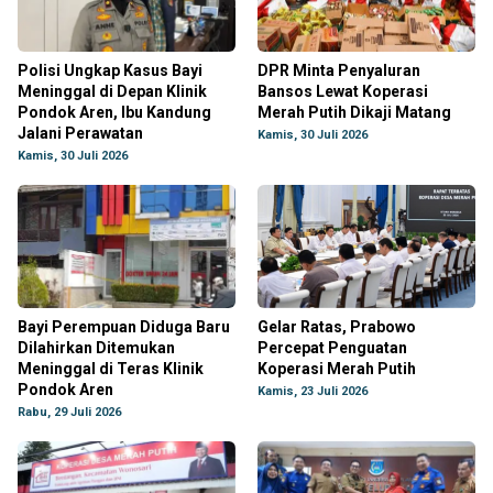
Polisi Ungkap Kasus Bayi
DPR Minta Penyaluran
Meninggal di Depan Klinik
Bansos Lewat Koperasi
Pondok Aren, Ibu Kandung
Merah Putih Dikaji Matang
Jalani Perawatan
Kamis, 30 Juli 2026
Kamis, 30 Juli 2026
Bayi Perempuan Diduga Baru
Gelar Ratas, Prabowo
Dilahirkan Ditemukan
Percepat Penguatan
Meninggal di Teras Klinik
Koperasi Merah Putih
Pondok Aren
Kamis, 23 Juli 2026
Rabu, 29 Juli 2026