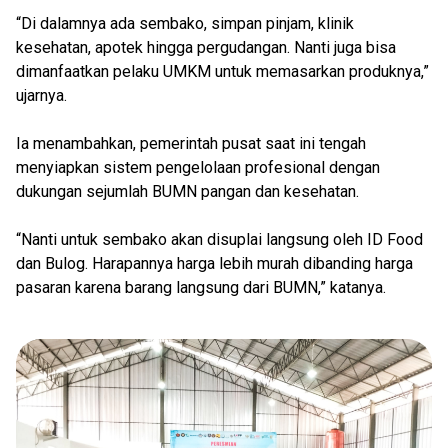
“Di dalamnya ada sembako, simpan pinjam, klinik
kesehatan, apotek hingga pergudangan. Nanti juga bisa
dimanfaatkan pelaku UMKM untuk memasarkan produknya,”
ujarnya.
Ia menambahkan, pemerintah pusat saat ini tengah
menyiapkan sistem pengelolaan profesional dengan
dukungan sejumlah BUMN pangan dan kesehatan.
“Nanti untuk sembako akan disuplai langsung oleh ID Food
dan Bulog. Harapannya harga lebih murah dibanding harga
pasaran karena barang langsung dari BUMN,” katanya.