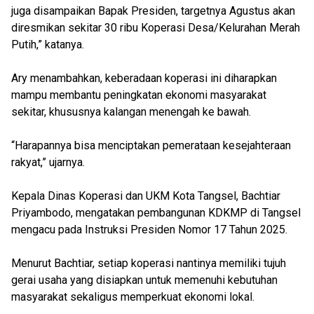
juga disampaikan Bapak Presiden, targetnya Agustus akan
diresmikan sekitar 30 ribu Koperasi Desa/Kelurahan Merah
Putih,” katanya.
Ary menambahkan, keberadaan koperasi ini diharapkan
mampu membantu peningkatan ekonomi masyarakat
sekitar, khususnya kalangan menengah ke bawah.
“Harapannya bisa menciptakan pemerataan kesejahteraan
rakyat,” ujarnya.
Kepala Dinas Koperasi dan UKM Kota Tangsel, Bachtiar
Priyambodo, mengatakan pembangunan KDKMP di Tangsel
mengacu pada Instruksi Presiden Nomor 17 Tahun 2025.
Menurut Bachtiar, setiap koperasi nantinya memiliki tujuh
gerai usaha yang disiapkan untuk memenuhi kebutuhan
masyarakat sekaligus memperkuat ekonomi lokal.