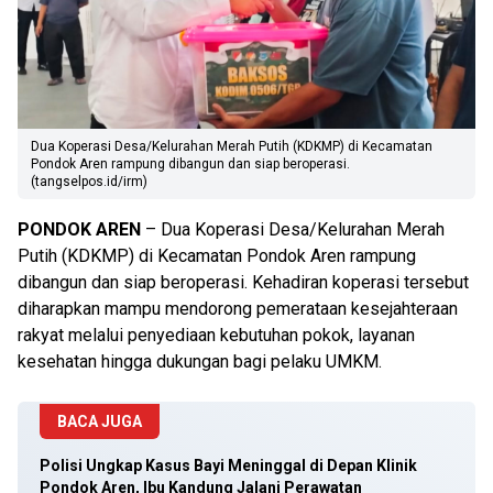
Dua Koperasi Desa/Kelurahan Merah Putih (KDKMP) di Kecamatan
Pondok Aren rampung dibangun dan siap beroperasi.
(tangselpos.id/irm)
PONDOK AREN
– Dua Koperasi Desa/Kelurahan Merah
Putih (KDKMP) di Kecamatan Pondok Aren rampung
dibangun dan siap beroperasi. Kehadiran koperasi tersebut
diharapkan mampu mendorong pemerataan kesejahteraan
rakyat melalui penyediaan kebutuhan pokok, layanan
kesehatan hingga dukungan bagi pelaku UMKM.
BACA JUGA
Polisi Ungkap Kasus Bayi Meninggal di Depan Klinik
Pondok Aren, Ibu Kandung Jalani Perawatan