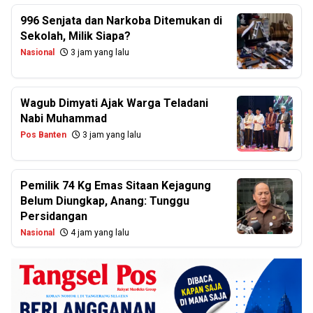
996 Senjata dan Narkoba Ditemukan di
Sekolah, Milik Siapa?
Nasional
3 jam yang lalu
Wagub Dimyati Ajak Warga Teladani
Nabi Muhammad
Pos Banten
3 jam yang lalu
Pemilik 74 Kg Emas Sitaan Kejagung
Belum Diungkap, Anang: Tunggu
Persidangan
Nasional
4 jam yang lalu