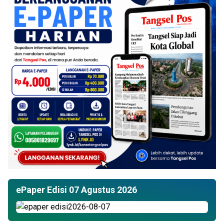
ePaper Edisi 07 Agustus 2026