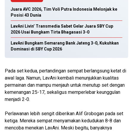
Juara AVC 2026, Tim Voli Putra Indonesia Melonjak ke
Posisi 43 Dunia
LavAni Livin’ Transmedia Sabet Gelar Juara SBY Cup
2026 Usai Bungkam Tirta Bhagasasi 3-0
LavAni Bungkam Semarang Bank Jateng 3-0, Kukuhkan
Dominasi di SBY Cup 2026
Pada set kedua, pertandingan sempat berlangsung ketat di
awal laga. Namun, LavAni kembali menunjukkan kualitas
permainan dan mampu menjauh untuk menutup set dengan
kemenangan 25-17, sekaligus memperlebar keunggulan
menjadi 2-0.
Perlawanan lebih sengit diberikan Alif Grobogan pada set
ketiga. Mereka sempat menyamakan kedudukan 8-8 dan
mencoba menekan LavAni. Meski begitu, banyaknya