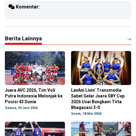
Komentar:
Berita Lainnya
Juara AVC 2026, Tim Voli
LavAni Livin’ Transmedia
Putra Indonesia Melonjak ke
Sabet Gelar Juara SBY Cup
Posisi 43 Dunia
2026 Usai Bungkam Tirta
Bhagasasi 3-0
Selasa, 30 Juni 2026
Senin, 18 Mei 2026