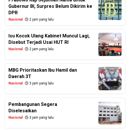
Gubernur BI, Surpres Belum Dikirim ke
DPR
Nasional
2 jam yang lalu
Isu Kocok Ulang Kabinet Muncul Lagi,
Disebut Terjadi Usai HUT RI
Nasional
2 jam yang lalu
MBG Prioritaskan Ibu Hamil dan
Daerah 3T
Nasional
3 jam yang lalu
Pembangunan Segera
Diselesaikan
Nasional
3 jam yang lalu