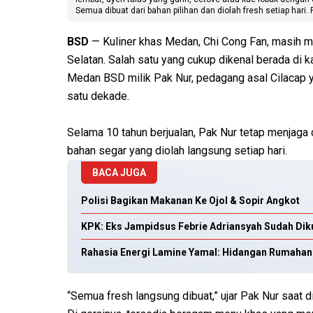
Semua dibuat dari bahan pilihan dan diolah fresh setiap hari. 
BSD
— Kuliner khas Medan, Chi Cong Fan, masih m
Selatan. Salah satu yang cukup dikenal berada di k
Medan BSD milik Pak Nur, pedagang asal Cilacap 
satu dekade.
Selama 10 tahun berjualan, Pak Nur tetap menjaga
bahan segar yang diolah langsung setiap hari.
BACA JUGA
Polisi Bagikan Makanan Ke Ojol & Sopir Angkot
KPK: Eks Jampidsus Febrie Adriansyah Sudah Dik
Rahasia Energi Lamine Yamal: Hidangan Rumahan 
“Semua fresh langsung dibuat,” ujar Pak Nur saat 