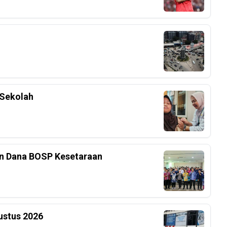
 Sekolah
an Dana BOSP Kesetaraan
ustus 2026