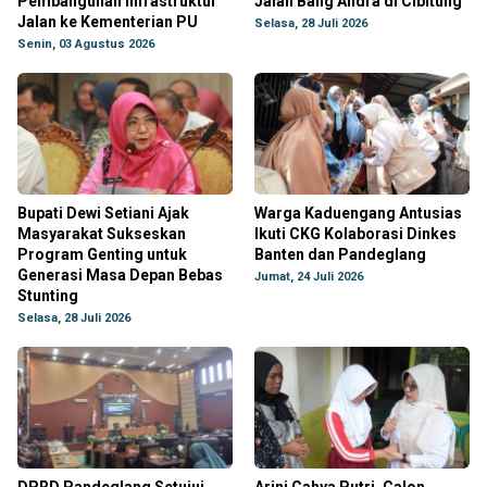
Pembangunan Infrastruktur
Jalan Bang Andra di Cibitung
Jalan ke Kementerian PU
Selasa, 28 Juli 2026
Senin, 03 Agustus 2026
Bupati Dewi Setiani Ajak
Warga Kaduengang Antusias
Masyarakat Sukseskan
Ikuti CKG Kolaborasi Dinkes
Program Genting untuk
Banten dan Pandeglang
Generasi Masa Depan Bebas
Jumat, 24 Juli 2026
Stunting
Selasa, 28 Juli 2026