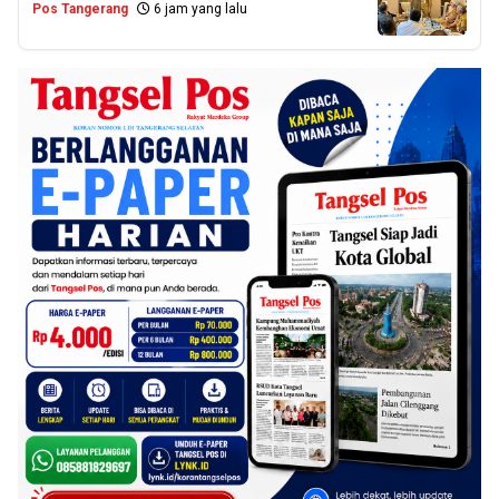
Pos Tangerang
6 jam yang lalu