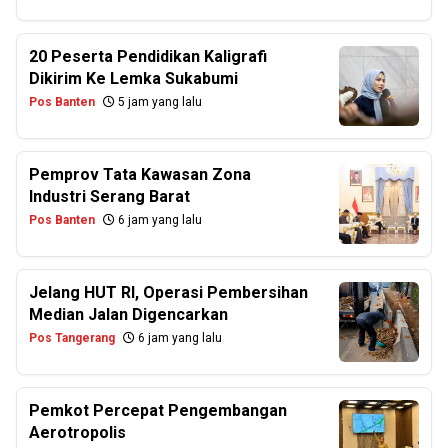
20 Peserta Pendidikan Kaligrafi
Dikirim Ke Lemka Sukabumi
Pos Banten
5 jam yang lalu
Pemprov Tata Kawasan Zona
Industri Serang Barat
Pos Banten
6 jam yang lalu
Jelang HUT RI, Operasi Pembersihan
Median Jalan Digencarkan
Pos Tangerang
6 jam yang lalu
Pemkot Percepat Pengembangan
Aerotropolis