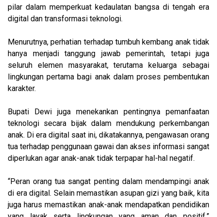
pilar dalam memperkuat kedaulatan bangsa di tengah era
digital dan transformasi teknologi.
Menurutnya, perhatian terhadap tumbuh kembang anak tidak
hanya menjadi tanggung jawab pemerintah, tetapi juga
seluruh elemen masyarakat, terutama keluarga sebagai
lingkungan pertama bagi anak dalam proses pembentukan
karakter.
Bupati Dewi juga menekankan pentingnya pemanfaatan
teknologi secara bijak dalam mendukung perkembangan
anak. Di era digital saat ini, dikatakannya, pengawasan orang
tua terhadap penggunaan gawai dan akses informasi sangat
diperlukan agar anak-anak tidak terpapar hal-hal negatif.
“Peran orang tua sangat penting dalam mendampingi anak
di era digital. Selain memastikan asupan gizi yang baik, kita
juga harus memastikan anak-anak mendapatkan pendidikan
yang layak serta lingkungan yang aman dan positif,”