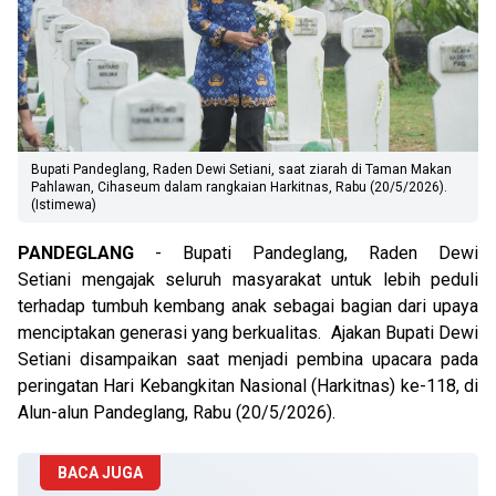
Bupati Pandeglang, Raden Dewi Setiani, saat ziarah di Taman Makan
Pahlawan, Cihaseum dalam rangkaian Harkitnas, Rabu (20/5/2026).
(Istimewa)
PANDEGLANG
- Bupati Pandeglang, Raden Dewi
Setiani mengajak seluruh masyarakat untuk lebih peduli
terhadap tumbuh kembang anak sebagai bagian dari upaya
menciptakan generasi yang berkualitas. Ajakan Bupati Dewi
Setiani disampaikan saat menjadi pembina upacara pada
peringatan Hari Kebangkitan Nasional (Harkitnas) ke-118, di
Alun-alun Pandeglang, Rabu (20/5/2026).
BACA JUGA