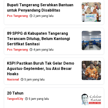
Bupati Tangerang Serahkan Bantuan
untuk Penyandang Disabilitas
Pos Tangerang
2 jam yang lalu
89 SPPG di Kabupaten Tangerang
Terancam Ditutup, Belum Kantongi
Sertifikat Sanitasi
Pos Tangerang
4 jam yang lalu
KSPI Pastikan Buruh Tak Gelar Demo
Agustus-September, Isu Aksi Besar
Hoaks
Nasional
5 jam yang lalu
20 Tahun
TangselCity
5 jam yang lalu