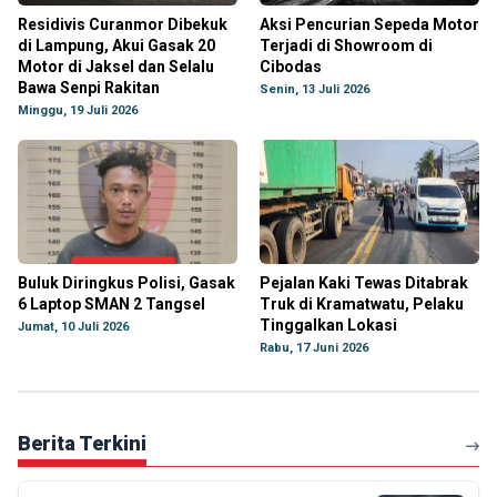
Residivis Curanmor Dibekuk
Aksi Pencurian Sepeda Motor
di Lampung, Akui Gasak 20
Terjadi di Showroom di
Motor di Jaksel dan Selalu
Cibodas
Bawa Senpi Rakitan
Senin, 13 Juli 2026
Minggu, 19 Juli 2026
Buluk Diringkus Polisi, Gasak
Pejalan Kaki Tewas Ditabrak
6 Laptop SMAN 2 Tangsel
Truk di Kramatwatu, Pelaku
Tinggalkan Lokasi
Jumat, 10 Juli 2026
Rabu, 17 Juni 2026
Berita Terkini