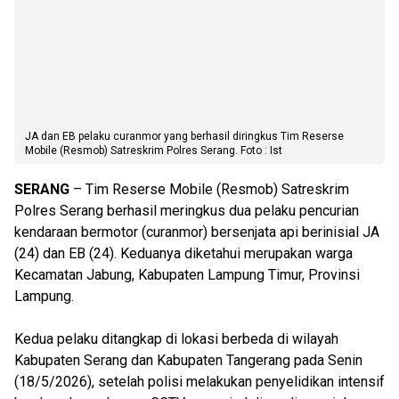
JA dan EB pelaku curanmor yang berhasil diringkus Tim Reserse
Mobile (Resmob) Satreskrim Polres Serang. Foto : Ist
SERANG
– Tim Reserse Mobile (Resmob) Satreskrim
Polres Serang berhasil meringkus dua pelaku pencurian
kendaraan bermotor (curanmor) bersenjata api berinisial JA
(24) dan EB (24). Keduanya diketahui merupakan warga
Kecamatan Jabung, Kabupaten Lampung Timur, Provinsi
Lampung.
Kedua pelaku ditangkap di lokasi berbeda di wilayah
Kabupaten Serang dan Kabupaten Tangerang pada Senin
(18/5/2026), setelah polisi melakukan penyelidikan intensif