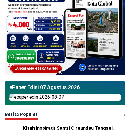
ePaper Edisi 07 Agustus 2026
Berita Populer
Kisah Inspiratif Santri Cireundeu Tangsel,