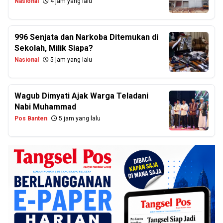
Nasional
4 jam yang lalu
996 Senjata dan Narkoba Ditemukan di
Sekolah, Milik Siapa?
Nasional
5 jam yang lalu
Wagub Dimyati Ajak Warga Teladani
Nabi Muhammad
Pos Banten
5 jam yang lalu