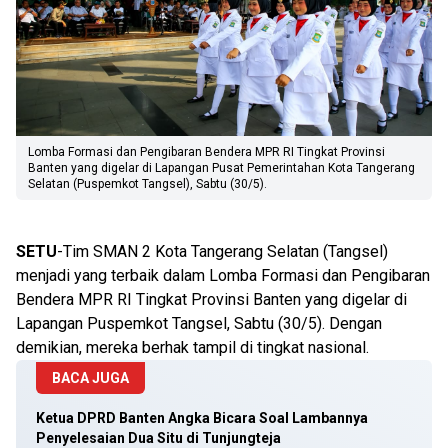
Lomba Formasi dan Pengibaran Bendera MPR RI Tingkat Provinsi
Banten yang digelar di Lapangan Pusat Pemerintahan Kota Tangerang
Selatan (Puspemkot Tangsel), Sabtu (30/5).
SETU
-Tim SMAN 2 Kota Tangerang Selatan (Tangsel)
menjadi yang terbaik dalam Lomba Formasi dan Pengibaran
Bendera MPR RI Tingkat Provinsi Banten yang digelar di
Lapangan Puspemkot Tangsel, Sabtu (30/5). Dengan
demikian, mereka berhak tampil di tingkat nasional.
BACA JUGA
Ketua DPRD Banten Angka Bicara Soal Lambannya
Penyelesaian Dua Situ di Tunjungteja