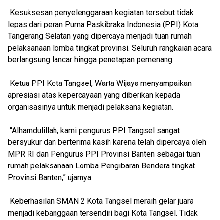
Kesuksesan penyelenggaraan kegiatan tersebut tidak
lepas dari peran Purna Paskibraka Indonesia (PPI) Kota
Tangerang Selatan yang dipercaya menjadi tuan rumah
pelaksanaan lomba tingkat provinsi. Seluruh rangkaian acara
berlangsung lancar hingga penetapan pemenang.
Ketua PPI Kota Tangsel, Warta Wijaya menyampaikan
apresiasi atas kepercayaan yang diberikan kepada
organisasinya untuk menjadi pelaksana kegiatan.
“Alhamdulillah, kami pengurus PPI Tangsel sangat
bersyukur dan berterima kasih karena telah dipercaya oleh
MPR RI dan Pengurus PPI Provinsi Banten sebagai tuan
rumah pelaksanaan Lomba Pengibaran Bendera tingkat
Provinsi Banten,” ujarnya.
Keberhasilan SMAN 2 Kota Tangsel meraih gelar juara
menjadi kebanggaan tersendiri bagi Kota Tangsel. Tidak