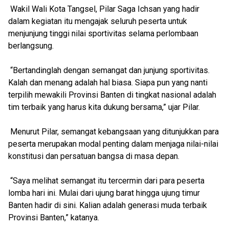
Wakil Wali Kota Tangsel, Pilar Saga Ichsan yang hadir
dalam kegiatan itu mengajak seluruh peserta untuk
menjunjung tinggi nilai sportivitas selama perlombaan
berlangsung.
“Bertandinglah dengan semangat dan junjung sportivitas.
Kalah dan menang adalah hal biasa. Siapa pun yang nanti
terpilih mewakili Provinsi Banten di tingkat nasional adalah
tim terbaik yang harus kita dukung bersama,” ujar Pilar.
Menurut Pilar, semangat kebangsaan yang ditunjukkan para
peserta merupakan modal penting dalam menjaga nilai-nilai
konstitusi dan persatuan bangsa di masa depan.
“Saya melihat semangat itu tercermin dari para peserta
lomba hari ini. Mulai dari ujung barat hingga ujung timur
Banten hadir di sini. Kalian adalah generasi muda terbaik
Provinsi Banten,” katanya.