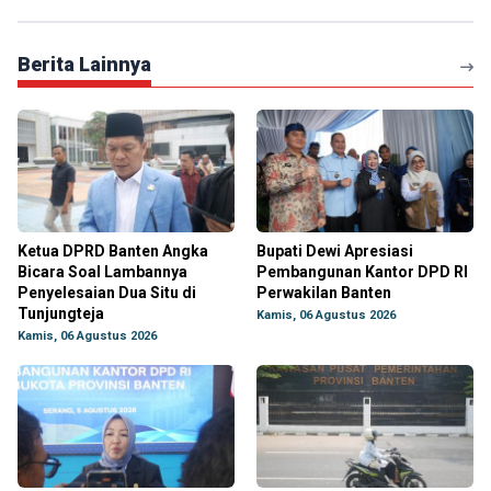
Berita Lainnya
Ketua DPRD Banten Angka
Bupati Dewi Apresiasi
Bicara Soal Lambannya
Pembangunan Kantor DPD RI
Penyelesaian Dua Situ di
Perwakilan Banten
Tunjungteja
Kamis, 06 Agustus 2026
Kamis, 06 Agustus 2026