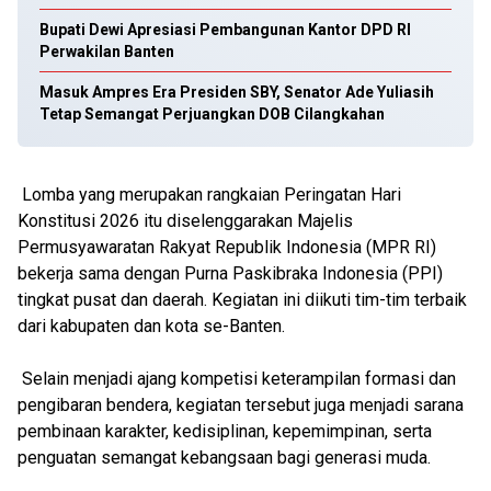
Bupati Dewi Apresiasi Pembangunan Kantor DPD RI
Perwakilan Banten
Masuk Ampres Era Presiden SBY, Senator Ade Yuliasih
Tetap Semangat Perjuangkan DOB Cilangkahan
Lomba yang merupakan rangkaian Peringatan Hari
Konstitusi 2026 itu diselenggarakan Majelis
Permusyawaratan Rakyat Republik Indonesia (MPR RI)
bekerja sama dengan Purna Paskibraka Indonesia (PPI)
tingkat pusat dan daerah. Kegiatan ini diikuti tim-tim terbaik
dari kabupaten dan kota se-Banten.
Selain menjadi ajang kompetisi keterampilan formasi dan
pengibaran bendera, kegiatan tersebut juga menjadi sarana
pembinaan karakter, kedisiplinan, kepemimpinan, serta
penguatan semangat kebangsaan bagi generasi muda.