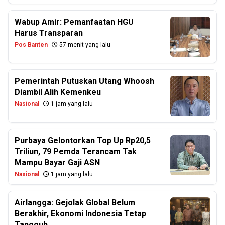
Wabup Amir: Pemanfaatan HGU
Harus Transparan
Pos Banten
57 menit yang lalu
Pemerintah Putuskan Utang Whoosh
Diambil Alih Kemenkeu
Nasional
1 jam yang lalu
Purbaya Gelontorkan Top Up Rp20,5
Triliun, 79 Pemda Terancam Tak
Mampu Bayar Gaji ASN
Nasional
1 jam yang lalu
Airlangga: Gejolak Global Belum
Berakhir, Ekonomi Indonesia Tetap
Tangguh