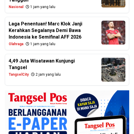
Nasional
1 jam yang lalu
Laga Penentuan! Marc Klok Janji
Kerahkan Segalanya Demi Bawa
Indonesia ke Semifinal AFF 2026
Olahraga
1 jam yang lalu
4,49 Juta Wisatawan Kunjungi
Tangsel
TangselCity
2 jam yang lalu