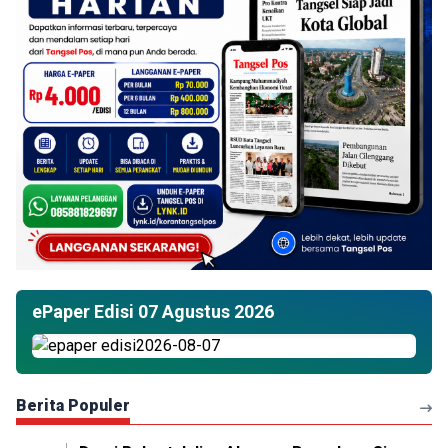
ePaper Edisi 07 Agustus 2026
Berita Populer