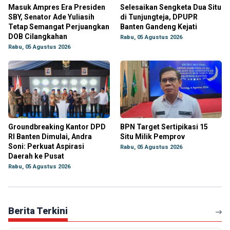
Masuk Ampres Era Presiden
Selesaikan Sengketa Dua Situ
SBY, Senator Ade Yuliasih
di Tunjungteja, DPUPR
Tetap Semangat Perjuangkan
Banten Gandeng Kejati
DOB Cilangkahan
Rabu, 05 Agustus 2026
Rabu, 05 Agustus 2026
Groundbreaking Kantor DPD
BPN Target Sertipikasi 15
RI Banten Dimulai, Andra
Situ Milik Pemprov
Soni: Perkuat Aspirasi
Rabu, 05 Agustus 2026
Daerah ke Pusat
Rabu, 05 Agustus 2026
Berita Terkini