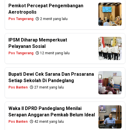
Pemkot Percepat Pengembangan
Aerotropolis
Pos Tangerang
2 menit yang lalu
IPSM Diharap Memperkuat
Pelayanan Sosial
Pos Tangerang
12 menit yang lalu
Bupati Dewi Cek Sarana Dan Prasarana
Setiap Sekolah Di Pandeglang
Pos Banten
27 menit yang lalu
Waka II DPRD Pandeglang Menilai
Serapan Anggaran Pemkab Belum Ideal
Pos Banten
42 menit yang lalu