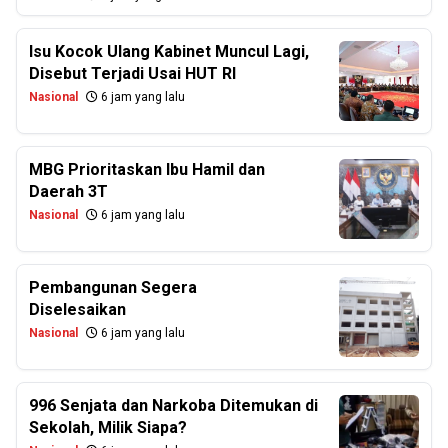
Isu Kocok Ulang Kabinet Muncul Lagi,
Disebut Terjadi Usai HUT RI
Nasional
6 jam yang lalu
MBG Prioritaskan Ibu Hamil dan
Daerah 3T
Nasional
6 jam yang lalu
Pembangunan Segera
Diselesaikan
Nasional
6 jam yang lalu
996 Senjata dan Narkoba Ditemukan di
Sekolah, Milik Siapa?