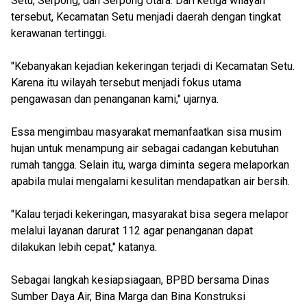
Setu, Serpong, dan Serpong Utara. Dari ketiga wilayah
tersebut, Kecamatan Setu menjadi daerah dengan tingkat
kerawanan tertinggi.
"Kebanyakan kejadian kekeringan terjadi di Kecamatan Setu.
Karena itu wilayah tersebut menjadi fokus utama
pengawasan dan penanganan kami," ujarnya.
Essa mengimbau masyarakat memanfaatkan sisa musim
hujan untuk menampung air sebagai cadangan kebutuhan
rumah tangga. Selain itu, warga diminta segera melaporkan
apabila mulai mengalami kesulitan mendapatkan air bersih.
"Kalau terjadi kekeringan, masyarakat bisa segera melapor
melalui layanan darurat 112 agar penanganan dapat
dilakukan lebih cepat," katanya.
Sebagai langkah kesiapsiagaan, BPBD bersama Dinas
Sumber Daya Air, Bina Marga dan Bina Konstruksi