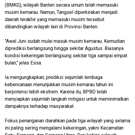
(BMKG), wilayah Banten secara umum telah memasuki
musim kemarau. Namun, Tangsel diperkirakan menjadi
daerah terakhir yang memasuki musim tersebut
dibandingkan wilayah lain di Provinsi Banten.
"Awal Juni sudah mulai masuk musim kemarau. Kemudian
diprediksi berlangsung hingga sekitar Agustus. Biasanya
kondisi kekeringan berlangsung sekitar tiga sampai empat
bulan," jelas Essa.
Ia mengungkapkan, prediksi sejumlah lembaga
kebencanaan menunjukkan musim kemarau tahun ini
berpotensi lebih ekstrem. Karena itu, BPBD telah
menyiapkan sejumlah langkah mitigasi untuk meminimalkan
dampaknya terhadap masyarakat.
Fokus penanganan diarahkan pada tiga wilayah yang selama
ini paling sering mengalami kekeringan, yakni Kecamatan