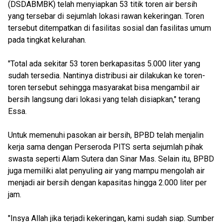
(DSDABMBK) telah menyiapkan 53 titik toren air bersih
yang tersebar di sejumlah lokasi rawan kekeringan. Toren
tersebut ditempatkan di fasilitas sosial dan fasilitas umum
pada tingkat kelurahan.
"Total ada sekitar 53 toren berkapasitas 5.000 liter yang
sudah tersedia. Nantinya distribusi air dilakukan ke toren-
toren tersebut sehingga masyarakat bisa mengambil air
bersih langsung dari lokasi yang telah disiapkan," terang
Essa.
Untuk memenuhi pasokan air bersih, BPBD telah menjalin
kerja sama dengan Perseroda PITS serta sejumlah pihak
swasta seperti Alam Sutera dan Sinar Mas. Selain itu, BPBD
juga memiliki alat penyuling air yang mampu mengolah air
menjadi air bersih dengan kapasitas hingga 2.000 liter per
jam.
"Insya Allah jika terjadi kekeringan, kami sudah siap. Sumber