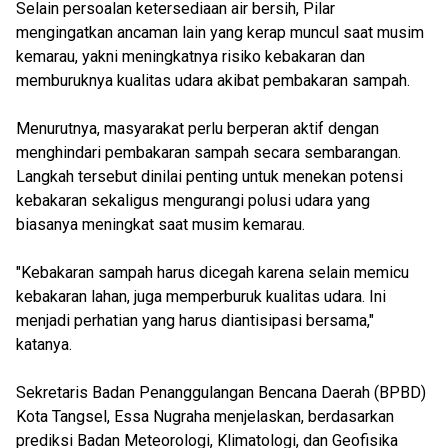
Selain persoalan ketersediaan air bersih, Pilar
mengingatkan ancaman lain yang kerap muncul saat musim
kemarau, yakni meningkatnya risiko kebakaran dan
memburuknya kualitas udara akibat pembakaran sampah.
Menurutnya, masyarakat perlu berperan aktif dengan
menghindari pembakaran sampah secara sembarangan.
Langkah tersebut dinilai penting untuk menekan potensi
kebakaran sekaligus mengurangi polusi udara yang
biasanya meningkat saat musim kemarau.
"Kebakaran sampah harus dicegah karena selain memicu
kebakaran lahan, juga memperburuk kualitas udara. Ini
menjadi perhatian yang harus diantisipasi bersama,"
katanya.
Sekretaris Badan Penanggulangan Bencana Daerah (BPBD)
Kota Tangsel, Essa Nugraha menjelaskan, berdasarkan
prediksi Badan Meteorologi, Klimatologi, dan Geofisika