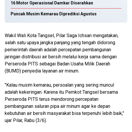
16 Motor Operasional Damkar Diserahkan
Puncak Musim Kemarau Diprediksi Agustus
Wakil Wali Kota Tangsel, Pilar Saga Ichsan mengatakan,
salah satu upaya jangka panjang yang tengah didorong
pemerintah daerah adalah percepatan pembangunan
jaringan distribusi air bersih melalui kerja sama dengan
Perseroda PITS sebagai Badan Usaha Milik Daerah
(BUMD) penyedia layanan air minum.
"Kalau musim kemarau, persoalan yang sering muncul
adalah kekeringan. Karena itu Pemkot Tangsel bersama
Perseroda PITS terus mendorong percepatan
pembangunan saluran pipa air minum agar ke depan
kebutuhan air bersih masyarakat bisa terpenuhi lebih baik,"
ujar Pilar, Rabu (3/6).