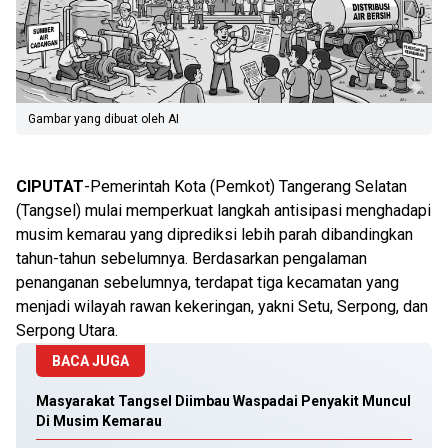
Gambar yang dibuat oleh AI
CIPUTAT
-Pemerintah Kota (Pemkot) Tangerang Selatan
(Tangsel) mulai memperkuat langkah antisipasi menghadapi
musim kemarau yang diprediksi lebih parah dibandingkan
tahun-tahun sebelumnya. Berdasarkan pengalaman
penanganan sebelumnya, terdapat tiga kecamatan yang
menjadi wilayah rawan kekeringan, yakni Setu, Serpong, dan
Serpong Utara.
BACA JUGA
Masyarakat Tangsel Diimbau Waspadai Penyakit Muncul
Di Musim Kemarau