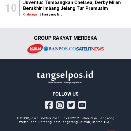
Juventus Tumbangkan Chelsea, Derby Milan
10
Berakhir Imbang Jelang Tur Pramusim
Olahraga
| 2 hari yang lalu
GROUP RAKYAT MERDEKA
FOLLOW US
ITC BSD, Ruko Golden Road Blok C32/12, Jalan Raya, Lengkong
Wetan, Kec. Serpong, Kota Tangerang Selatan, Banten 15310