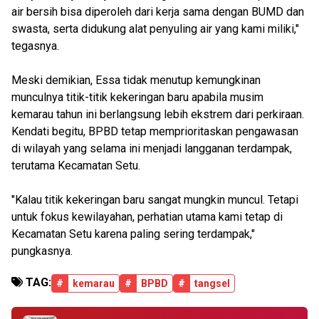
air bersih bisa diperoleh dari kerja sama dengan BUMD dan
swasta, serta didukung alat penyuling air yang kami miliki,"
tegasnya.
Meski demikian, Essa tidak menutup kemungkinan
munculnya titik-titik kekeringan baru apabila musim
kemarau tahun ini berlangsung lebih ekstrem dari perkiraan.
Kendati begitu, BPBD tetap memprioritaskan pengawasan
di wilayah yang selama ini menjadi langganan terdampak,
terutama Kecamatan Setu.
"Kalau titik kekeringan baru sangat mungkin muncul. Tetapi
untuk fokus kewilayahan, perhatian utama kami tetap di
Kecamatan Setu karena paling sering terdampak,"
pungkasnya.
TAG:
#
kemarau
#
BPBD
#
tangsel