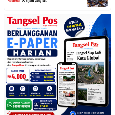
Nasional
6 jam yang lalu