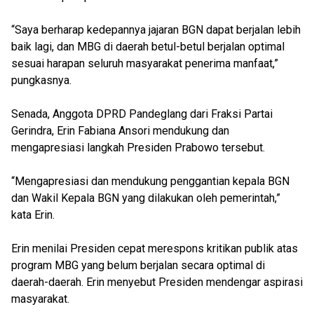
“Saya berharap kedepannya jajaran BGN dapat berjalan lebih
baik lagi, dan MBG di daerah betul-betul berjalan optimal
sesuai harapan seluruh masyarakat penerima manfaat,”
pungkasnya.
Senada, Anggota DPRD Pandeglang dari Fraksi Partai
Gerindra, Erin Fabiana Ansori mendukung dan
mengapresiasi langkah Presiden Prabowo tersebut.
“Mengapresiasi dan mendukung penggantian kepala BGN
dan Wakil Kepala BGN yang dilakukan oleh pemerintah,”
kata Erin.
Erin menilai Presiden cepat merespons kritikan publik atas
program MBG yang belum berjalan secara optimal di
daerah-daerah. Erin menyebut Presiden mendengar aspirasi
masyarakat.