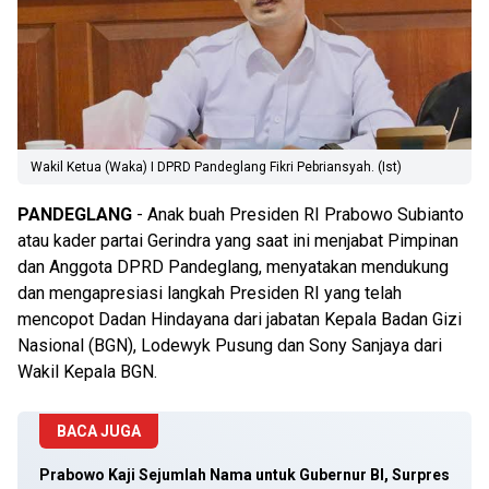
Wakil Ketua (Waka) I DPRD Pandeglang Fikri Pebriansyah. (Ist)
PANDEGLANG
- Anak buah Presiden RI Prabowo Subianto
atau kader partai Gerindra yang saat ini menjabat Pimpinan
dan Anggota DPRD Pandeglang, menyatakan mendukung
dan mengapresiasi langkah Presiden RI yang telah
mencopot Dadan Hindayana dari jabatan Kepala Badan Gizi
Nasional (BGN), Lodewyk Pusung dan Sony Sanjaya dari
Wakil Kepala BGN.
BACA JUGA
Prabowo Kaji Sejumlah Nama untuk Gubernur BI, Surpres