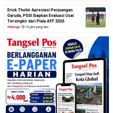
Erick Thohir Apresiasi Perjuangan
Garuda, PSSI Siapkan Evaluasi Usai
Tersingkir dari Piala AFF 2026
Olahraga
16 jam yang lalu