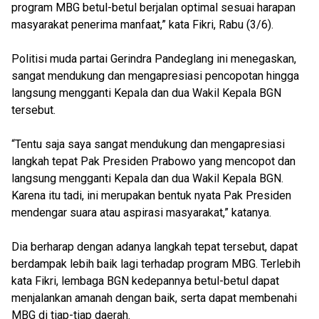
program MBG betul-betul berjalan optimal sesuai harapan
masyarakat penerima manfaat,” kata Fikri, Rabu (3/6).
Politisi muda partai Gerindra Pandeglang ini menegaskan,
sangat mendukung dan mengapresiasi pencopotan hingga
langsung mengganti Kepala dan dua Wakil Kepala BGN
tersebut.
“Tentu saja saya sangat mendukung dan mengapresiasi
langkah tepat Pak Presiden Prabowo yang mencopot dan
langsung mengganti Kepala dan dua Wakil Kepala BGN.
Karena itu tadi, ini merupakan bentuk nyata Pak Presiden
mendengar suara atau aspirasi masyarakat,” katanya.
Dia berharap dengan adanya langkah tepat tersebut, dapat
berdampak lebih baik lagi terhadap program MBG. Terlebih
kata Fikri, lembaga BGN kedepannya betul-betul dapat
menjalankan amanah dengan baik, serta dapat membenahi
MBG di tiap-tiap daerah.