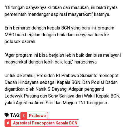
“Di tengah banyaknya kritikan dan masukan, ini bukti nyata
pemerintah mendengar aspirasi masyarakat,” katanya.
Erin berharap dengan kepala BGN yang baru ini, program
MBG bisa berjalan dengan baik dan menyasar luas ke
pelosok daerah.
“Agar program ini bisa berjalan lebih baik dan bisa melayani
masyarakat dengan lebih baik lagi,” harapannya.
Untuk diketahui, Presiden RI Prabowo Subianto mencopot
Dadan Hindayana sebagai Kepala BGN. Dan Posisi Dadan
digantikan oleh Nanik S Deyang. Adapun pengganti
Lodewyk Pusung dan Sony Sanjaya dari Wakil Kepala BGN,
yakni Agustina Arum Sari dan Mayjen TNI Trenggono.
TAG:
#
Prabowo
#
Apresiasi Pencopotan Kepala BGN